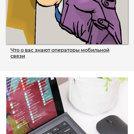
Что о вас знают операторы мобильной
связи