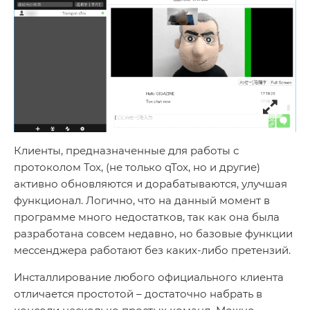
Клиенты, предназначенные для работы с
протоколом Tox, (не только qTox, но и другие)
активно обновляются и дорабатываются, улучшая
функционал. Логично, что на данный момент в
программе много недостатков, так как она была
разработана совсем недавно, но базовые функции
мессенджера работают без каких-либо претензий.
Инсталлирование любого официального клиента
отличается простотой – достаточно набрать в