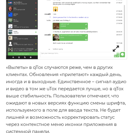
«Вылеты» в qTox случаются реже, чем в других
клиентах. Обновления «прилетают» каждый день,
иногда и в выходные. Единственное – сигнал аудио
и видео в том же uTox передается лучше, но в qTox
выше стабильность. Пользователи отмечают, что
ожидают в новых версиях функцию смены шрифта,
используемого в поле для ввода текста. Не будет
лишней и возможность корректировать статус
через контекстное меню иконки приложения в
системной панели.