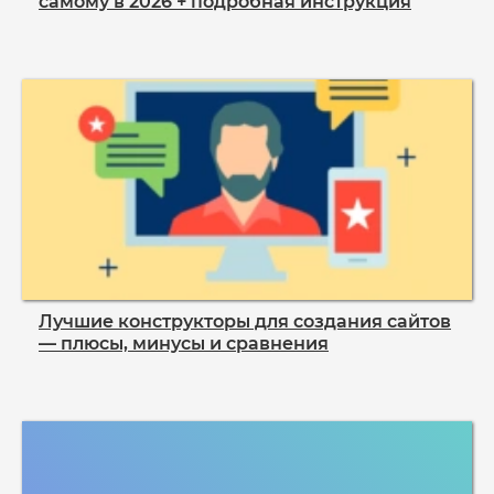
самому в 2026 + подробная инструкция
Лучшие конструкторы для создания сайтов
— плюсы, минусы и сравнения