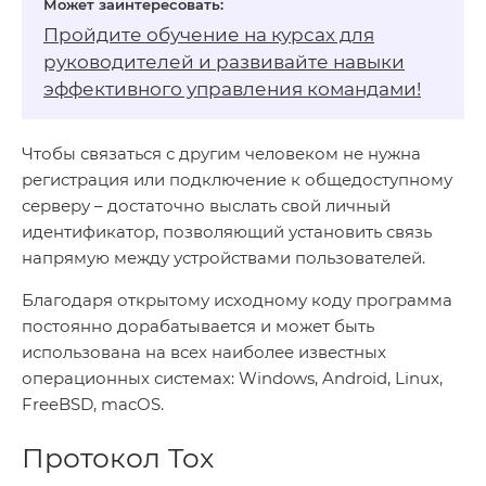
Пройдите обучение на
курсах для
руководителей
и развивайте навыки
эффективного управления командами!
Чтобы связаться с другим человеком не нужна
регистрация или подключение к общедоступному
серверу – достаточно выслать свой личный
идентификатор, позволяющий установить связь
напрямую между устройствами пользователей.
Благодаря открытому исходному коду программа
постоянно дорабатывается и может быть
использована на всех наиболее известных
операционных системах: Windows, Android, Linux,
FreeBSD, macOS.
Протокол Tox