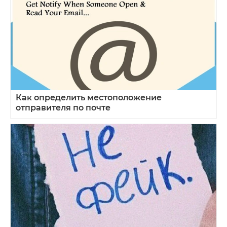
Как определить местоположение
отправителя по почте