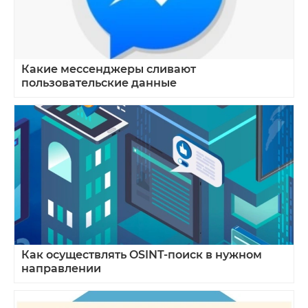
Какие мессенджеры сливают
пользовательские данные
Как осуществлять OSINT‑поиск в нужном
направлении