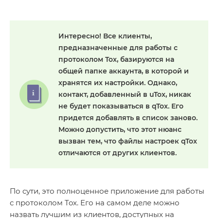
Интересно
! Все клиенты,
предназначенные для работы с
протоколом Tox, базируются на
общей папке аккаунта, в которой и
хранятся их настройки. Однако,
контакт, добавленный в uTox, никак
не будет показываться в qTox. Его
придется добавлять в список заново.
Можно допустить, что этот нюанс
вызван тем, что файлы настроек qTox
отличаются от других клиентов.
По сути, это полноценное приложение для работы
с протоколом Tox. Его на самом деле можно
назвать лучшим из клиентов, доступных на