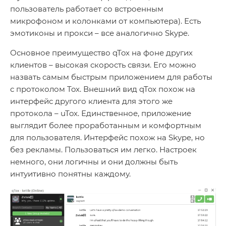
пользователь работает со встроенным
микрофоном и колонками от компьютера). Есть
эмотиконы и прокси – все аналогично Skype.
Основное преимущество qTox на фоне других
клиентов – высокая скорость связи. Его можно
назвать самым быстрым приложением для работы
с протоколом Tox. Внешний вид qTox похож на
интерфейс другого клиента для этого же
протокола – uTox. Единственное, приложение
выглядит более проработанным и комфортным
для пользователя. Интерфейс похож на Skype, но
без рекламы. Пользоваться им легко. Настроек
немного, они логичны и они должны быть
интуитивно понятны каждому.