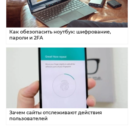
Как обезопасить ноутбук: шифрование,
пароли и 2FA
Зачем сайты отслеживают действия
пользователей