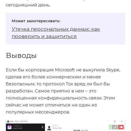
сегодняшний день.
Утечка персональных данных: как
проверить и защититься
Выводы
Если бы корпорация Microsoft не выкупила Skype,
сделав его более коммерческим и менее
безопасным, то протокол Tox вряд ли был бы
разработан. Самое приятно в нем – это
полноценная конфиденциальность связи. Этим
сейчас не может отличиться ни один из
популярных мессенджеров.