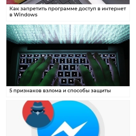
Как запретить программе доступ в интернет
в Windows
5 признаков взлома и способы защиты