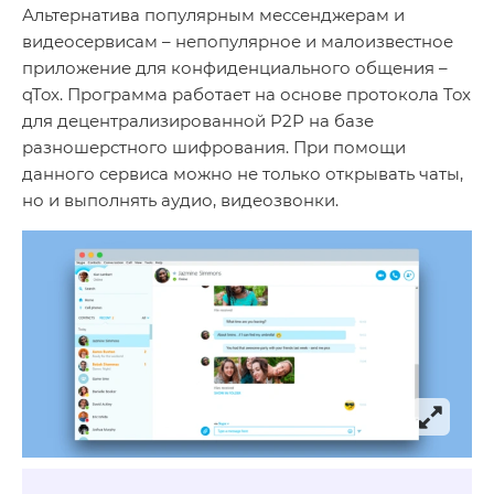
Альтернатива популярным мессенджерам и
видеосервисам – непопулярное и малоизвестное
приложение для конфиденциального общения –
qTox. Программа работает на основе протокола Tox
для децентрализированной P2P на базе
разношерстного шифрования. При помощи
данного сервиса можно не только открывать чаты,
но и выполнять аудио, видеозвонки.