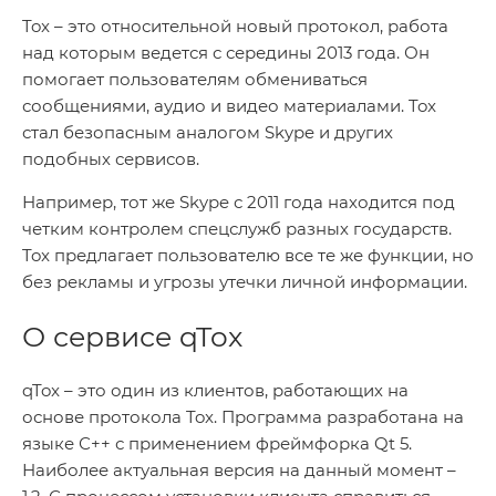
Tox – это относительной новый протокол, работа
над которым ведется с середины 2013 года. Он
помогает пользователям обмениваться
сообщениями, аудио и видео материалами. Tox
стал безопасным аналогом Skype и других
подобных сервисов.
Например, тот же Skype с 2011 года находится под
четким контролем спецслужб разных государств.
Tox предлагает пользователю все те же функции, но
без рекламы и угрозы утечки личной информации.
О сервисе qTox
qTox – это один из клиентов, работающих на
основе протокола Tox. Программа разработана на
языке С++ с применением фреймфорка Qt 5.
Наиболее актуальная версия на данный момент –