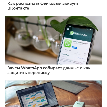
Как распознать фейковый аккаунт
ВКонтакте
Зачем WhatsApp собирает данные и как
защитить переписку