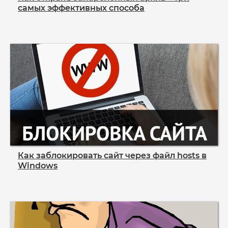
самых эффективных способа
Как заблокировать сайт через файл hosts в
Windows