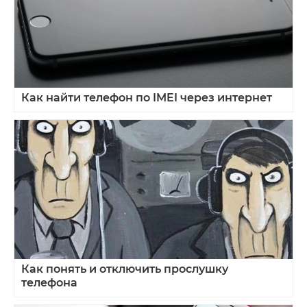
Как найти телефон по IMEI через интернет
Как понять и отключить прослушку
телефона