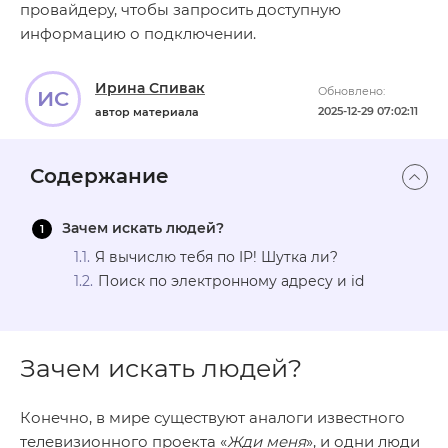
провайдеру, чтобы запросить доступную
информацию о подключении.
Ирина Спивак
Обновлено:
ИС
2025-12-29 07:02:11
автор материала
Содержание
Зачем искать людей?
Я вычислю тебя по IP! Шутка ли?
Поиск по электронному адресу и id
Зачем искать людей?
Конечно, в мире существуют аналоги известного
телевизионного проекта «
Жди меня
», и одни люди