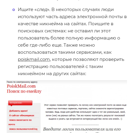
Ищите «
след
». В некоторых случаях люди
используют часть адреса электронной почты в
качестве никнейма на сайтах. Поищите в
поисковых системах: не оставил ли этот
пользователь более полную информацию о
себе где-либо еще. Также можно
воспользоваться такими сервисами, как
poiskmail.com
, которые позволяют проверить
регистрацию пользователей с таким
никнеймом на других сайтах: