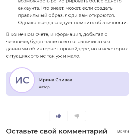
возможность регистрировать более одного
аккаунта. Кто знает, может, если создать
правильный образ, люди вам откроются.
Однако всегда следует помнить об этичности.
В конечном счете, информация, добытая о
человеке, будет чаще всего ограничиваться
данными об интернет-провайдере, но в некоторых
ситуациях это не так уж и мало.
ИС
Ирина Спивак
автор
Оставьте свой комментарий
Войти