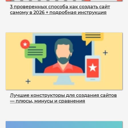
3 проверенных способа как создать сайт
самому в 2026 + подробная инструкция
Лучшие конструкторы для создания сайтов
— плюсы, минусы и сравнения