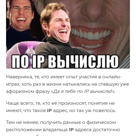
Наверняка, те, кто имеет опыт участия в онлайн-
играх, хоть раз в жизни натыкались на ставшую уже
афоризмом фразу «
Да я тебя по IP вычислю
!».
Чаще всего, те, кто её произносят, понятия не
имеют, что такое
IP
адрес, но так уж повелось.
Тем не менее, получить данные о физическом
расположении владельца
IP
адреса достаточно