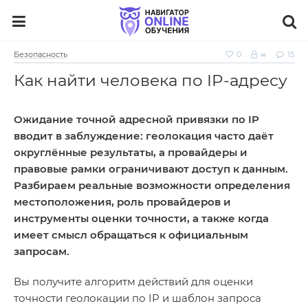
Безопасность
0
∞
15
Как найти человека по IP-адресу
Ожидание точной адресной привязки по IP
вводит в заблуждение: геолокация часто даёт
округлённые результаты, а провайдеры и
правовые рамки ограничивают доступ к данным.
Разбираем реальные возможности определения
местоположения, роль провайдеров и
инструменты оценки точности, а также когда
имеет смысл обращаться к официальным
запросам.
Вы получите алгоритм действий для оценки
точности геолокации по IP и шаблон запроса