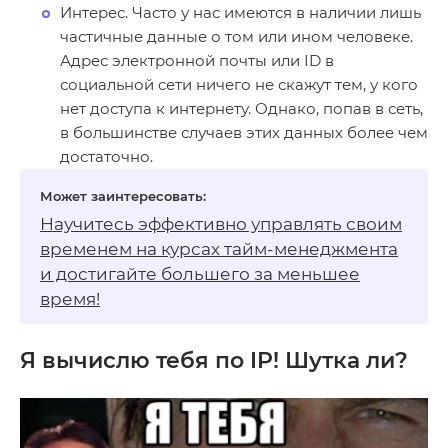
Интерес. Часто у нас имеются в наличии лишь
частичные данные о том или ином человеке.
Адрес электронной почты или ID в
социальной сети ничего не скажут тем, у кого
нет доступа к интернету. Однако, попав в сеть,
в большинстве случаев этих данных более чем
достаточно.
Научитесь эффективно управлять своим
временем на
курсах тайм-менеджмента
и достигайте большего за меньшее
время!
Я вычислю тебя по IP! Шутка ли?