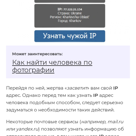
Как найти человека по
фотографии
Перейдя по ней, жертва «
засветит
» вам свой
IP
адрес. Однако перед тем как узнать
IP
адрес
человека подобным способом, следует серьезно
задуматься о необходимости таких действий.
Некоторые почтовые сервисы (
например, mail.ru
или yandex.ru
) позволяют узнать информацию об