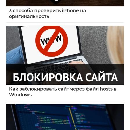
3 способа проверить iPhone на
оригинальность
Как заблокировать сайт через файл hosts в
Windows