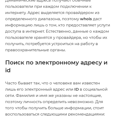
Динамические адреса получают обычные
пользователи при каждом подключении к
интернету. Адрес выделяется провайдером из
определенного диапазона, поэтому
whois
даст
информацию лишь о том, кто предоставляет услуги
доступа в интернет. Естественно, данные о каждом
пользователе хранятся у провайдера, но чтобы их
получить, потребуется устроиться на работу в
правоохранительные органы.
Поиск по электронному адресу и
id
Часто бывает так, что о человеке вам известен
лишь его электронный адрес или
ID
в социальной
сети. Фамилия и имя же указаны не настоящие,
поэтому личность определить невозможно. Для
того чтобы получить больше информации, стоит
воспользоваться следующими рекомендациями: