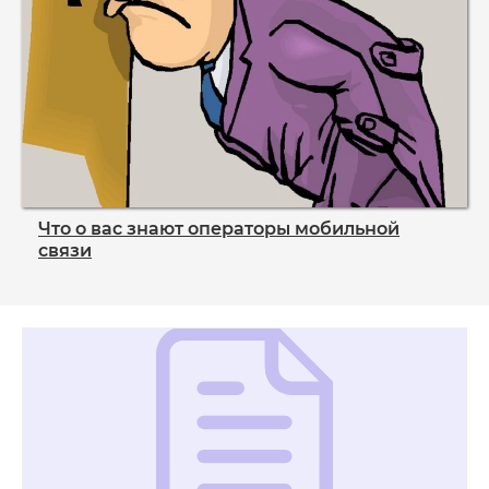
Что о вас знают операторы мобильной
связи