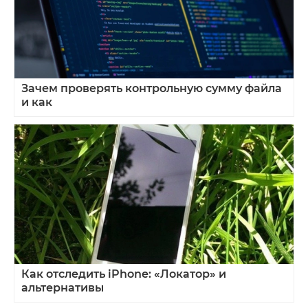
Зачем проверять контрольную сумму файла
и как
Как отследить iPhone: «Локатор» и
альтернативы