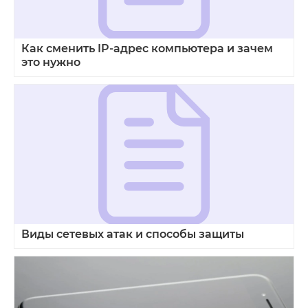
Как сменить IP-адрес компьютера и зачем
это нужно
Виды сетевых атак и способы защиты