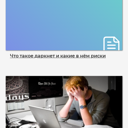
Что такое даркнет и какие в нём риски