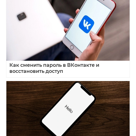
Как сменить пароль в ВКонтакте и
восстановить доступ