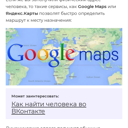
человека, то такие сервисы, как
Google Maps
или
Яндекс.Карты
позволят быстро определить
маршрут к месту назначения:
Как найти человека во
ВКонтакте