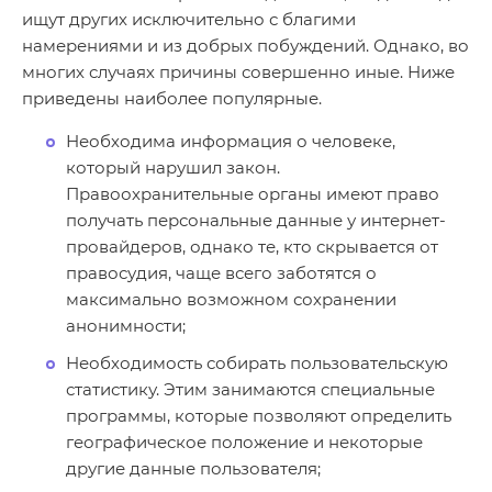
ищут других исключительно с благими
намерениями и из добрых побуждений. Однако, во
многих случаях причины совершенно иные. Ниже
приведены наиболее популярные.
Необходима информация о человеке,
который нарушил закон.
Правоохранительные органы имеют право
получать персональные данные у интернет-
провайдеров, однако те, кто скрывается от
правосудия, чаще всего заботятся о
максимально возможном сохранении
анонимности;
Необходимость собирать пользовательскую
статистику. Этим занимаются специальные
программы, которые позволяют определить
географическое положение и некоторые
другие данные пользователя;