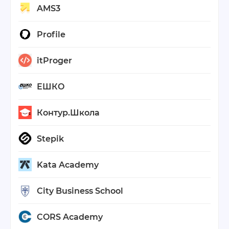
AMS3
Profile
itProger
ЕШКО
Контур.Школа
Stepik
Kata Academy
City Business School
CORS Academy