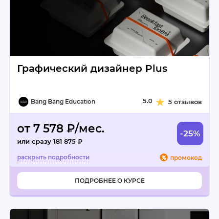
Графический дизайнер Plus
5.0
Bang Bang Education
5 отзывов
от 7 578 ₽/мес.
-25%
или сразу 181 875 ₽
промокод
ПОДРОБНЕЕ О КУРСЕ