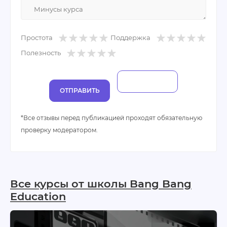
Простота
Поддержка
Полезность
ОТПРАВИТЬ
*Все отзывы перед публикацией проходят обязательную
проверку модератором.
Все курсы от школы Bang Bang
Education