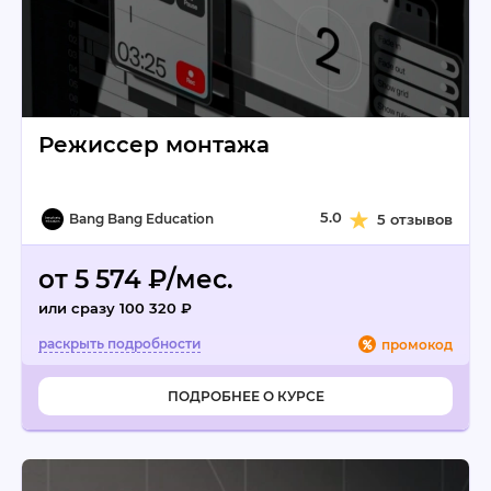
Режиссер монтажа
5.0
Bang Bang Education
5 отзывов
от 5 574 ₽/мес.
или сразу 100 320 ₽
промокод
ПОДРОБНЕЕ О КУРСЕ