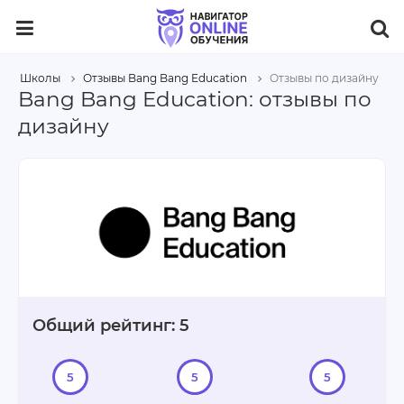
Школы
Отзывы Bang Bang Education
Отзывы по дизайну
Bang Bang Education: отзывы по
дизайну
Общий рейтинг: 5
5
5
5