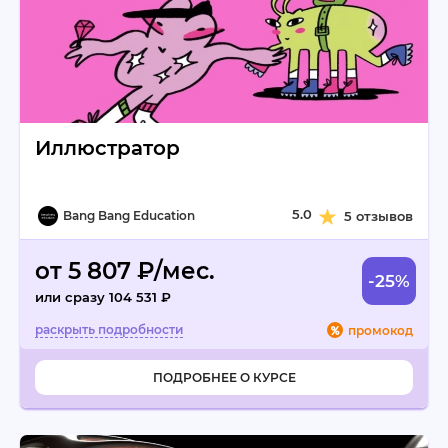
Иллюстратор
5.0
Bang Bang Education
5 отзывов
от 5 807 ₽/мес.
-25%
или сразу 104 531 ₽
промокод
ПОДРОБНЕЕ О КУРСЕ