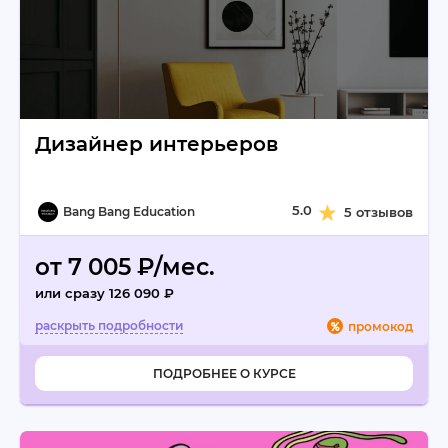
Дизайнер интерьеров
5.0
Bang Bang Education
5 отзывов
от 7 005 ₽/мес.
или сразу 126 090 ₽
промокод
ПОДРОБНЕЕ О КУРСЕ