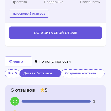
Простота
Поддержка
Полезность
на основе 5 отзывов
ОСТАВИТЬ СВОЙ ОТЗЫВ
Фильтр
По популярности
Все: 5
Дизайн: 5 отзывов
Создание контента
5 отзывов
5
5