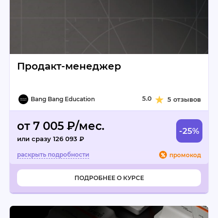
Продакт-менеджер
5.0
Bang Bang Education
5 отзывов
от 7 005 ₽/мес.
-25%
или сразу 126 093 ₽
промокод
ПОДРОБНЕЕ О КУРСЕ