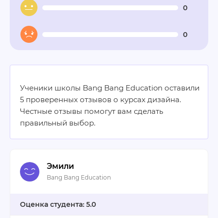
0
0
Ученики школы Bang Bang Education оставили
5 проверенных отзывов о курсах дизайна.
Честные отзывы помогут вам сделать
правильный выбор.
Эмили
Bang Bang Education
5.0