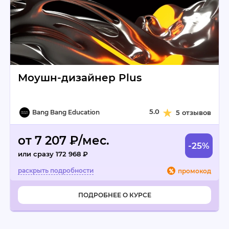
Моушн-дизайнер Plus
5.0
Bang Bang Education
5 отзывов
от 7 207 ₽/мес.
-25%
или сразу 172 968 ₽
промокод
ПОДРОБНЕЕ О КУРСЕ