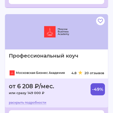
Профессиональный коуч
Московская Бизнес Академия
4.8
20 отзывов
от 6 208 ₽/мес.
-49%
или сразу 149 000 ₽