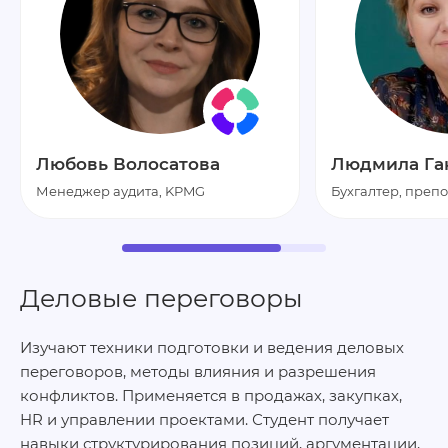
Любовь Волосатова
Людмила Га
Менеджер аудита, KPMG
Бухгалтер, преп
Деловые переговоры
Изучают техники подготовки и ведения деловых
переговоров, методы влияния и разрешения
конфликтов. Применяется в продажах, закупках,
HR и управлении проектами. Студент получает
навыки структурирования позиций, аргументации,