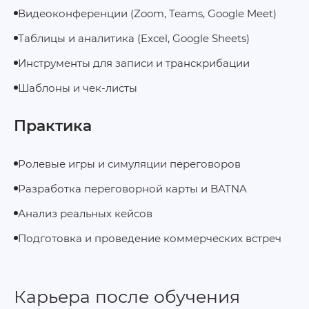
Видеоконференции (Zoom, Teams, Google Meet)
Таблицы и аналитика (Excel, Google Sheets)
Инструменты для записи и транскрибации
Шаблоны и чек-листы
Практика
Ролевые игры и симуляции переговоров
Разработка переговорной карты и BATNA
Анализ реальных кейсов
Подготовка и проведение коммерческих встреч
Карьера после обучения