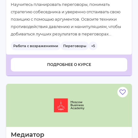
Научитесь планировать переговоры, понимать
стратегию собеседника и уверенно отстаивать свою
позицию с помощью аргументов. Освоите техники
противодействия давлению и манипуляциям, чтобы
добиваться лучших результатов в переговорах…
Работа с возражениями
Переговоры
+5
ПОДРОБНЕЕ О КУРСЕ
Медиатор