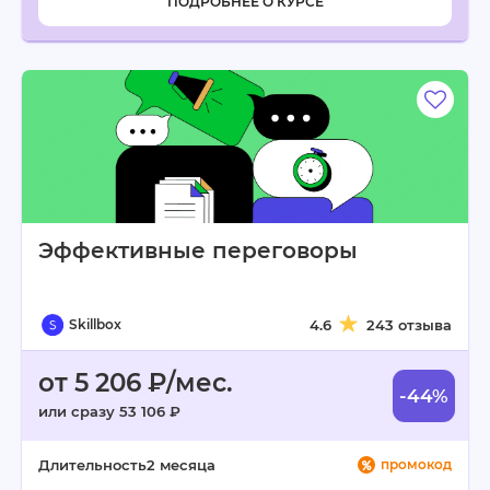
ПОДРОБНЕЕ О КУРСЕ
Эффективные переговоры
Skillbox
4.6
243 отзыва
от 5 206 ₽/мес.
-44%
или сразу 53 106 ₽
Длительность
2 месяца
промокод