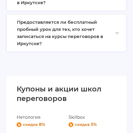
в Иркутске?
Предоставляется ли бесплатный
пробный урок для тех, кто хочет
записаться на курсы переговоров в
Иркутске?
Купоны и акции школ
переговоров
Нетология
Skillbox
8%
5%
скидка
скидка