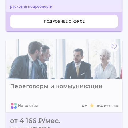
ПОДРОБНЕЕ О КУРСЕ
Переговоры и коммуникации
Нетология
4.5
184 отзыва
от 4 166 ₽/мес.