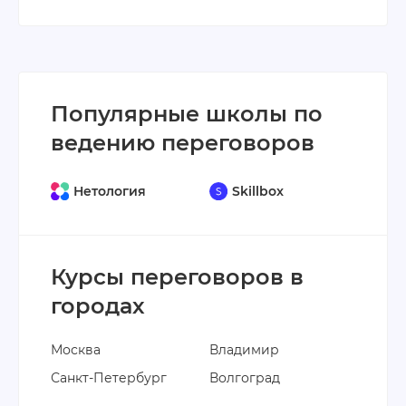
Популярные школы по
ведению переговоров
Нетология
Skillbox
Курсы переговоров в
городах
Москва
Владимир
Санкт-Петербург
Волгоград