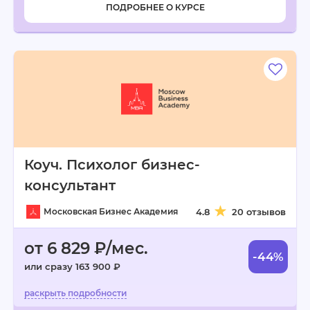
ПОДРОБНЕЕ О КУРСЕ
Коуч. Психолог бизнес-
консультант
Московская Бизнес Академия
4.8
20 отзывов
от 6 829 ₽/мес.
-44%
или сразу 163 900 ₽