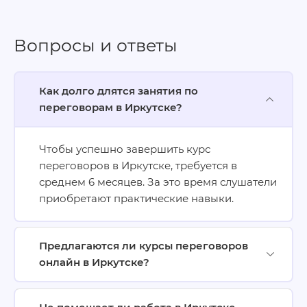
Вопросы и ответы
Как долго длятся занятия по
переговорам в Иркутске?
Чтобы успешно завершить курс
переговоров в Иркутске, требуется в
среднем 6 месяцев. За это время слушатели
приобретают практические навыки.
Предлагаются ли курсы переговоров
онлайн в Иркутске?