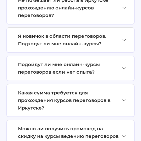
Не помешает ли работа в Иркутске
прохождению онлайн-курсов
переговоров?
Я новичок в области переговоров.
Подходят ли мне онлайн-курсы?
Подойдут ли мне онлайн-курсы
переговоров если нет опыта?
Какая сумма требуется для
прохождения курсов переговоров в
Иркутске?
Можно ли получить промокод на
скидку на курсы ведению переговоров