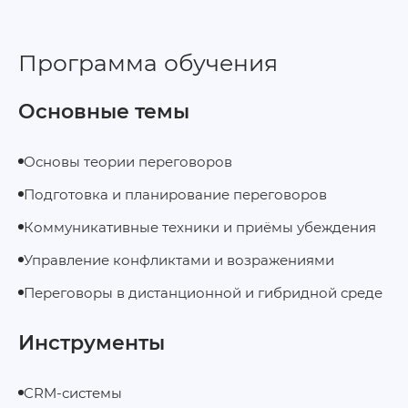
Программа обучения
Основные темы
Основы теории переговоров
Подготовка и планирование переговоров
Коммуникативные техники и приёмы убеждения
Управление конфликтами и возражениями
Переговоры в дистанционной и гибридной среде
Инструменты
CRM-системы