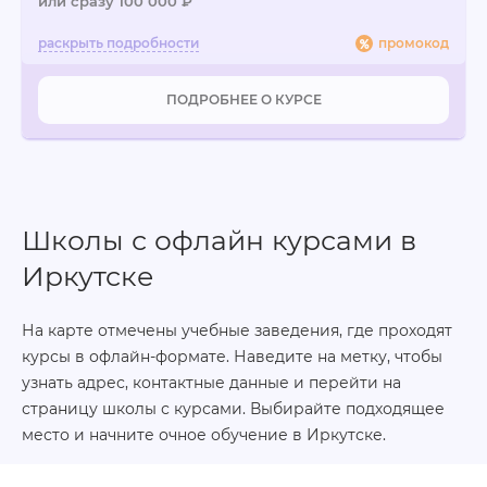
или сразу 100 000 ₽
промокод
ПОДРОБНЕЕ О КУРСЕ
Школы с офлайн курсами в
Иркутске
На карте отмечены учебные заведения, где проходят
курсы в офлайн-формате. Наведите на метку, чтобы
узнать адрес, контактные данные и перейти на
страницу школы с курсами. Выбирайте подходящее
место и начните очное обучение в Иркутске.