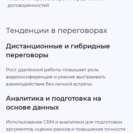
договорённостей
Тенденции в переговорах
Дистанционные и гибридные
переговоры
Рост удалённой работы повышает роль
видеоконференций и умение выстраивать
взаимодействие без личной встречи.
Аналитика и подготовка на
основе данных
Использование CRM и аналитики для подготовки
аргументов, оценки рисков и повышения точности