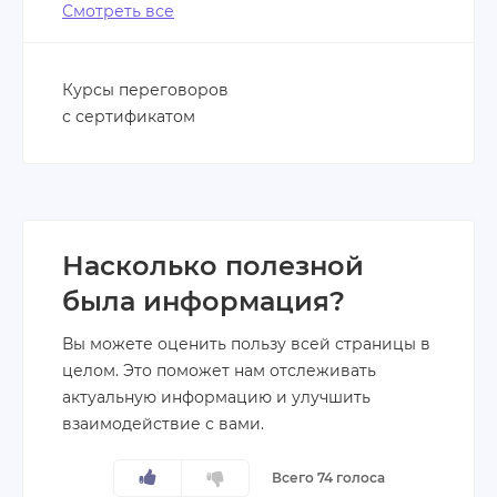
Смотреть все
Курсы переговоров
с сертификатом
Насколько полезной
была информация?
Вы можете оценить пользу всей страницы в
целом. Это поможет нам отслеживать
актуальную информацию и улучшить
взаимодействие с вами.
Всего 74 голоса