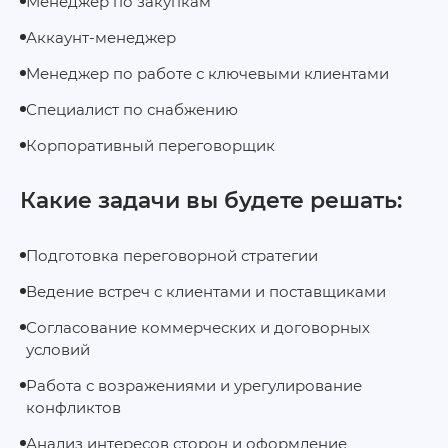
Менеджер по закупкам
Аккаунт-менеджер
Менеджер по работе с ключевыми клиентами
Специалист по снабжению
Корпоративный переговорщик
Какие задачи вы будете решать:
Подготовка переговорной стратегии
Ведение встреч с клиентами и поставщиками
Согласование коммерческих и договорных
условий
Работа с возражениями и урегулирование
конфликтов
Анализ интересов сторон и оформление