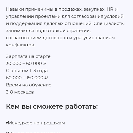
Навыки применимы в продажах, закупках, HR и
управлении проектами для согласования условий
и поддержания деловых отношений. Специалисты
занимаются подготовкой стратегии,
согласованием договоров и урегулированием
конфликтов.
Зарплата на старте
30 000 – 60 000 ₽
С опытом 1–3 года
60 000 – 150 000 ₽
Время на обучение
3-8 месяцев
Кем вы сможете работать:
Менеджер по продажам