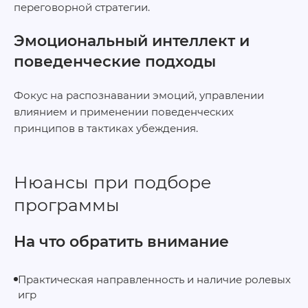
переговорной стратегии.
Эмоциональный интеллект и
поведенческие подходы
Фокус на распознавании эмоций, управлении
влиянием и применении поведенческих
принципов в тактиках убеждения.
Нюансы при подборе
программы
На что обратить внимание
Практическая направленность и наличие ролевых
игр