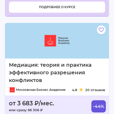
ПОДРОБНЕЕ О КУРСЕ
Медиация: теория и практика
эффективного разрешения
конфликтов
Московская Бизнес Академия
4.8
20 отзывов
от 3 683 ₽/мес.
-44%
или сразу 66 306 ₽