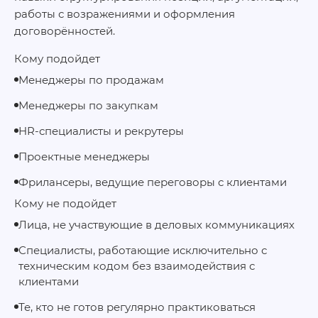
работы с возражениями и оформления
договорённостей.
Кому подойдет
Менеджеры по продажам
Менеджеры по закупкам
HR-специалисты и рекрутеры
Проектные менеджеры
Фрилансеры, ведущие переговоры с клиентами
Кому не подойдет
Лица, не участвующие в деловых коммуникациях
Специалисты, работающие исключительно с
техническим кодом без взаимодействия с
клиентами
Те, кто не готов регулярно практиковаться