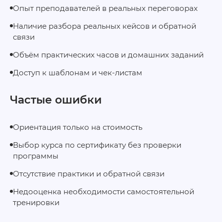
Опыт преподавателей в реальных переговорах
Наличие разбора реальных кейсов и обратной
связи
Объём практических часов и домашних заданий
Доступ к шаблонам и чек-листам
Частые ошибки
Ориентация только на стоимость
Выбор курса по сертификату без проверки
программы
Отсутствие практики и обратной связи
Недооценка необходимости самостоятельной
тренировки