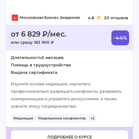
Московская Бизнес Академия
4.8
20 отзывов
от 6 829 ₽/мес.
-44%
или сразу 163 900 ₽
Длительность
5 месяцев
Помощь в трудоустройстве
Выдача сертификата
Изучите основы медиации, научитесь
профессионально разрешать конфликты, развивать
коммуникацию и управлять дискуссиями, а также
освоите этику посредничества…
Медиация
Разрешение конфликтов
+2
ПОДРОБНЕЕ О КУРСЕ