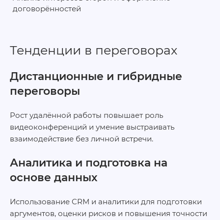
договорённостей
Тенденции в переговорах
Дистанционные и гибридные
переговоры
Рост удалённой работы повышает роль
видеоконференций и умение выстраивать
взаимодействие без личной встречи.
Аналитика и подготовка на
основе данных
Использование CRM и аналитики для подготовки
аргументов, оценки рисков и повышения точности