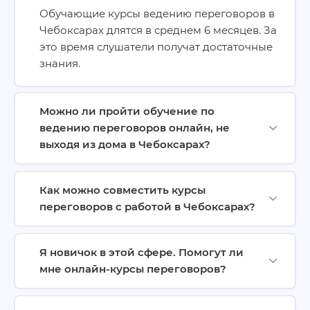
Обучающие курсы ведению переговоров в
Чебоксарах длятся в среднем 6 месяцев. За
это время слушатели получат достаточные
знания.
Можно ли пройти обучение по
ведению переговоров онлайн, не
выходя из дома в Чебоксарах?
Как можно совместить курсы
переговоров с работой в Чебоксарах?
Я новичок в этой сфере. Помогут ли
мне онлайн-курсы переговоров?