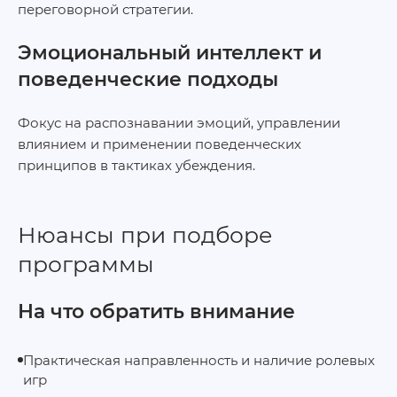
переговорной стратегии.
Эмоциональный интеллект и
поведенческие подходы
Фокус на распознавании эмоций, управлении
влиянием и применении поведенческих
принципов в тактиках убеждения.
Нюансы при подборе
программы
На что обратить внимание
Практическая направленность и наличие ролевых
игр