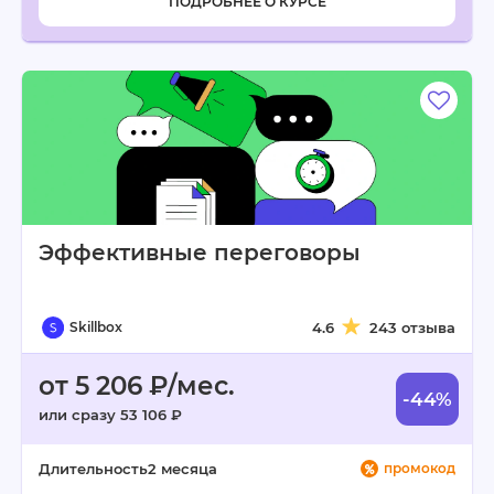
ПОДРОБНЕЕ О КУРСЕ
Эффективные переговоры
Skillbox
4.6
243 отзыва
от 5 206 ₽/мес.
-44%
или сразу 53 106 ₽
Длительность
2 месяца
промокод