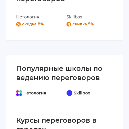
Нетология
Skillbox
8%
5%
скидка
скидка
Популярные школы по
ведению переговоров
Нетология
Skillbox
Курсы переговоров в