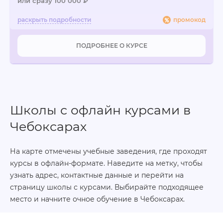
или сразу 100 000 ₽
промокод
ПОДРОБНЕЕ О КУРСЕ
Школы с офлайн курсами в
Чебоксарах
На карте отмечены учебные заведения, где проходят
курсы в офлайн-формате. Наведите на метку, чтобы
узнать адрес, контактные данные и перейти на
страницу школы с курсами. Выбирайте подходящее
место и начните очное обучение в Чебоксарах.