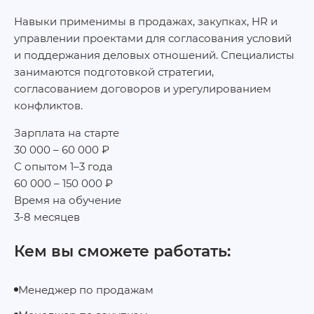
Навыки применимы в продажах, закупках, HR и
управлении проектами для согласования условий
и поддержания деловых отношений. Специалисты
занимаются подготовкой стратегии,
согласованием договоров и урегулированием
конфликтов.
Зарплата на старте
30 000 – 60 000 ₽
С опытом 1–3 года
60 000 – 150 000 ₽
Время на обучение
3-8 месяцев
Кем вы сможете работать:
Менеджер по продажам