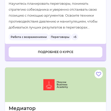
Научитесь планировать переговоры, понимать
стратегию собеседника и уверенно отстаивать свою
позицию с помощью аргументов. Освоите техники
противодействия давлению и манипуляциям, чтобы
добиваться лучших результатов в переговорах…
Работа с возражениями
Переговоры
+5
ПОДРОБНЕЕ О КУРСЕ
Медиатор