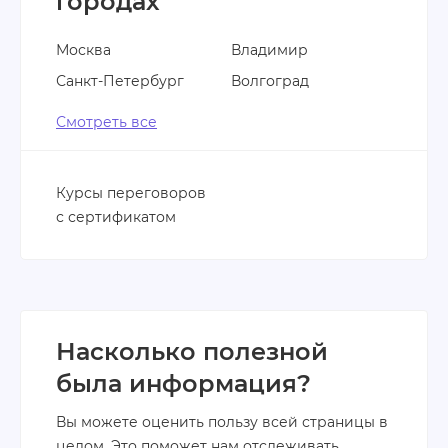
городах
Москва
Владимир
Санкт-Петербург
Волгоград
Смотреть все
Курсы переговоров
с сертификатом
Насколько полезной
была информация?
Вы можете оценить пользу всей страницы в
целом. Это поможет нам отслеживать