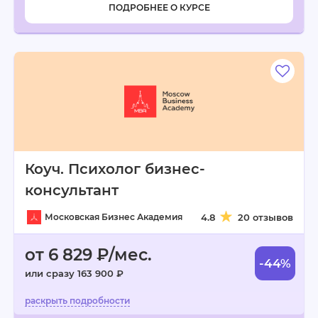
ПОДРОБНЕЕ О КУРСЕ
Коуч. Психолог бизнес-
консультант
Московская Бизнес Академия
4.8
20 отзывов
от 6 829 ₽/мес.
-44%
или сразу 163 900 ₽