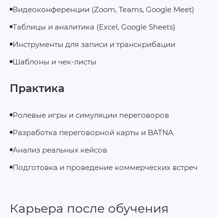
Видеоконференции (Zoom, Teams, Google Meet)
Таблицы и аналитика (Excel, Google Sheets)
Инструменты для записи и транскрибации
Шаблоны и чек-листы
Практика
Ролевые игры и симуляции переговоров
Разработка переговорной карты и BATNA
Анализ реальных кейсов
Подготовка и проведение коммерческих встреч
Карьера после обучения