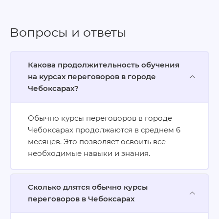
Вопросы и ответы
Какова продолжительность обучения
на курсах переговоров в городе
Чебоксарах?
Обычно курсы переговоров в городе
Чебоксарах продолжаются в среднем 6
месяцев. Это позволяет освоить все
необходимые навыки и знания.
Сколько длятся обычно курсы
переговоров в Чебоксарах