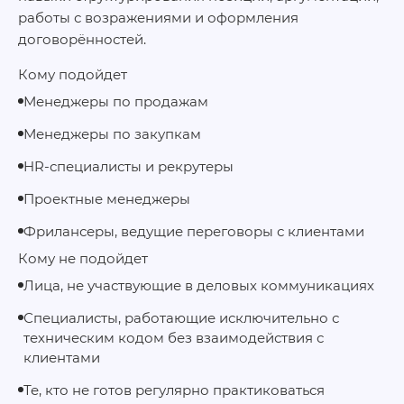
работы с возражениями и оформления
договорённостей.
Кому подойдет
Менеджеры по продажам
Менеджеры по закупкам
HR-специалисты и рекрутеры
Проектные менеджеры
Фрилансеры, ведущие переговоры с клиентами
Кому не подойдет
Лица, не участвующие в деловых коммуникациях
Специалисты, работающие исключительно с
техническим кодом без взаимодействия с
клиентами
Те, кто не готов регулярно практиковаться