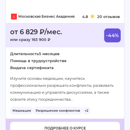
Московская Бизнес Академия
4.8
20 отзывов
от 6 829 ₽/мес.
-44%
или сразу 163 900 ₽
Длительность
5 месяцев
Помощь в трудоустройстве
Выдача сертификата
Изучите основы медиации, научитесь
профессионально разрешать конфликты, развивать
коммуникацию и управлять дискуссиями, а также
освоите этику посредничества…
Медиация
Разрешение конфликтов
+2
ПОДРОБНЕЕ О КУРСЕ