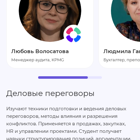
Любовь Волосатова
Людмила Га
Менеджер аудита, KPMG
Бухгалтер, преп
Деловые переговоры
Изучают техники подготовки и ведения деловых
переговоров, методы влияния и разрешения
конфликтов. Применяется в продажах, закупках,
HR и управлении проектами. Студент получает
навыки структурирования позиций, аргументации,