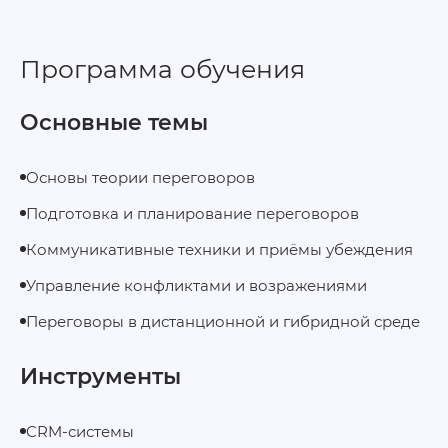
Программа обучения
Основные темы
Основы теории переговоров
Подготовка и планирование переговоров
Коммуникативные техники и приёмы убеждения
Управление конфликтами и возражениями
Переговоры в дистанционной и гибридной среде
Инструменты
CRM-системы