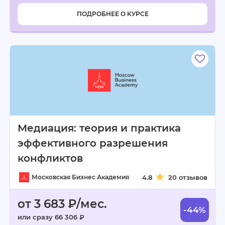
ПОДРОБНЕЕ О КУРСЕ
Медиация: теория и практика
эффективного разрешения
конфликтов
Московская Бизнес Академия
4.8
20 отзывов
от 3 683 ₽/мес.
-44%
или сразу 66 306 ₽