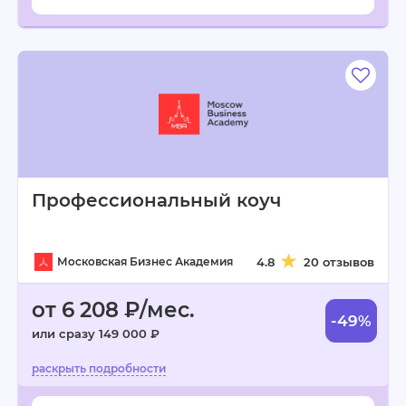
Профессиональный коуч
Московская Бизнес Академия
4.8
20 отзывов
от 6 208 ₽/мес.
-49%
или сразу 149 000 ₽