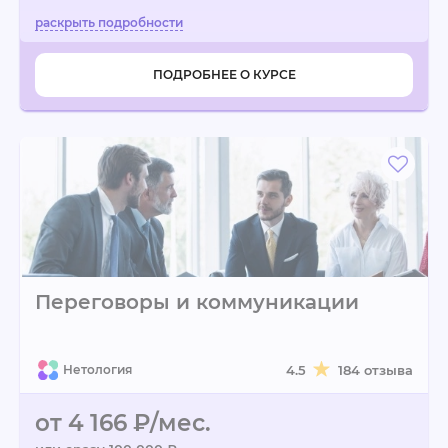
ПОДРОБНЕЕ О КУРСЕ
Переговоры и коммуникации
Нетология
4.5
184 отзыва
от 4 166 ₽/мес.