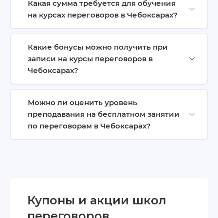
Какая сумма требуется для обучения
на курсах переговоров в Чебоксарах?
Какие бонусы можно получить при
записи на курсы переговоров в
Чебоксарах?
Можно ли оценить уровень
преподавания на бесплатном занятии
по переговорам в Чебоксарах?
Купоны и акции школ
переговоров