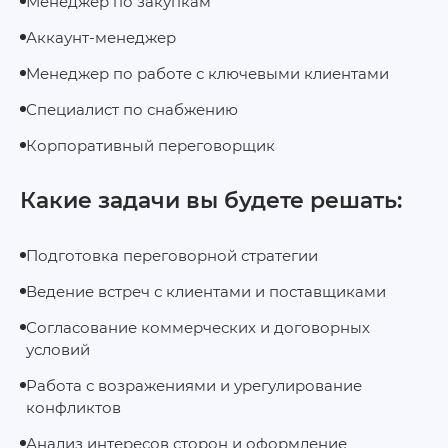
Менеджер по закупкам
Аккаунт-менеджер
Менеджер по работе с ключевыми клиентами
Специалист по снабжению
Корпоративный переговорщик
Какие задачи вы будете решать:
Подготовка переговорной стратегии
Ведение встреч с клиентами и поставщиками
Согласование коммерческих и договорных
условий
Работа с возражениями и урегулирование
конфликтов
Анализ интересов сторон и оформление