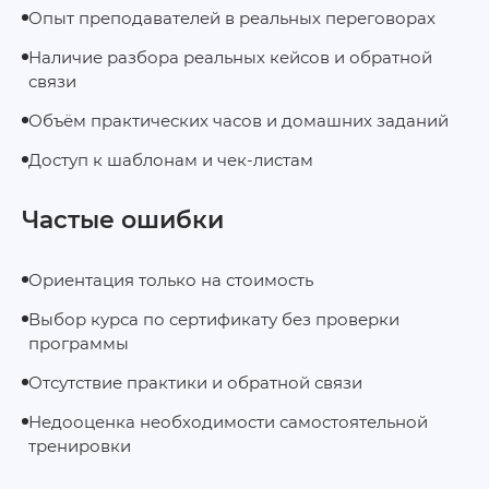
Опыт преподавателей в реальных переговорах
Наличие разбора реальных кейсов и обратной
связи
Объём практических часов и домашних заданий
Доступ к шаблонам и чек-листам
Частые ошибки
Ориентация только на стоимость
Выбор курса по сертификату без проверки
программы
Отсутствие практики и обратной связи
Недооценка необходимости самостоятельной
тренировки