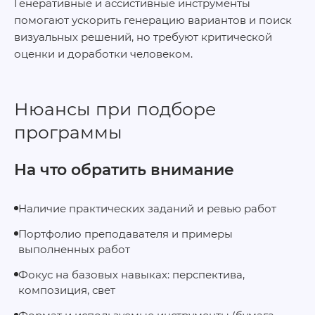
Генеративные и ассистивные инструменты
помогают ускорить генерацию вариантов и поиск
визуальных решений, но требуют критической
оценки и доработки человеком.
Нюансы при подборе
программы
На что обратить внимание
Наличие практических заданий и ревью работ
Портфолио преподавателя и примеры
выполненных работ
Фокус на базовых навыках: перспектива,
композиция, свет