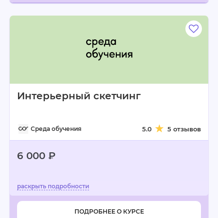
Интерьерный скетчинг
Среда обучения
5.0
5 отзывов
6 000 ₽
ПОДРОБНЕЕ О КУРСЕ