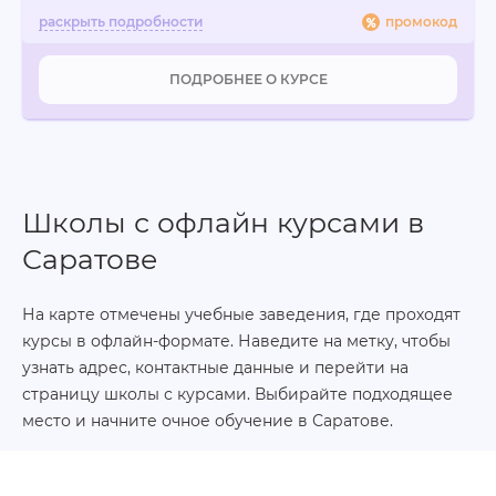
промокод
ПОДРОБНЕЕ О КУРСЕ
Школы с офлайн курсами в
Саратове
На карте отмечены учебные заведения, где проходят
курсы в офлайн-формате. Наведите на метку, чтобы
узнать адрес, контактные данные и перейти на
страницу школы с курсами. Выбирайте подходящее
место и начните очное обучение в Саратове.