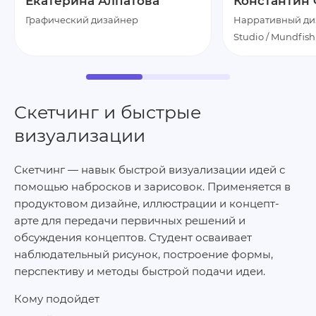
Екатерина Алпатова
Константин
Графический дизайнер
Нарративный ди
Studio / Mundfish
Скетчинг и быстрые
визуализации
Скетчинг — навык быстрой визуализации идей с
помощью набросков и зарисовок. Применяется в
продуктовом дизайне, иллюстрации и концепт-
арте для передачи первичных решений и
обсуждения концептов. Студент осваивает
наблюдательный рисунок, построение формы,
перспективу и методы быстрой подачи идеи.
Кому подойдет