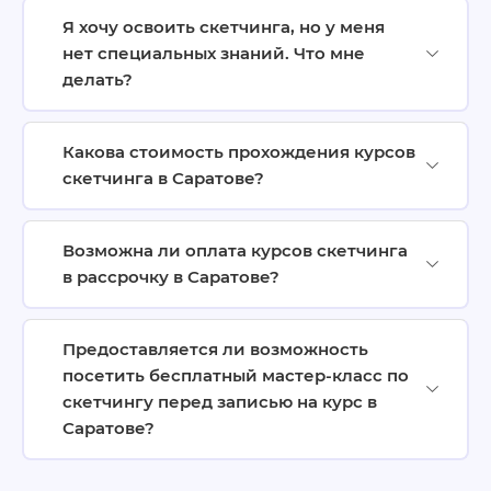
Я хочу освоить скетчинга, но у меня
нет специальных знаний. Что мне
делать?
Какова стоимость прохождения курсов
скетчинга в Саратове?
Возможна ли оплата курсов скетчинга
в рассрочку в Саратове?
Предоставляется ли возможность
посетить бесплатный мастер-класс по
скетчингу перед записью на курс в
Саратове?