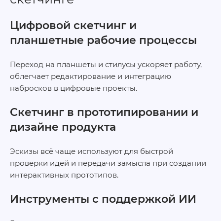
Цифровой скетчинг и
планшетные рабочие процессы
Переход на планшеты и стилусы ускоряет работу,
облегчает редактирование и интеграцию
набросков в цифровые проекты.
Скетчинг в прототипировании и
дизайне продукта
Эскизы всё чаще используют для быстрой
проверки идей и передачи замысла при создании
интерактивных прототипов.
Инструменты с поддержкой ИИ