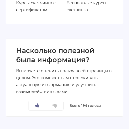
Курсы скетчинга с
Бесплатные курсы
сертификатом
скетчинга
Насколько полезной
была информация?
Вы можете оценить пользу всей страницы в
целом. Это поможет нам отслеживать
актуальную информацию и улучшить
взаимодействие с вами.
Всего 194 голоса