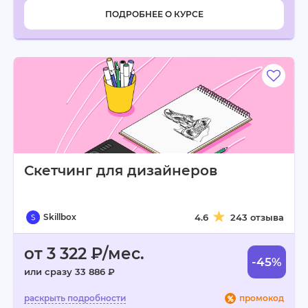
ПОДРОБНЕЕ О КУРСЕ
Скетчинг для дизайнеров
Skillbox
4.6
243 отзыва
от 3 322 ₽/мес.
-45%
или сразу 33 886 ₽
промокод