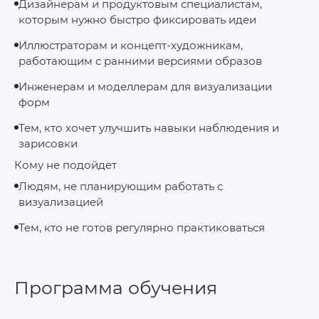
Дизайнерам и продуктовым специалистам,
которым нужно быстро фиксировать идеи
Иллюстраторам и концепт-художникам,
работающим с ранними версиями образов
Инженерам и моделлерам для визуализации
форм
Тем, кто хочет улучшить навыки наблюдения и
зарисовки
Кому не подойдет
Людям, не планирующим работать с
визуализацией
Тем, кто не готов регулярно практиковаться
Программа обучения