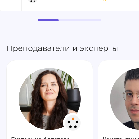
Преподаватели и эксперты