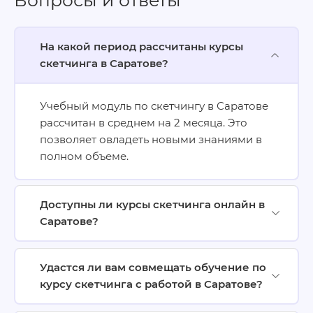
На какой период рассчитаны курсы
скетчинга в Саратове?
Учебный модуль по скетчингу в Саратове
рассчитан в среднем на 2 месяца. Это
позволяет овладеть новыми знаниями в
полном объеме.
Доступны ли курсы скетчинга онлайн в
Саратове?
Удастся ли вам совмещать обучение по
курсу скетчинга с работой в Саратове?