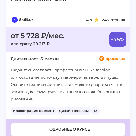
Skillbox
4.6
243 отзыва
от 5 728 ₽/мес.
-45%
или сразу 29 213 ₽
Длительность
3 месяца
промокод
Научитесь создавать профессиональные fashion-
иллюстрации, используя маркеры, акварель и тушь.
Освоите техники скетчинга и сможете разрабатывать
эскизы для коммерческих проектов даже без опыта в
рисовании…
Иллюстрация одежды
Дизайн одежды
+3
ПОДРОБНЕЕ О КУРСЕ