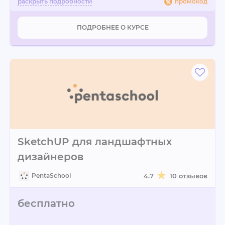
промокод
ПОДРОБНЕЕ О КУРСЕ
SketchUP для ландшафтных
дизайнеров
PentaSchool
4.7
10 отзывов
бесплатно