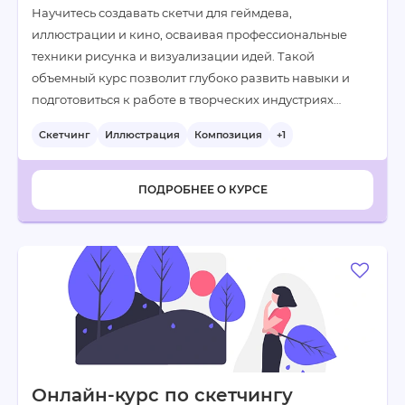
Научитесь создавать скетчи для геймдева,
иллюстрации и кино, осваивая профессиональные
техники рисунка и визуализации идей. Такой
объемный курс позволит глубоко развить навыки и
подготовиться к работе в творческих индустриях…
Скетчинг
Иллюстрация
Композиция
+1
ПОДРОБНЕЕ О КУРСЕ
Онлайн-курс по скетчингу