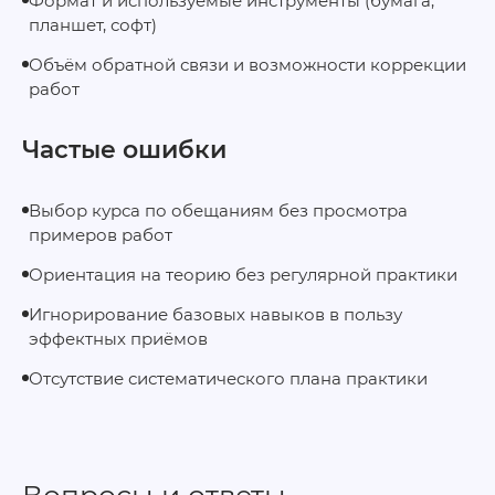
Формат и используемые инструменты (бумага,
планшет, софт)
Объём обратной связи и возможности коррекции
работ
Частые ошибки
Выбор курса по обещаниям без просмотра
примеров работ
Ориентация на теорию без регулярной практики
Игнорирование базовых навыков в пользу
эффектных приёмов
Отсутствие систематического плана практики
Вопросы и ответы