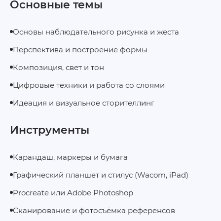
Основные темы
Основы наблюдательного рисунка и жеста
Перспектива и построение формы
Композиция, свет и тон
Цифровые техники и работа со слоями
Идеация и визуальное сторителлинг
Инструменты
Карандаш, маркеры и бумага
Графический планшет и стилус (Wacom, iPad)
Procreate или Adobe Photoshop
Сканирование и фотосъёмка референсов