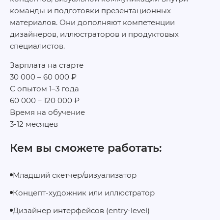
команды и подготовки презентационных
материалов. Они дополняют компетенции
дизайнеров, иллюстраторов и продуктовых
специалистов.
Зарплата на старте
30 000 – 60 000 ₽
С опытом 1–3 года
60 000 – 120 000 ₽
Время на обучение
3-12 месяцев
Кем вы сможете работать:
Младший скетчер/визуализатор
Концепт-художник или иллюстратор
Дизайнер интерфейсов (entry-level)