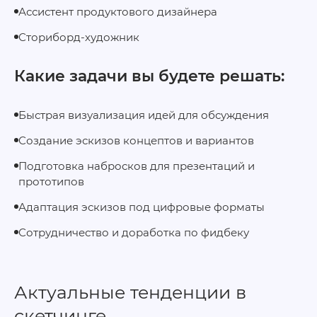
Ассистент продуктового дизайнера
Сториборд-художник
Какие задачи вы будете решать:
Быстрая визуализация идей для обсуждения
Создание эскизов концептов и вариантов
Подготовка набросков для презентаций и
прототипов
Адаптация эскизов под цифровые форматы
Сотрудничество и доработка по фидбеку
Актуальные тенденции в
скетчинге