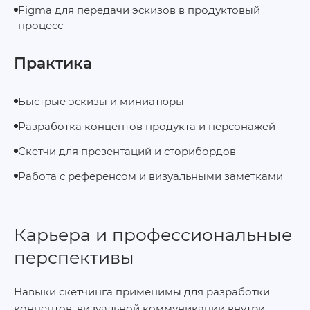
Figma для передачи эскизов в продуктовый
процесс
Практика
Быстрые эскизы и миниатюры
Разработка концептов продукта и персонажей
Скетчи для презентаций и сторибордов
Работа с референсом и визуальными заметками
Карьера и профессиональные
перспективы
Навыки скетчинга применимы для разработки
концептов, визуальной коммуникации внутри