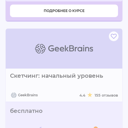
ПОДРОБНЕЕ О КУРСЕ
Скетчинг: начальный уровень
GeekBrains
4.4
155 отзывов
бесплатно