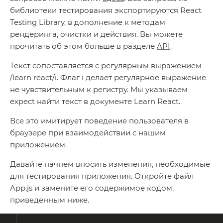
библиотеки тестирования экспортируются React
Testing Library, в дополнение к методам
рендеринга, очистки и действия. Вы можете
прочитать об этом больше в разделе
API
.
Текст сопоставляется с регулярным выражением
/learn react/i. Флаг i делает регулярное выражение
не чувствительным к регистру. Мы указываем
expect найти текст в документе Learn React.
Все это имитирует поведение пользователя в
браузере при взаимодействии с нашим
приложением.
Давайте начнем вносить изменения, необходимые
для тестирования приложения. Откройте файл
App.js и замените его содержимое кодом,
приведенным ниже.