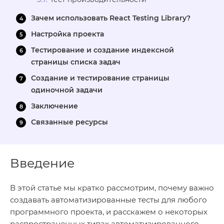
Зачем использовать React Testing Library?
Настройка проекта
Тестирование и создание индексной
страницы списка задач
Создание и тестирование страницы
одиночной задачи
Заключение
Связанные ресурсы
Введение
В этой статье мы кратко рассмотрим, почему важно
создавать автоматизированные тесты для любого
программного проекта, и расскажем о некоторых
распространенных типах автоматизированного