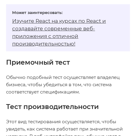
Изучите React на
курсах по React
и
создавайте современные веб-
приложения с отличной
производительностью!
Приемочный тест
Обычно подобный тест осуществляет владелец
бизнеса, чтобы убедиться в том, что система
соответствует спецификациям.
Тест производительности
Этот вид тестирования осуществляется, чтобы
увидеть, как система работает при значительной