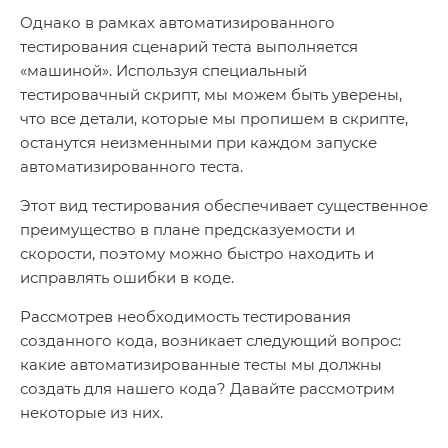
Однако в рамках автоматизированного
тестирования сценарий теста выполняется
«машиной». Используя специальный
тестировачный скрипт, мы можем быть уверены,
что все детали, которые мы пропишем в скрипте,
останутся неизменными при каждом запуске
автоматизированного теста.
Этот вид тестирования обеспечивает существенное
преимущество в плане предсказуемости и
скорости, поэтому можно быстро находить и
исправлять ошибки в коде.
Рассмотрев необходимость тестирования
созданного кода, возникает следующий вопрос:
какие автоматизированные тесты мы должны
создать для нашего кода? Давайте рассмотрим
некоторые из них.