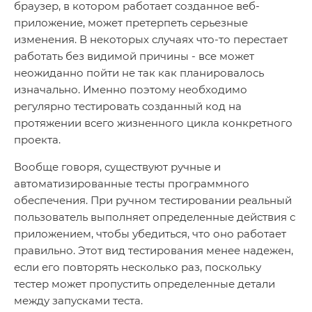
браузер, в котором работает созданное веб-
приложение, может претерпеть серьезные
изменения. В некоторых случаях что-то перестает
работать без видимой причины - все может
неожиданно пойти не так как планировалось
изначально. Именно поэтому необходимо
регулярно тестировать созданный код на
протяжении всего жизненного цикла конкретного
проекта.
Вообще говоря, существуют ручные и
автоматизированные тесты программного
обеспечения. При ручном тестировании реальный
пользователь выполняет определенные действия с
приложением, чтобы убедиться, что оно работает
правильно. Этот вид тестирования менее надежен,
если его повторять несколько раз, поскольку
тестер может пропустить определенные детали
между запусками теста.