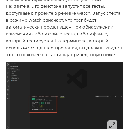
нажмите a. Это действие запустит все тесты,
доступные в проекте в режиме watch. Запуск теста
в режиме watch означает, что тест будет
автоматически перезапущен при обнаружении
изменения либо в файле теста, либо в файле,
который тестируется. На терминале, который
используется для тестирования, вы должны увидеть
что-то похожее на картинку, приведенную ниже: