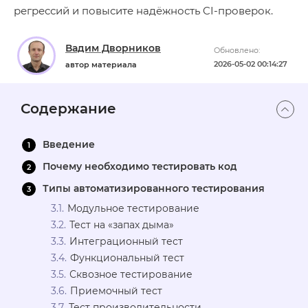
регрессий и повысите надёжность CI-проверок.
Вадим Дворников
Обновлено:
2026-05-02 00:14:27
автор материала
Содержание
Введение
Почему необходимо тестировать код
Типы автоматизированного тестирования
Модульное тестирование
Тест на «запах дыма»
Интеграционный тест
Функциональный тест
Сквозное тестирование
Приемочный тест
Тест производительности