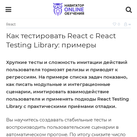
React
0
∞
Как тестировать React с React
Testing Library: примеры
Хрупкие тесты и сложность имитации действий
пользователя тормозят релизы и приводят к
регрессиям. На примере списка задач показано,
как писать модульные и интеграционные
сценарии, имитировать взаимодействие
пользователя и применять подходы React Testing
Library с практическими приёмами отладки.
Вы научитесь создавать стабильные тесты и
воспроизводить пользовательские сценарии в
автоматическом прогоне. По итогу снизите число