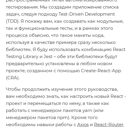
тестирования. Мы создадим приложение списка
задач, следуя подходу Test-Driven Development
(TDD). Я покажу вам, как создавать как модульные,
так и функциональные тесты, и в рамках этого
процесса объясню, что такое макеты кода,
используя в качестве примера сразу несколько
библиотек. Я буду использовать комбинацию React
Testing Library и Jest – обе эти библиотеки будут
предварительно установлены в любом новом
проекте, созданном с помощью Create-React-App
(CRA).
Чтобы продолжить изучение этого руководства,
вам необходимо знать, как настроить новый React -
проект и перемещаться по нему, а также как
работать с менеджером пакетов yarn (или
менеджером пакетов npm). Кроме того
необходимы навыки работы с
Axios
и
React-Router
.