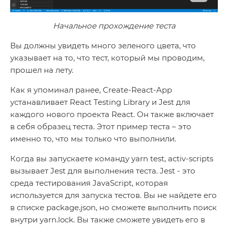
Начальное прохождение теста
Вы должны увидеть много зеленого цвета, что
указывает на то, что тест, который мы проводим,
прошел на лету.
Как я упоминал ранее, Create-React-App
устанавливает React Testing Library и Jest для
каждого нового проекта React. Он также включает
в себя образец теста. Этот пример теста – это
именно то, что мы только что выполнили.
Когда вы запускаете команду yarn test, activ-scripts
вызывает Jest для выполнения теста. Jest - это
среда тестирования JavaScript, которая
используется для запуска тестов. Вы не найдете его
в списке package.json, но сможете выполнить поиск
внутри yarn.lock. Вы также сможете увидеть его в