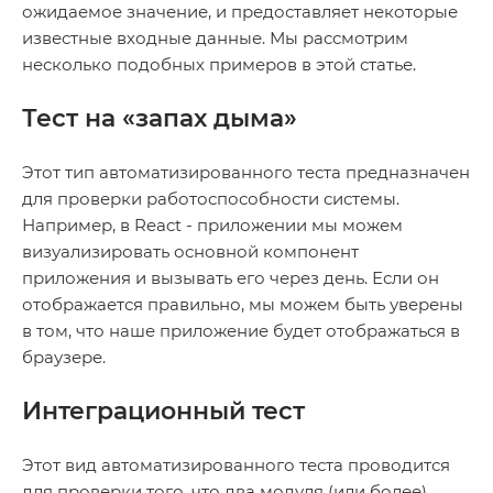
ожидаемое значение, и предоставляет некоторые
известные входные данные. Мы рассмотрим
несколько подобных примеров в этой статье.
Тест на «запах дыма»
Этот тип автоматизированного теста предназначен
для проверки работоспособности системы.
Например, в React - приложении мы можем
визуализировать основной компонент
приложения и вызывать его через день. Если он
отображается правильно, мы можем быть уверены
в том, что наше приложение будет отображаться в
браузере.
Интеграционный тест
Этот вид автоматизированного теста проводится
для проверки того, что два модуля (или более)