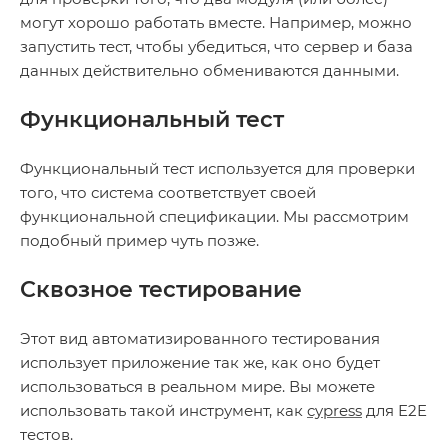
могут хорошо работать вместе. Например, можно
запустить тест, чтобы убедиться, что сервер и база
данных действительно обмениваются данными.
Функциональный тест
Функциональный тест используется для проверки
того, что система соответствует своей
функциональной спецификации. Мы рассмотрим
подобный пример чуть позже.
Сквозное тестирование
Этот вид автоматизированного тестирования
использует приложение так же, как оно будет
использоваться в реальном мире. Вы можете
использовать такой инструмент, как
cypress
для E2E
тестов.