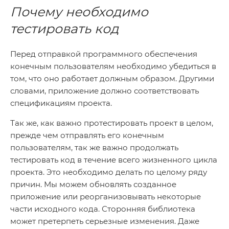
Почему необходимо
тестировать код
Перед отправкой программного обеспечения
конечным пользователям необходимо убедиться в
том, что оно работает должным образом. Другими
словами, приложение должно соответствовать
спецификациям проекта.
Так же, как важно протестировать проект в целом,
прежде чем отправлять его конечным
пользователям, так же важно продолжать
тестировать код в течение всего жизненного цикла
проекта. Это необходимо делать по целому ряду
причин. Мы можем обновлять созданное
приложение или реорганизовывать некоторые
части исходного кода. Сторонняя библиотека
может претерпеть серьезные изменения. Даже