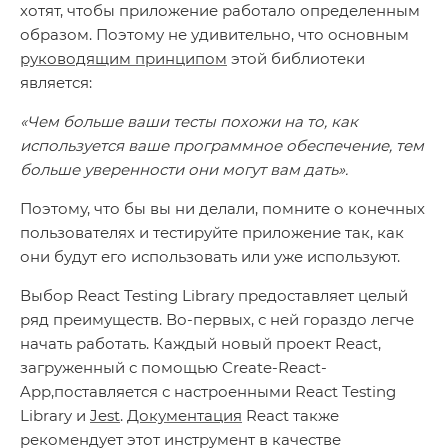
хотят, чтобы приложение работало определенным
образом. Поэтому не удивительно, что основным
руководящим принципом
этой библиотеки
является:
«Чем больше ваши тесты похожи на то, как
используется ваше программное обеспечение, тем
больше уверенности они могут вам дать».
Поэтому, что бы вы ни делали, помните о конечных
пользователях и тестируйте приложение так, как
они будут его использовать или уже используют.
Выбор React Testing Library предоставляет целый
ряд преимуществ. Во-первых, с ней гораздо легче
начать работать. Каждый новый проект React,
загруженный с помощью Create-React-
App,поставляется с настроенными React Testing
Library и
Jest
.
Документация
React также
рекомендует этот инструмент в качестве