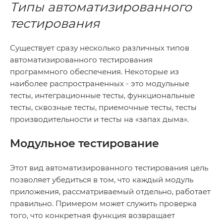
Типы автоматизированного
тестирования
Существует сразу несколько различных типов
автоматизированного тестирования
программного обеспечения. Некоторые из
наиболее распространенных - это модульные
тесты, интеграционные тесты, функциональные
тесты, сквозные тесты, приемочные тесты, тесты
производительности и тесты на «запах дыма».
Модульное тестирование
Этот вид автоматизированного тестирования цель
позволяет убедиться в том, что каждый модуль
приложения, рассматриваемый отдельно, работает
правильно. Примером может служить проверка
того, что конкретная функция возвращает