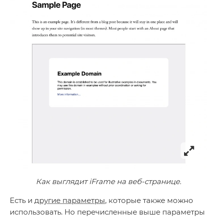
Как выглядит iFrame на веб-странице.
Есть и
другие параметры
, которые также можно
использовать. Но перечисленные выше параметры