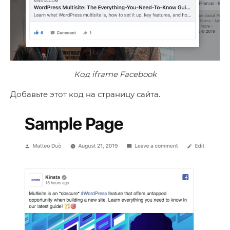
Код iframe Facebook
Добавьте этот код на страницу сайта.