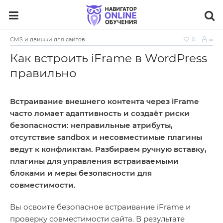
CMS и движки для сайтов
0
∞
Как встроить iFrame в WordPress
правильно
Встраивание внешнего контента через iFrame
часто ломает адаптивность и создаёт риски
безопасности: неправильные атрибуты,
отсутствие sandbox и несовместимые плагины
ведут к конфликтам. Разбираем ручную вставку,
плагины для управления встраиваемыми
блоками и меры безопасности для
совместимости.
Вы освоите безопасное встраивание iFrame и
проверку совместимости сайта. В результате