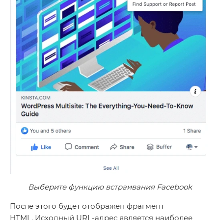
Выберите функцию встраивания Facebook
После этого будет отображен фрагмент
HTML. Исходный URL-адрес является наиболее