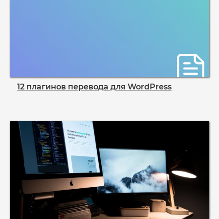
12 плагинов перевода для WordPress