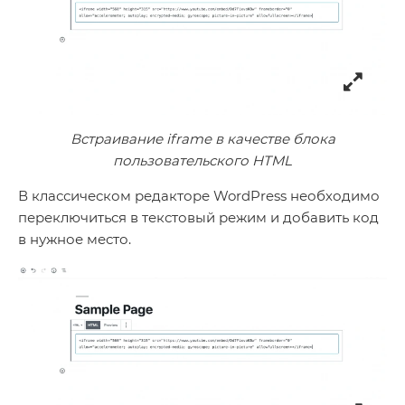
Встраивание iframe в качестве блока
пользовательского HTML
В классическом редакторе WordPress необходимо
переключиться в текстовый режим и добавить код
в нужное место.