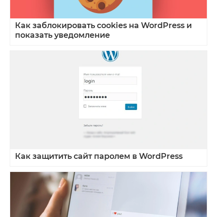
Как заблокировать cookies на WordPress и
показать уведомление
Как защитить сайт паролем в WordPress