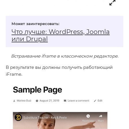
Что лучше: WordPress, Joomla
или Drupal
Встраивание iframe в классическом редакторе.
В результате вы должны получить работающий
iFrame.