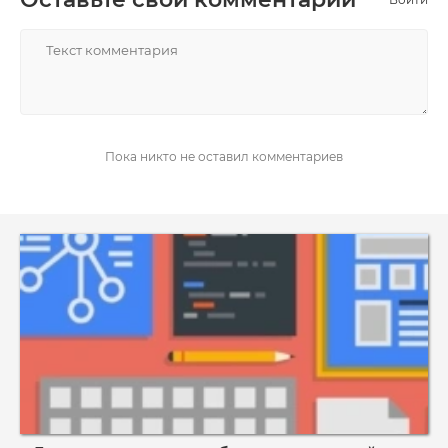
НАПИСАТЬ
Пока никто не оставил комментариев