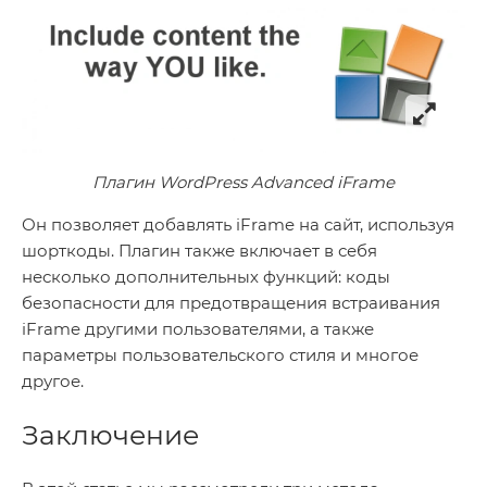
Плагин WordPress Advanced iFrame
Он позволяет добавлять iFrame на сайт, используя
шорткоды. Плагин также включает в себя
несколько дополнительных функций: коды
безопасности для предотвращения встраивания
iFrame другими пользователями, а также
параметры пользовательского стиля и многое
другое.
Заключение