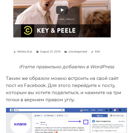
iFrame правильно добавлен в WordPress
Таким же образом можно встроить на свой сайт
пост из Facebook. Для этого перейдите к посту,
которым вы хотите поделиться, и нажмите на три
точки в верхнем правом углу.