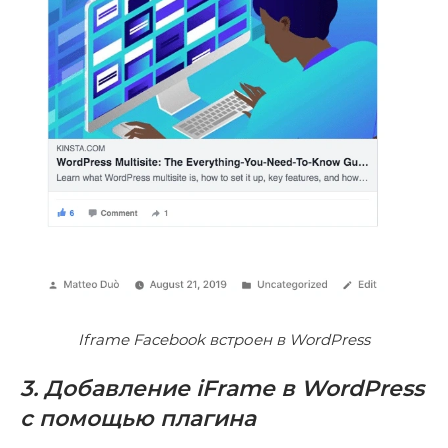
Iframe Facebook встроен в WordPress
3. Добавление iFrame в WordPress
с помощью плагина