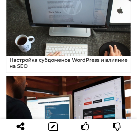
Настройка субдоменов WordPress и влияние
на SEO