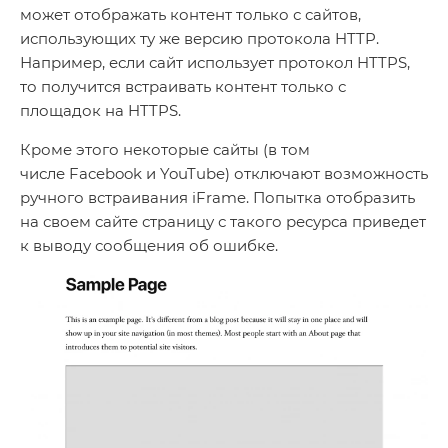
может отображать контент только с сайтов,
использующих ту же версию протокола HTTP.
Например, если сайт использует протокол HTTPS,
то получится встраивать контент только с
площадок на HTTPS.
Кроме этого некоторые сайты (в том
числе Facebook и YouTube) отключают возможность
ручного встраивания iFrame. Попытка отобразить
на своем сайте страницу с такого ресурса приведет
к выводу сообщения об ошибке.