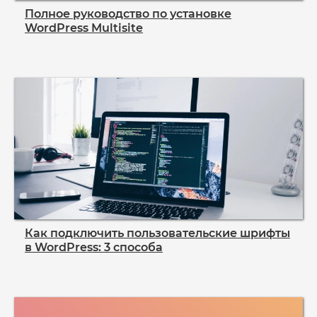
Полное руководство по установке
WordPress Multisite
Как подключить пользовательские шрифты
в WordPress: 3 способа