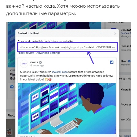
важной частью кода. Хотя можно использовать
дополнительные параметры.