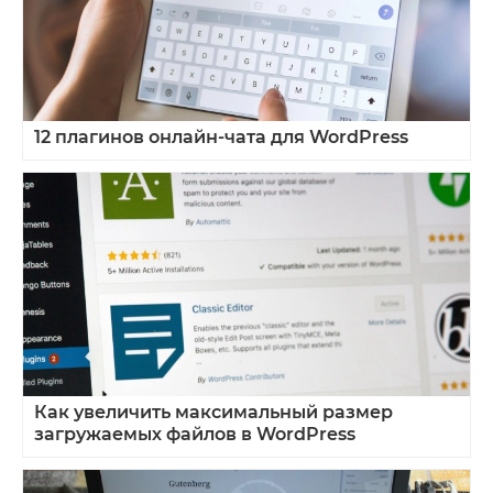
12 плагинов онлайн‑чата для WordPress
Как увеличить максимальный размер
загружаемых файлов в WordPress