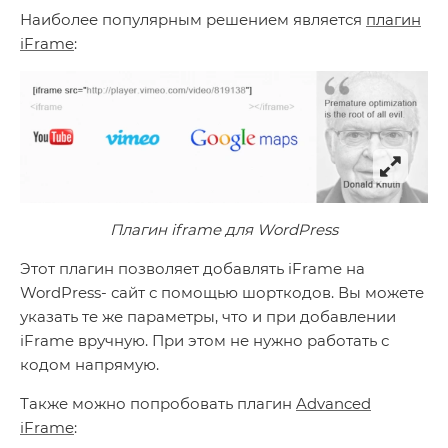
Наиболее популярным решением является
плагин
iFrame
:
Плагин iframe для WordPress
Этот плагин позволяет добавлять iFrame на
WordPress- сайт с помощью шорткодов. Вы можете
указать те же параметры, что и при добавлении
iFrame вручную. При этом не нужно работать с
кодом напрямую.
Также можно попробовать плагин
Advanced
iFrame
: