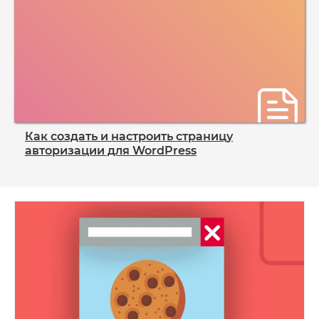
Как создать и настроить страницу
авторизации для WordPress