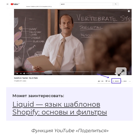
Liquid — язык шаблонов
Shopify: основы и фильтры
Функция YouTube «Поделиться»