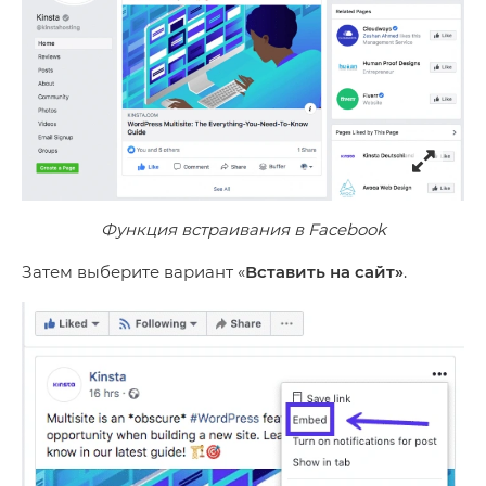
Функция встраивания в Facebook
Затем выберите вариант «
Вставить на сайт»
.