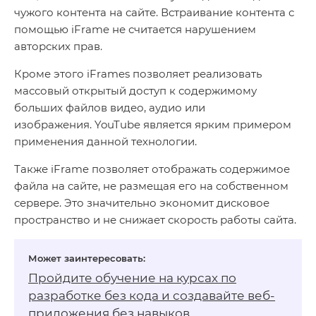
чужого контента на сайте. Встраивание контента с
помощью iFrame не считается нарушением
авторских прав.
Кроме этого iFrames позволяет реализовать
массовый открытый доступ к содержимому
больших файлов видео, аудио или
изображения. YouTube является ярким примером
применения данной технологии.
Также iFrame позволяет отображать содержимое
файла на сайте, не размещая его на собственном
сервере. Это значительно экономит дисковое
пространство и не снижает скорость работы сайта.
Пройдите обучение на
курсах по
разработке без кода
и создавайте веб-
приложения без навыков