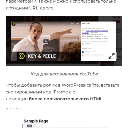
параметрами. Также можно использовать только
исходный URL-адрес.
Код для встраивания YouTube
Чтобы добавить ролик в WordPress-сайта, вставьте
скопированный код iFrame c с
помощью
блока
пользовательского HTML
: