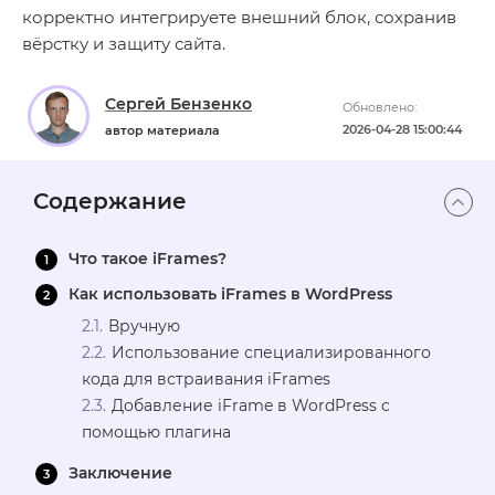
корректно интегрируете внешний блок, сохранив
вёрстку и защиту сайта.
Сергей Бензенко
Обновлено:
2026-04-28 15:00:44
автор материала
Содержание
Что такое iFrames?
Как использовать iFrames в WordPress
Вручную
Использование специализированного
кода для встраивания iFrames
Добавление iFrame в WordPress с
помощью плагина
Заключение