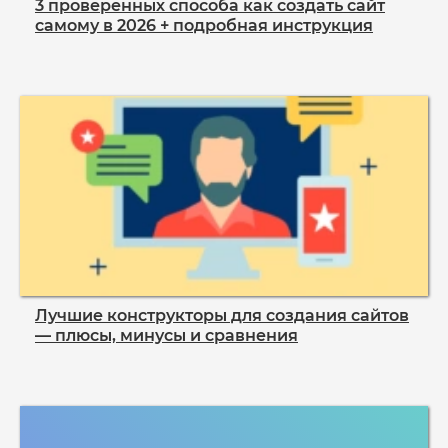
3 проверенных способа как создать сайт
самому в 2026 + подробная инструкция
Лучшие конструкторы для создания сайтов
— плюсы, минусы и сравнения