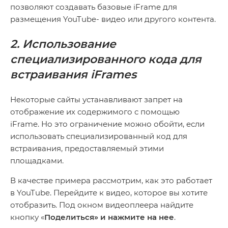
позволяют создавать базовые iFrame для
размещения YouTube- видео или другого контента.
2. Использование
специализированного кода для
встраивания iFrames
Некоторые сайты устанавливают запрет на
отображение их содержимого с помощью
iFrame. Но это ограничение можно обойти, если
использовать специализированный код для
встраивания, предоставляемый этими
площадками.
В качестве примера рассмотрим, как это работает
в YouTube. Перейдите к видео, которое вы хотите
отобразить. Под окном видеоплеера найдите
кнопку «
Поделиться» и нажмите на нее
.