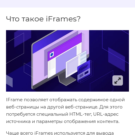
Что такое iFrames?
IFrame позволяет отображать содержимое одной
веб-страницы на другой веб-странице. Для этого
потребуется специальный HTML-тег, URL-адрес
источника и параметры отображения контента.
Чаще всего iFrames используется для вывода