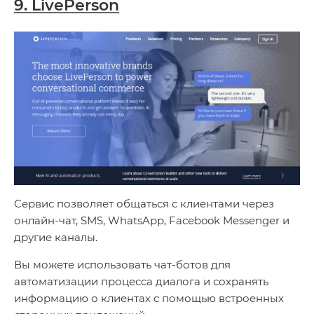
9. LivePerson
Сервис позволяет общаться с клиентами через
онлайн-чат, SMS, WhatsApp, Facebook Messenger и
другие каналы.
Вы можете использовать чат-ботов для
автоматизации процесса диалога и сохранять
информацию о клиентах с помощью встроенных