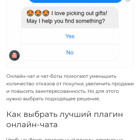
Онлайн-чат и чат-боты помогают уменьшить
количество отказов от покупки, увеличить продажи
и повысить заинтересованность. Но для этого
нужно выбрать подходящее решение.
Как выбрать лучший плагин
онлайн-чата
Чтобы выбрать правильный плагин, ответьте на