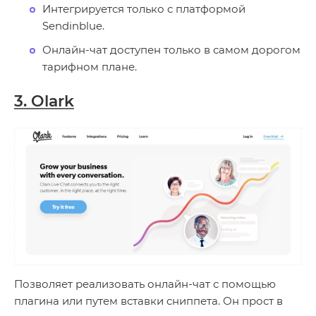
Интегрируется только с платформой
Sendinblue.
Онлайн-чат доступен только в самом дорогом
тарифном плане.
3. Olark
Позволяет реализовать онлайн-чат с помощью
плагина или путем вставки сниппета. Он прост в