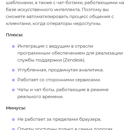
шаблонами, а также с чат-ботами, работающими на
базе искусственного интеллекта. Поэтому вы
сможете автоматизировать процесс общения с
клиентами, когда операторы недоступны.
Плюсы:
Интеграция с ведущим в отрасли
программным обеспечением для реализации
службы поддержки (Zendesk).
Углубленная, продвинутая аналитика.
Работает со сторонними сервисами.
Чаты и чат-боты, работающие в режиме
реального времени.
Минусы:
Не работает за пределами браузера.
Отчеты доступны только в самых дорогих