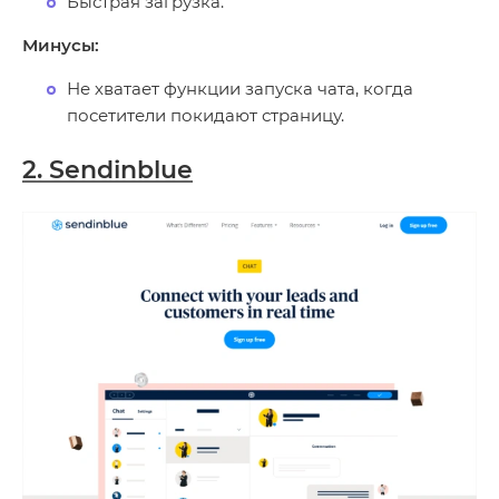
Быстрая загрузка.
Минусы:
Не хватает функции запуска чата, когда
посетители покидают страницу.
2. Sendinblue