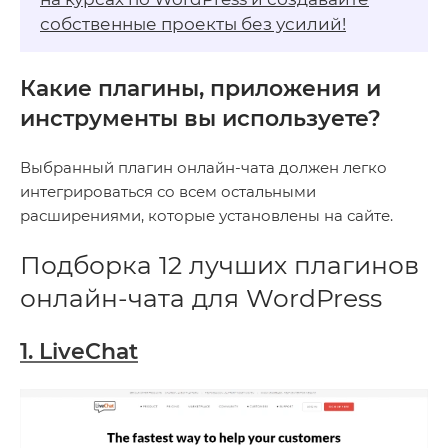
собственные проекты без усилий!
Какие плагины, приложения и
инструменты вы используете?
Выбранный плагин онлайн-чата должен легко
интегрироваться со всем остальными
расширениями, которые установлены на сайте.
Подборка 12 лучших плагинов
онлайн-чата для WordPress
1. LiveChat