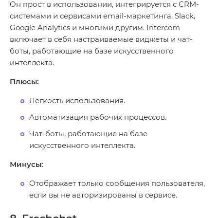
Он прост в использовании, интегрируется с CRM-
системами и сервисами email-маркетинга, Slack,
Google Analytics и многими другим. Intercom
включает в себя настраиваемые виджеты и чат-
боты, работающие на базе искусственного
интеллекта.
Плюсы:
Легкость использования.
Автоматизация рабочих процессов.
Чат-боты, работающие на базе
искусственного интеллекта.
Минусы:
Отображает только сообщения пользователя,
если вы не авторизированы в сервисе.