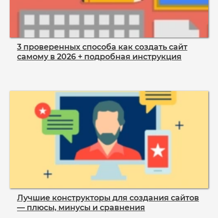
3 проверенных способа как создать сайт
самому в 2026 + подробная инструкция
Лучшие конструкторы для создания сайтов
— плюсы, минусы и сравнения