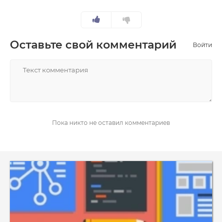
Оставьте свой комментарий
Войти
НАПИСАТЬ
Пока никто не оставил комментариев