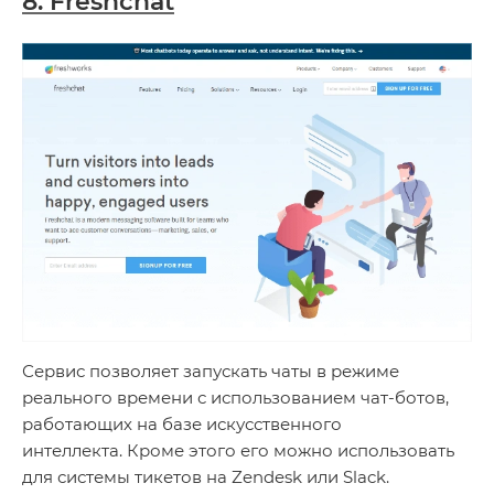
8. Freshchat
Сервис позволяет запускать чаты в режиме
реального времени с использованием чат-ботов,
работающих на базе искусственного
интеллекта. Кроме этого его можно использовать
для системы тикетов на Zendesk или Slack.