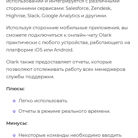
использовании и интегрируется с различными
сторонними сервисами: Salesforce, Zendesk,
Highrise, Slack, Google Analytics и другими.
Используя сторонние мобильные приложения, вы
сможете подключиться к онлайн-чату Olark
практически с любого устройства, работающего на
платформе iOS или Android.
Olark также предоставляет отчеты, которые
позволяют отслеживать работу всех менеджеров
службы поддержки.
Плюсы:
Легко использовать.
Отчеты в режиме реального времени.
Минусы:
Некоторые команды необходимо вводить