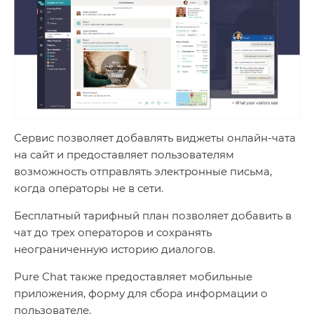
Сервис позволяет добавлять виджеты онлайн-чата
на сайт и предоставляет пользователям
возможность отправлять электронные письма,
когда операторы не в сети.
Бесплатный тарифный план позволяет добавить в
чат до трех операторов и сохранять
неограниченную историю диалогов.
Pure Chat также предоставляет мобильные
приложения, форму для сбора информации о
пользователе.