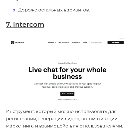
Дороже остальных вариантов.
7. Intercom
Инструмент, который можно использовать для
регистрации, генерации лидов, автоматизации
маркетинга и взаимодействия с пользователями.