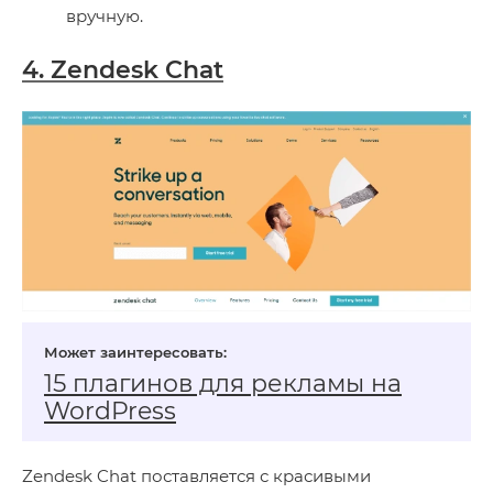
вручную.
4. Zendesk Chat
15 плагинов для рекламы на
WordPress
Zendesk Chat поставляется с красивыми