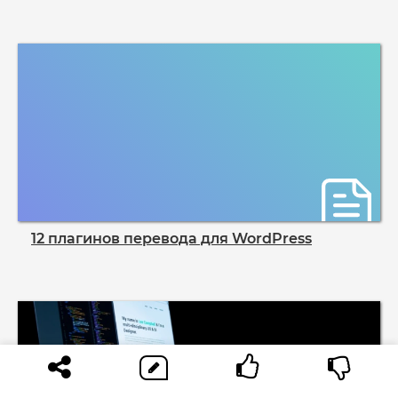
12 плагинов перевода для WordPress