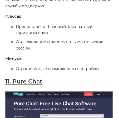
службы поддержки.
Плюсы:
Предоставляет базовый, бесплатный
тарифный план.
Отслеживание и запись пользовательских
сессий.
Минусы:
Ограниченные возможности настройки.
11. Pure Chat