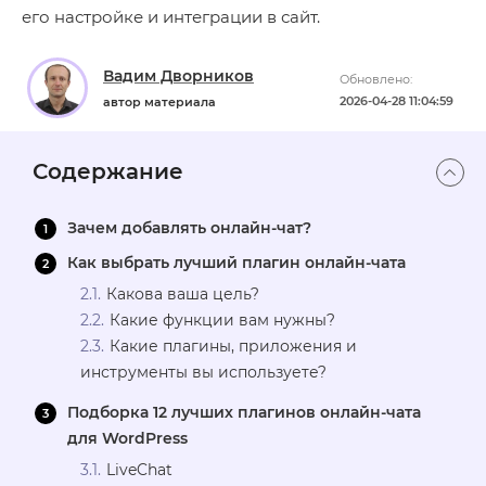
его настройке и интеграции в сайт.
Вадим Дворников
Обновлено:
2026-04-28 11:04:59
автор материала
Содержание
Зачем добавлять онлайн-чат?
Как выбрать лучший плагин онлайн-чата
Какова ваша цель?
Какие функции вам нужны?
Какие плагины, приложения и
инструменты вы используете?
Подборка 12 лучших плагинов онлайн-чата
для WordPress
LiveChat