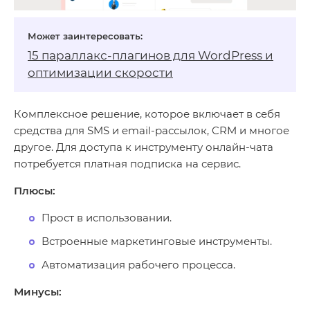
15 параллакс‑плагинов для WordPress и
оптимизации скорости
Комплексное решение, которое включает в себя
средства для SMS и email-рассылок, CRM и многое
другое. Для доступа к инструменту онлайн-чата
потребуется платная подписка на сервис.
Плюсы:
Прост в использовании.
Встроенные маркетинговые инструменты.
Автоматизация рабочего процесса.
Минусы: