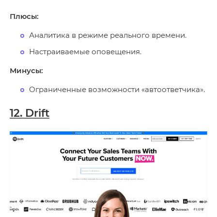
Плюсы:
Аналитика в режиме реального времени.
Настраиваемые оповещения.
Минусы:
Ограниченные возможности «автоответчика».
12. Drift