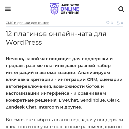
CMS и движки для сайтов
0
∞
12 плагинов онлайн‑чата для
WordPress
Неясно, какой чат подходит для поддержки и
продаж: разные плагины дают разный набор
интеграций и автоматизации. Анализируем
ключевые критерии - интеграции CRM, сценарии
автопереключения, возможности ботов и
кастомизации интерфейса - и сравниваем
конкретные решения: LiveChat, Sendinblue, Olark,
Zendesk Chat, Intercom и другие.
Вы сможете выбрать плагин под задачу поддержки
клиентов и получите пошаговые рекомендации по