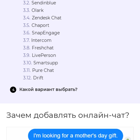
Sendinblue
Olark
Zendesk Chat
Chaport
SnapEngage
Intercom
Freshchat
LivePerson
Smartsupp
Pure Chat
Drift
Какой вариант выбрать?
Зачем добавлять онлайн-чат?