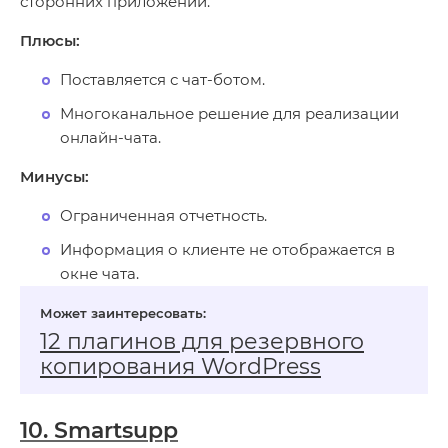
сторонних приложений.
Плюсы:
Поставляется с чат-ботом.
Многоканальное решение для реализации
онлайн-чата.
Минусы:
Ограниченная отчетность.
Информация о клиенте не отображается в
окне чата.
12 плагинов для резервного
копирования WordPress
10. Smartsupp