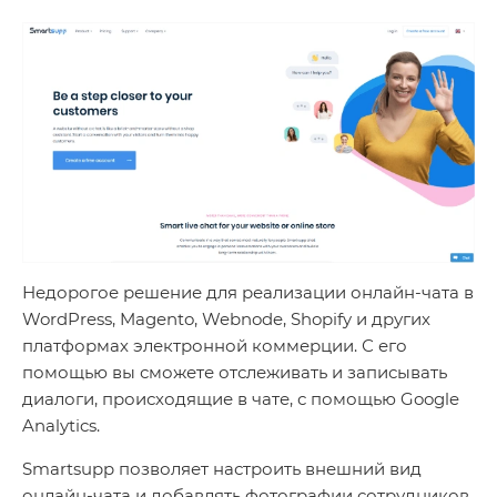
Недорогое решение для реализации онлайн-чата в
WordPress, Magento, Webnode, Shopify и других
платформах электронной коммерции. С его
помощью вы сможете отслеживать и записывать
диалоги, происходящие в чате, с помощью Google
Analytics.
Smartsupp позволяет настроить внешний вид
онлайн-чата и добавлять фотографии сотрудников