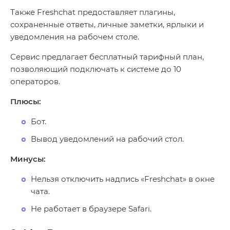
Также Freshchat предоставляет плагины,
сохраненные ответы, личные заметки, ярлыки и
уведомления на рабочем столе.
Сервис предлагает бесплатный тарифный план,
позволяющий подключать к системе до 10
операторов.
Плюсы:
Бот.
Вывод уведомлений на рабочий стол.
Минусы:
Нельзя отключить надпись «Freshchat» в окне
чата.
Не работает в браузере Safari.