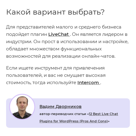
Какой вариант выбрать?
Для представителей малого и среднего бизнеса
подойдет плагин
LiveChat
. Он является лидером в
индустрии. Он прост в использовании и настройке,
обладает множеством функциональных
возможностей для реализации онлайн-чатов.
Если ищете инструмент для привлечения
пользователей, и вас не смущает высокая
стоимость, тогда используйте
Intercom
.
Вадим Дворников
автор-переводчик статьи «
12 Best Live Chat
Plugins for WordPress (Pros And Cons)
»