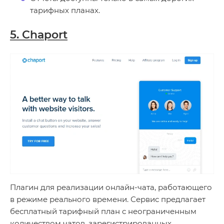
тарифных планах.
5. Chaport
Плагин для реализации онлайн-чата, работающего
в режиме реального времени. Сервис предлагает
бесплатный тарифный план с неограниченным
количеством чатов, зарегистрированных