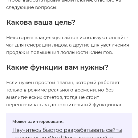
следующие вопросы:
Какова ваша цель?
Некоторые владельцы сайтов используют онлайн-
чат для генерации лидов, а другие для увеличения
продаж и повышения лояльности клиентов.
Какие функции вам нужны?
Если нужен простой плагин, который работает
только в режиме реального времени, но без
аналитических отчетов, тогда не стоит
переплачивать за дополнительный функционал.
Научитесь быстро разрабатывать сайты
на
курсах по WordPress
и создавайте