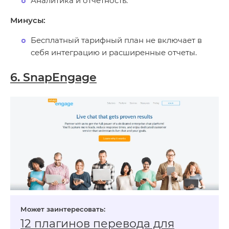
Аналитика и отчетность.
Минусы:
Бесплатный тарифный план не включает в
себя интеграцию и расширенные отчеты.
6. SnapEngage
12 плагинов перевода для