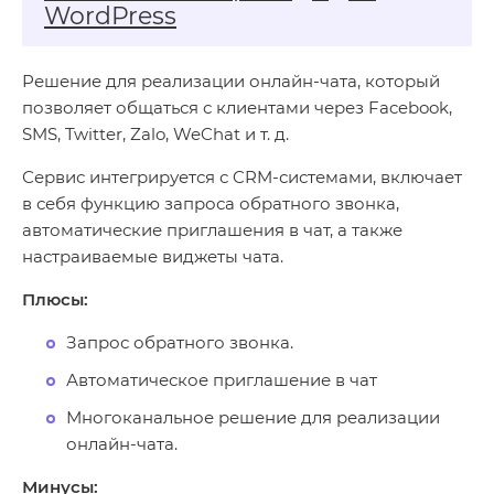
WordPress
Решение для реализации онлайн-чата, который
позволяет общаться с клиентами через Facebook,
SMS, Twitter, Zalo, WeChat и т. д.
Сервис интегрируется с CRM-системами, включает
в себя функцию запроса обратного звонка,
автоматические приглашения в чат, а также
настраиваемые виджеты чата.
Плюсы:
Запрос обратного звонка.
Автоматическое приглашение в чат
Многоканальное решение для реализации
онлайн-чата.
Минусы: