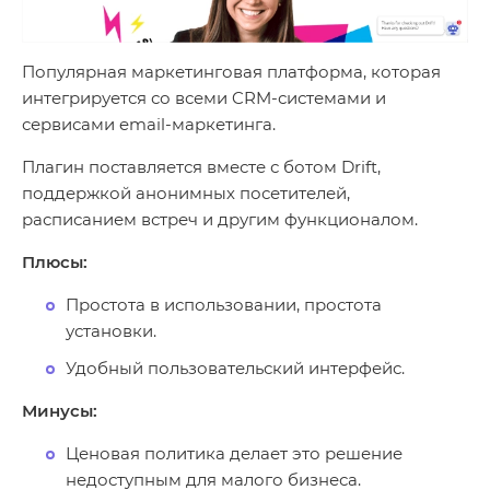
Популярная маркетинговая платформа, которая
интегрируется со всеми CRM-системами и
сервисами email-маркетинга.
Плагин поставляется вместе с ботом Drift,
поддержкой анонимных посетителей,
расписанием встреч и другим функционалом.
Плюсы:
Простота в использовании, простота
установки.
Удобный пользовательский интерфейс.
Минусы:
Ценовая политика делает это решение
недоступным для малого бизнеса.