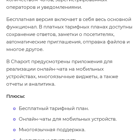
операторов и уведомлениями.
Бесплатная версия включает в себя весь основной
функционал. В платных тарифных планах доступны
сохранение ответов, заметки о посетителях,
автоматические приглашения, отправка файлов и
многое другое.
В Chaport предусмотрены приложения для
реализации онлайн-чата на мобильных
устройствах, многоязычные виджеты, а также
отчеты и аналитика.
Плюсы:
Бесплатный тарифный план.
Онлайн-чаты для мобильных устройств.
Многоязычная поддержка.