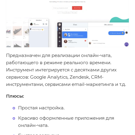
Предназначен для реализации онлайн-чата,
работающего в режиме реального времени.
Инструмент интегрируется с десятками других
сервисов: Google Analytics, Zendesk, CRM-
инструментами, сервисами email-маркетинга и т.д.
Плюсы:
Простая настройка.
Красиво оформленные приложения для
онлайн-чата.