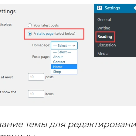
ание темы для редактирован