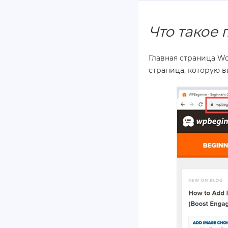
Что такое 
Главная страница Wo
страница, которую в