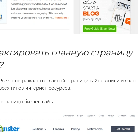
актировать главную страницу
?
ess отображает на главной странице сайта записи из блог
 всех типов интернет-ресурсов.
страницы бизнес-сайта.