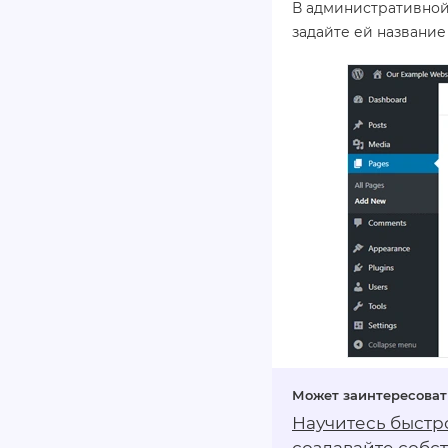
В административной
задайте ей название
Научитесь быстр