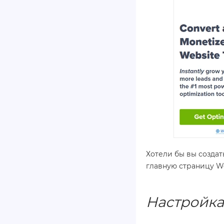
Хотели бы вы создат
главную страницу W
Настройка