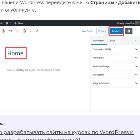
 панели WordPress перейдите в меню
Страницы> Добавить
 и опубликуйте.
о разрабатывать сайты на
курсах по WordPress
и