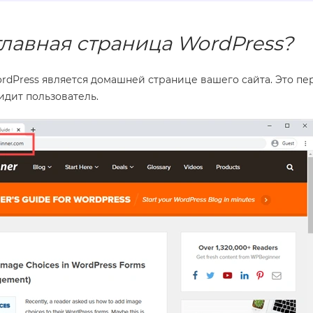
главная страница WordPress?
rdPress является домашней странице вашего сайта. Это пе
идит пользователь.