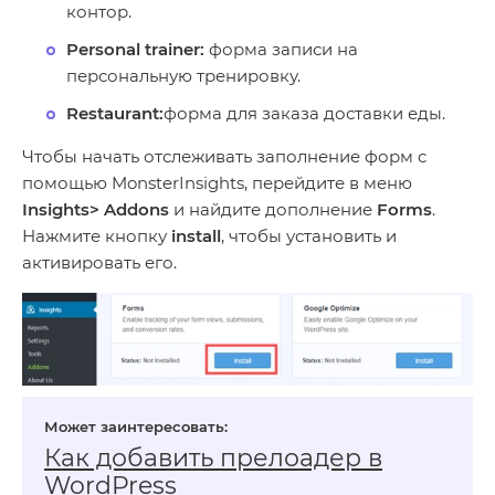
контор.
Personal trainer:
форма записи на
персональную тренировку.
Restaurant:
форма для заказа доставки еды.
Чтобы начать отслеживать заполнение форм с
помощью MonsterInsights, перейдите в меню
Insights> Addons
и найдите дополнение
Forms
.
Нажмите кнопку
install
, чтобы установить и
активировать его.
Как добавить прелоадер в
WordPress