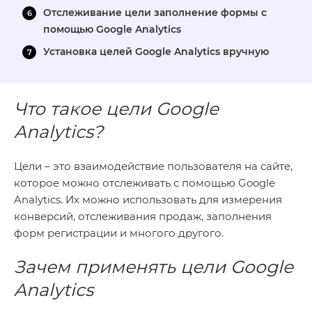
Отслеживание цели заполнение формы с
помощью Google Analytics
Установка целей Google Analytics вручную
Что такое цели Google
Analytics?
Цели – это взаимодействие пользователя на сайте,
которое можно отслеживать с помощью Google
Analytics. Их можно использовать для измерения
конверсий, отслеживания продаж, заполнения
форм регистрации и многого другого.
Зачем применять цели Google
Analytics