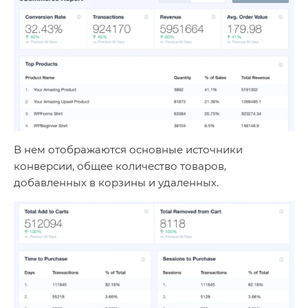
В нем отображаются основные источники
конверсии, общее количество товаров,
добавленных в корзины и удаленных.