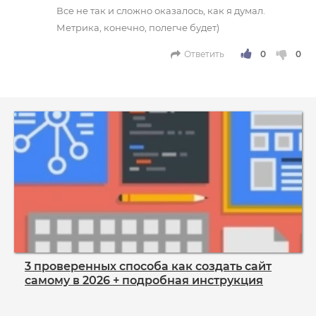
Все не так и сложно оказалось, как я думал.
Метрика, конечно, полегче будет)
Ответить
3 проверенных способа как создать сайт
самому в 2026 + подробная инструкция