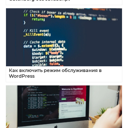
Как включить режим обслуживания в
WordPress