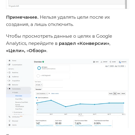
Примечание.
Нельзя удалять цели после их
создания, а лишь отключить.
Чтобы просмотреть данные о целях в Google
Analytics, перейдите в
раздел «Конверсии»
,
«Цели»,
«
Обзор»
.