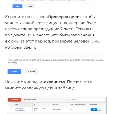
Кликните по ссылке «
Проверка цели»
, чтобы
увидеть, какой коэффициент конверсии будет
иметь цель за предыдущие 7 дней. Если вы
получаете 0% и знаете, что были заполнения
формы за этот период, проверьте целевой URL,
который ввели.
Нажмите кнопку «
Сохранить»
. После чего вы
увидите созданную цель в таблице.