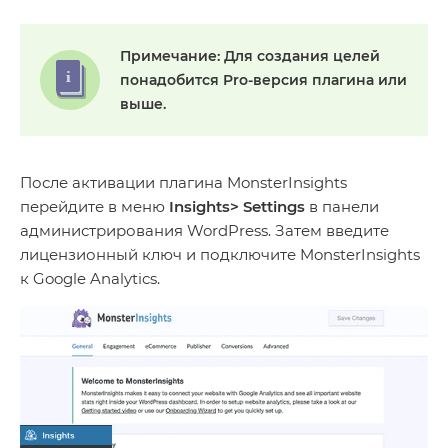
Примечание:
Для создания целей
понадобится Pro-версия плагина или
выше.
После активации плагина MonsterInsights
перейдите в меню
Insights> Settings
в панели
администрирования WordPress. Затем введите
лицензионный ключ и подключите MonsterInsights
к Google Analytics.