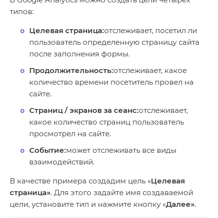
типов:
Целевая страница:
отслеживает, посетил ли
пользователь определенную страницу сайта
после заполнения формы.
Продолжительность:
отслеживает, какое
количество времени посетитель провел на
сайте.
Страниц / экранов за сеанс:
отслеживает,
какое количество страниц пользователь
просмотрел на сайте.
Событие:
может отслеживать все виды
взаимодействий.
В качестве примера создадим цель «
Целевая
страница»
. Для этого задайте имя создаваемой
цели, установите тип и нажмите кнопку «
Далее»
.