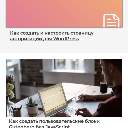
Как создать и настроить страницу
авторизации для WordPress
Как создать пользовательские блоки
Gutenberg без JavaScript