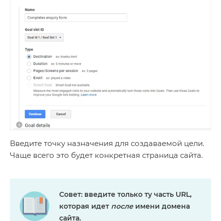
Введите точку назначения для создаваемой цели.
Чаще всего это будет конкретная страница сайта.
Совет:
введите только ту часть URL,
которая идет
после
имени домена
сайта.