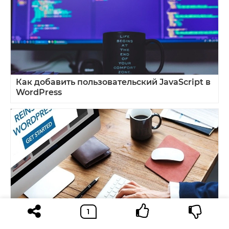
Как добавить пользовательский JavaScript в
WordPress
Как переустановить WordPress без потери