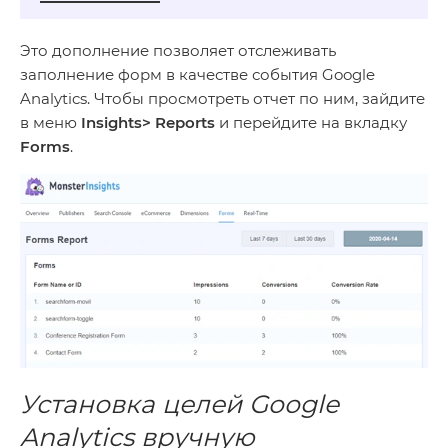
Это дополнение позволяет отслеживать
заполнение форм в качестве события Google
Analytics. Чтобы просмотреть отчет по ним, зайдите
в меню
Insights> Reports
и перейдите на вкладку
Forms
.
Установка целей Google
Analytics вручную