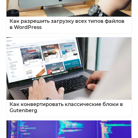
Как разрешить загрузку всех типов файлов
в WordPress
Как конвертировать классические блоки в
Gutenberg