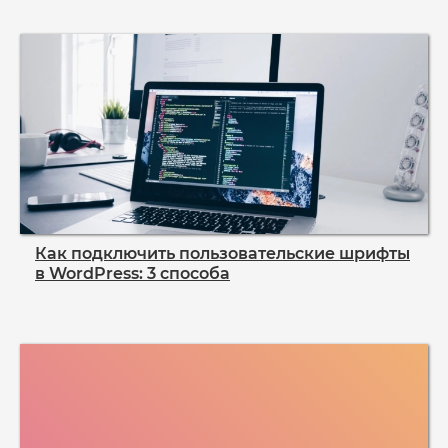
Как подключить пользовательские шрифты
в WordPress: 3 способа