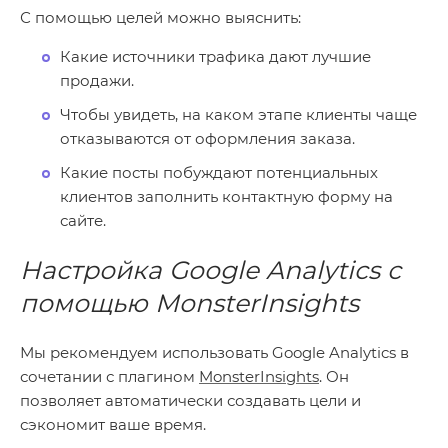
С помощью целей можно выяснить:
Какие источники трафика дают лучшие
продажи.
Чтобы увидеть, на каком этапе клиенты чаще
отказываются от оформления заказа.
Какие посты побуждают потенциальных
клиентов заполнить контактную форму на
сайте.
Настройка Google Analytics с
помощью MonsterInsights
Мы рекомендуем использовать Google Analytics в
сочетании с плагином
MonsterInsights
. Он
позволяет автоматически создавать цели и
сэкономит ваше время.