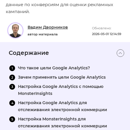
данные по конверсиям для оценки рекламных
кампаний.
Вадим Дворников
Обновлено:
2026-05-01 12:14:59
автор материала
Содержание
Что такое цели Google Analytics?
Зачем применять цели Google Analytics
Настройка Google Analytics с помощью
MonsterInsights
Настройка Google Analytics для
отслеживания электронной коммерции
Настройка MonsterInsights для
отслеживания электронной коммерции