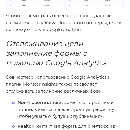
Чтобы просмотреть более подробные данные,
нажмите кнопку
View
. После этого вы перейдете к
полному отчету в Google Analytics.
Отслеживание цели
заполнение формы с
помощью Google Analytics
Совместное использование Google Analytics и
плагин MonsterInsights также позволяет
отслеживать заполнение различных форм:
Non-fiction author:
форма, в которой люди
подписываются на электронную рассылку,
чтобы узнать о будущих публикациях.
Realtor:
контактная форма для риелторских