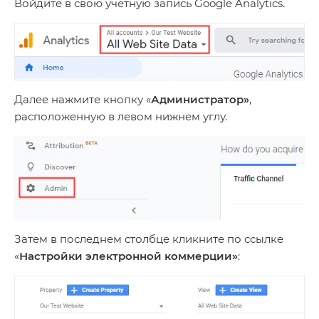
Войдите в свою учетную запись Google Analytics.
Далее нажмите кнопку «
Администратор»
,
расположенную в левом нижнем углу.
Затем в последнем столбце кликните по ссылке
«
Настройки электронной коммерции»
: