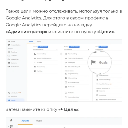
Также цели можно отслеживать, используя только в
Google Analytics. Для этого в своем профиле в
Google Analytics перейдите на вкладку
«
Администратор»
и кликните по пункту «
Цели»
.
Затем нажмите кнопку «
+ Цель»
: