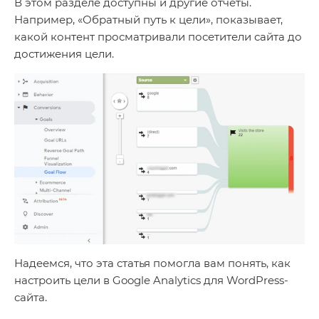
В этом разделе доступны и другие отчеты.
Например, «Обратный путь к цели», показывает,
какой контент просматривали посетители сайта до
достижения цели.
Надеемся, что эта статья помогла вам понять, как
настроить цели в Google Analytics для WordPress-
сайта.