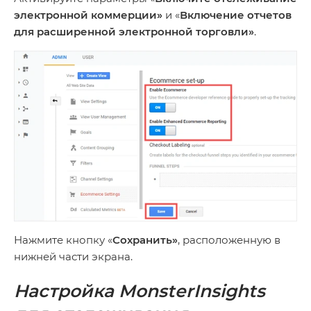
электронной коммерции»
и «
Включение отчетов
для расширенной электронной торговли»
.
Нажмите кнопку «
Сохранить»
, расположенную в
нижней части экрана.
Настройка MonsterInsights