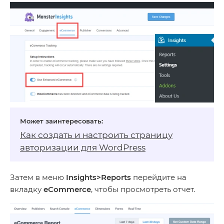
Как создать и настроить страницу
авторизации для WordPress
Затем в меню
Insights>Reports
перейдите на
вкладку
eCommerce
, чтобы просмотреть отчет.