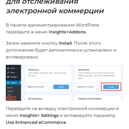
для отслеживания
электронной коммерции
В панели администрирования WordPress
перейдите в меню
Insights>Addons
.
Затем нажмите кнопку
install
. После этого
дополнение будет автоматически установлено и
активировано.
Перейдите на вкладку электронной коммерции в
меню
Insights> Settings
и активируйте параметр
Use Enhanced eCommerce
.