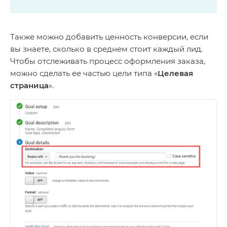
Также можно добавить ценность конверсии, если
вы знаете, сколько в среднем стоит каждый лид.
Чтобы отслеживать процесс оформления заказа,
можно сделать ее частью цели типа «
Целевая
страница
».