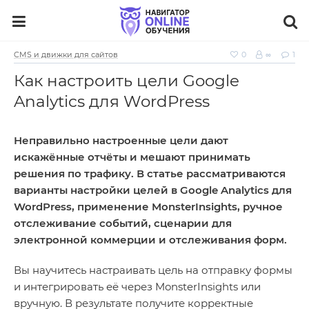
CMS и движки для сайтов
0
∞
1
Как настроить цели Google
Analytics для WordPress
Неправильно настроенные цели дают
искажённые отчёты и мешают принимать
решения по трафику. В статье рассматриваются
варианты настройки целей в Google Analytics для
WordPress, применение MonsterInsights, ручное
отслеживание событий, сценарии для
электронной коммерции и отслеживания форм.
Вы научитесь настраивать цель на отправку формы
и интегрировать её через MonsterInsights или
вручную. В результате получите корректные