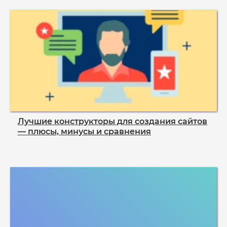
Лучшие конструкторы для создания сайтов
— плюсы, минусы и сравнения