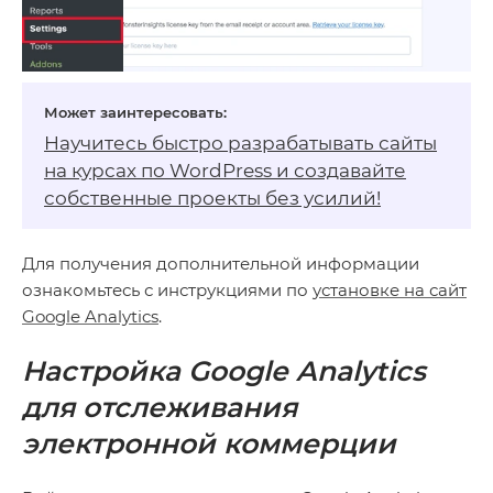
Научитесь быстро разрабатывать сайты
на
курсах по WordPress
и создавайте
собственные проекты без усилий!
Для получения дополнительной информации
ознакомьтесь с инструкциями по
установке на сайт
Google Analytics
.
Настройка Google Analytics
для отслеживания
электронной коммерции