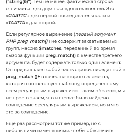
(“string(6)”)
. Тем не менее, фактическая строка
отличается для двух последовательностей. Это
«
GAATTC
» для первой последовательности и
«
TAATTA
» для второй.
Если регулярное выражение (
первый аргумент
PHP preg_match()
) не содержит захватываемых
групп, массив
$matches
, переданный во время
вызова функции
preg_match()
в качестве третьего
аргумента, будет содержать только один элемент.
Он представляет собой часть строки, переданной в
preg_match ()+
в качестве второго элемента,
которая соответствует шаблону, определенному
всем регулярным выражением. Таким образом, мы
не просто знаем, что в строке было найдено
совпадение с регулярным выражением, но и что
это за совпадение.
Еще раз рассмотрим тот же пример, но с
небольшими изменениями, чтобы обеспечить