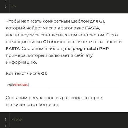
?>
Чтобы написать конкретный шаблон для
GI
,
который найдет число в заголовке
FASTA
,
воспользуемся синтаксическим контекстом. С его
помощью число
GI
обычно включается в заголовки
FASTA
. Составим шаблон для
preg match PHP
примера, который включает в себя эту
информацию.
Контекст числа
GI
:
Составим регулярное выражение, которое
включает этот контекст:
<?php