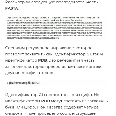
Рассмотрим следующую последовательность
FASTA
:
Составим регулярное выражение, которое
позволит захватить как идентификатор
GI
, так и
идентификатор
PDB
. Это релевантная часть
заголовка, которая предоставляет весь контекст
двух идентификаторов:
Идентификатор
GI
состоит только из цифр. Но
идентификаторы
PDB
могут состоять из заглавных
букв или цифр, и они всегда содержат четыре
символа. Ниже приведено соответствующее