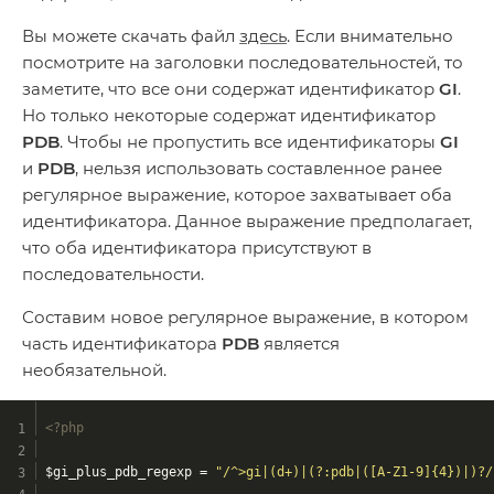
Вы можете скачать файл
здесь
. Если внимательно
посмотрите на заголовки последовательностей, то
заметите, что все они содержат идентификатор
GI
.
Но только некоторые содержат идентификатор
PDB
. Чтобы не пропустить все идентификаторы
GI
и
PDB
, нельзя использовать составленное ранее
регулярное выражение, которое захватывает оба
идентификатора. Данное выражение предполагает,
что оба идентификатора присутствуют в
последовательности.
Составим новое регулярное выражение, в котором
часть идентификатора
PDB
является
необязательной.
<?php
$gi_plus_pdb_regexp = 
"/^>gi|(d+)|(?:pdb|([A-Z1-9]{4})|)?/