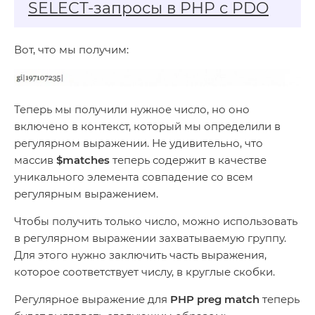
SELECT-запросы в PHP с PDO
Вот, что мы получим:
Теперь мы получили нужное число, но оно
включено в контекст, который мы определили в
регулярном выражении. Не удивительно, что
массив
$matches
теперь содержит в качестве
уникального элемента совпадение со всем
регулярным выражением.
Чтобы получить только число, можно использовать
в регулярном выражении захватываемую группу.
Для этого нужно заключить часть выражения,
которое соответствует числу, в круглые скобки.
Регулярное выражение для
PHP preg match
теперь