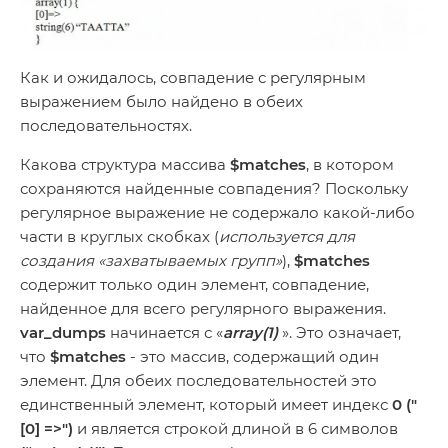
Как и ожидалось, совпадение с регулярным
выражением было найдено в обеих
последовательностях.
Какова структура массива
$matches
, в котором
сохраняются найденные совпадения? Поскольку
регулярное выражение не содержало какой-либо
части в круглых скобках (
используется для
создания «захватываемых групп»
),
$matches
содержит только один элемент, совпадение,
найденное для всего регулярного выражения.
var_dumps
начинается с «
array(1)
». Это означает,
что
$matches
- это массив, содержащий один
элемент. Для обеих последовательностей это
единственный элемент, который имеет индекс
0 ("
[0] =>")
и является строкой длиной в 6 символов