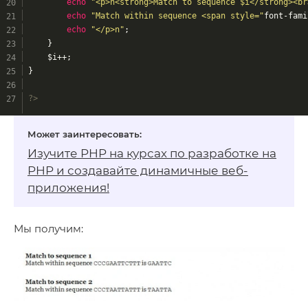
echo
"<p>n<strong>Match to sequence $i</strong><br
echo
"Match within sequence <span style="
font-fami
echo
"</p>n"
;
    }
    $i++;
}
?>
Изучите PHP на
курсах по разработке на
PHP
и создавайте динамичные веб-
приложения!
Мы получим: