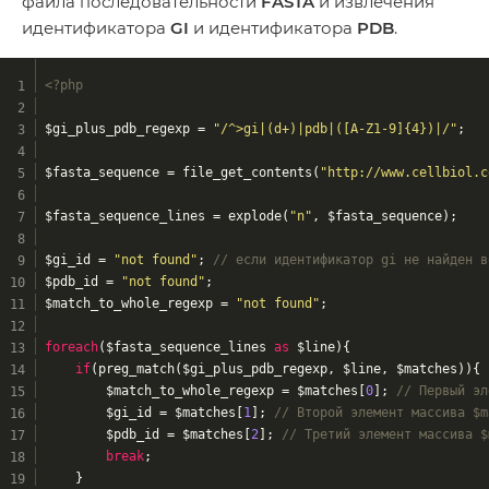
файла последовательности
FASTA
и извлечения
идентификатора
GI
и идентификатора
PDB
.
<?php
$gi_plus_pdb_regexp = 
"/^>gi|(d+)|pdb|([A-Z1-9]{4})|/"
;
$fasta_sequence = file_get_contents(
"http://www.cellbiol.c
$fasta_sequence_lines = explode(
"n"
, $fasta_sequence);
$gi_id = 
"not found"
; 
// если идентификатор gi не найден в
$pdb_id = 
"not found"
;
$match_to_whole_regexp = 
"not found"
;
foreach
($fasta_sequence_lines 
as
 $line){
if
(preg_match($gi_plus_pdb_regexp, $line, $matches)){
        $match_to_whole_regexp = $matches[
0
]; 
// Первый эл
        $gi_id = $matches[
1
]; 
// Второй элемент массива $m
        $pdb_id = $matches[
2
]; 
// Третий элемент массива $
break
;
    }