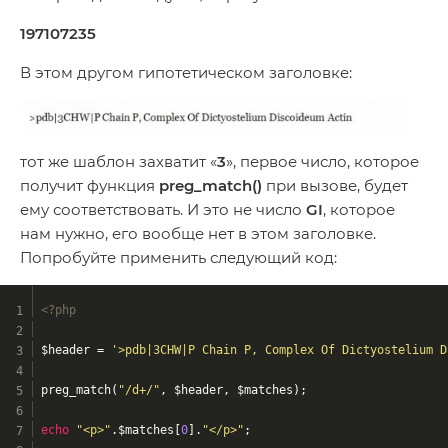
197107235
В этом другом гипотетическом заголовке:
тот же шаблон захватит «
3
», первое число, которое
получит функция
preg_match()
при вызове, будет
ему соответствовать. И это не число
GI
, которое
нам нужно, его вообще нет в этом заголовке.
Попробуйте применить следующий код:
<?php
$header = 
'>pdb|3CHW|P Chain P, Complex Of Dictyostelium D
preg_match(
"/d+/"
, $header, $matches);
echo
"<p>"
.$matches[
0
].
"</p>"
;