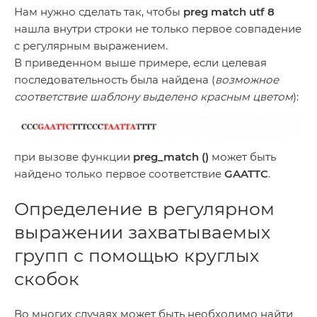
Нам нужно сделать так, чтобы
preg match utf 8
нашла внутри строки не только первое совпадение
с регулярным выражением.
В приведенном выше примере, если целевая
последовательность была найдена (
возможное
соответствие шаблону выделено красным цветом
):
при вызове функции
preg_match ()
может быть
найдено только первое соответствие
GAATTC
.
Определение в регулярном
выражении захватываемых
групп с помощью круглых
скобок
Во многих случаях может быть необходимо найти