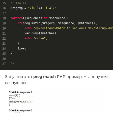
// TAATTA
$regexp = 
"/[GT]AATT[CA]/"
;
foreach
($sequences 
as
 $sequence){
if
(preg_match($regexp, $sequence, $matches)){
echo
"<p>n<strong>Match to sequence $i</strong><br
        var_dump($matches);
echo
"</p>n"
;
    }
    $i++;
}
?>
Запустив этот
preg match PHP
пример, мы получим
следующее: