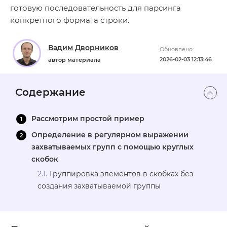
готовую последовательность для парсинга
конкретного формата строки.
Вадим Дворников
Обновлено:
2026-02-03 12:13:46
автор материала
Содержание
Рассмотрим простой пример
Определение в регулярном выражении
захватываемых групп с помощью круглых
скобок
Группировка элементов в скобках без
создания захватываемой группы