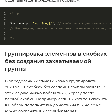
будет выглядеть следующим образом:
<?php
$gi_regexp = 
"/gi|(d+)|/"
; 
// Чтобы задать дословное соотв
// Как видите, теперь часть шаблона, относящая к числу, за
?>
Группировка элементов в скобках
без создания захватываемой
группы
В определенных случаях можно группировать
символы в скобках без создания группы захвата. В
этом случае нужно добавить «
?:
» сразу после
первой скобки. Например, если вы хотите включить
в шаблон дополнительную часть «
ABC
», но ее не
нужно сохранять в массив
$matches
: