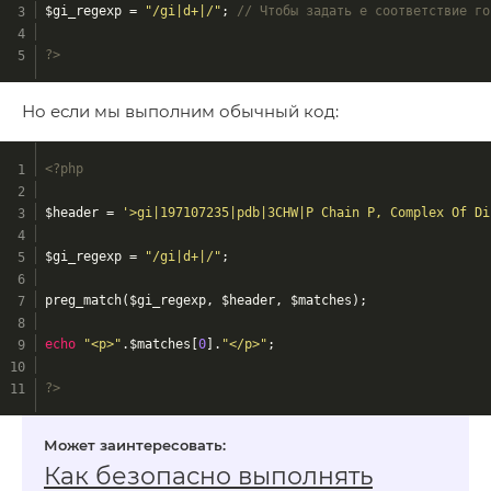
$gi_regexp = 
"/gi|d+|/"
; 
// Чтобы задать е соответствие го
?>
Но если мы выполним обычный код:
<?php
$header = 
'>gi|197107235|pdb|3CHW|P Chain P, Complex Of Di
$gi_regexp = 
"/gi|d+|/"
;
preg_match($gi_regexp, $header, $matches);
echo
"<p>"
.$matches[
0
].
"</p>"
;
?>
Как безопасно выполнять