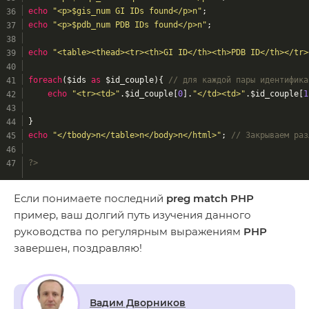
echo
"<p>$gis_num GI IDs found</p>n"
;
echo
"<p>$pdb_num PDB IDs found</p>n"
;
echo
"<table><thead><tr><th>GI ID</th><th>PDB ID</th></tr>
foreach
($ids 
as
 $id_couple){ 
// для каждой пары идентифика
echo
"<tr><td>"
.$id_couple[
0
].
"</td><td>"
.$id_couple[
1
}
echo
"</tbody>n</table>n</body>n</html>"
; 
// Закрываем раз
?>
Если понимаете последний
preg match PHP
пример, ваш долгий путь изучения данного
руководства по регулярным выражениям
PHP
завершен, поздравляю!
Вадим Дворников