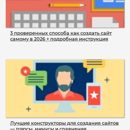
3 проверенных способа как создать сайт
самому в 2026 + подробная инструкция
Лучшие конструкторы для создания сайтов
— плюсы, минусы и сравнения