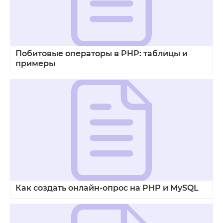
Побитовые операторы в PHP: таблицы и
примеры
Как создать онлайн‑опрос на PHP и MySQL