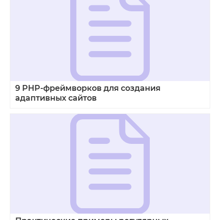
9 PHP-фреймворков для создания
адаптивных сайтов