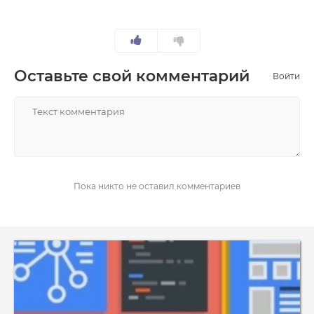
Оставьте свой комментарий
Войти
НАПИСАТЬ
Пока никто не оставил комментариев