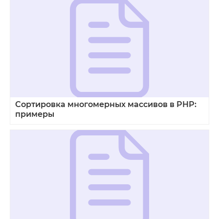
Сортировка многомерных массивов в PHP:
примеры