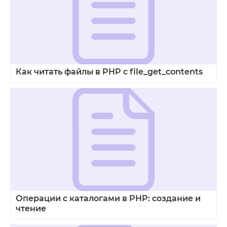
Как читать файлы в PHP с file_get_contents
Операции с каталогами в PHP: создание и
чтение