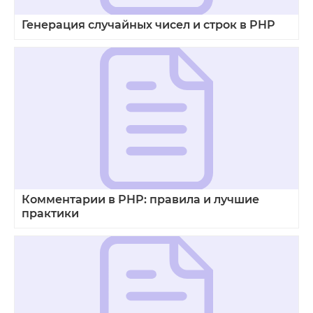
Генерация случайных чисел и строк в PHP
Комментарии в PHP: правила и лучшие
практики