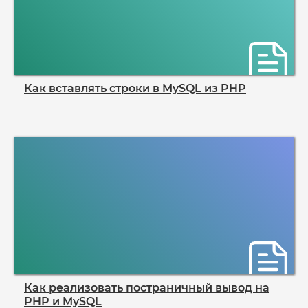
Как вставлять строки в MySQL из PHP
Как реализовать постраничный вывод на
PHP и MySQL