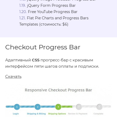
jQuery Form Progress Bar
Free YouTube Progress Bar
Flat Pie Charts and Progress Bars
Templates (стоимость: $6)
Checkout Progress Bar
Адаптивный
CSS
прогресс-бар с красивым
интерфейсом пяти шагов оплаты и подписки.
Скачать