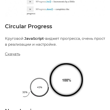
Circular Progress
Круговой
JavaScript
-виджет прогресса, очень прост
в реализации и настройке.
Скачать