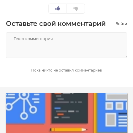
Оставьте свой комментарий
Войти
НАПИСАТЬ
Пока никто не оставил комментариев