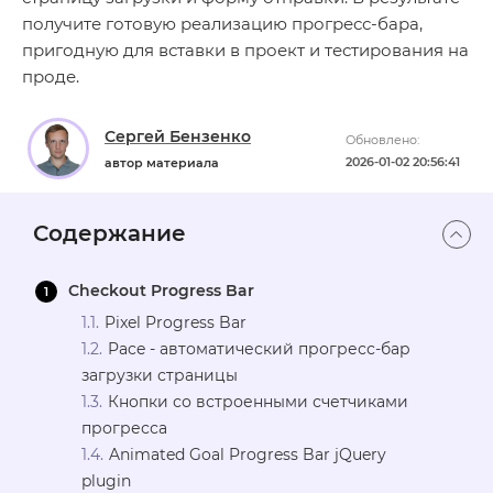
получите готовую реализацию прогресс‑бара,
пригодную для вставки в проект и тестирования на
проде.
Сергей Бензенко
Обновлено:
2026-01-02 20:56:41
автор материала
Содержание
Checkout Progress Bar
Pixel Progress Bar
Pace - автоматический прогресс-бар
загрузки страницы
Кнопки со встроенными счетчиками
прогресса
Animated Goal Progress Bar jQuery
plugin