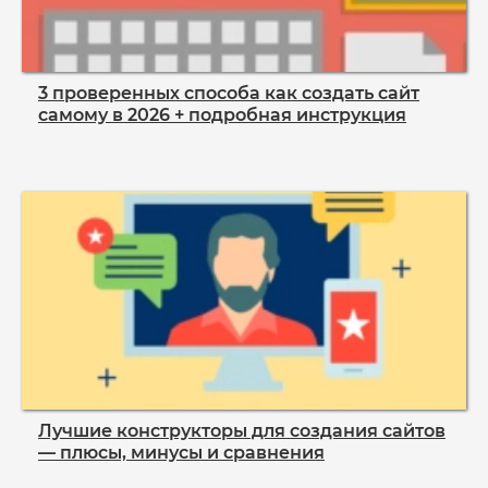
3 проверенных способа как создать сайт
самому в 2026 + подробная инструкция
Лучшие конструкторы для создания сайтов
— плюсы, минусы и сравнения