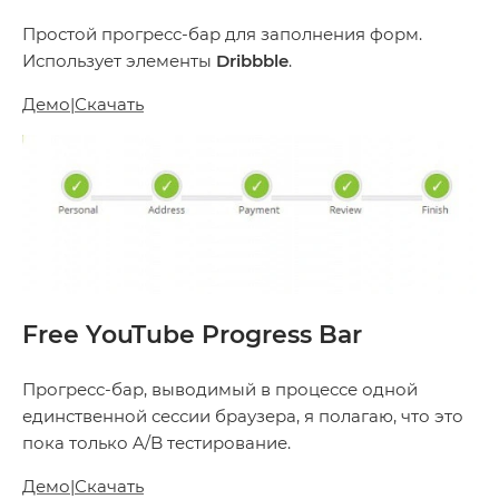
Простой прогресс-бар для заполнения форм.
Использует элементы
Dribbble
.
Демо
|
Скачать
Free YouTube Progress Bar
Прогресс-бар, выводимый в процессе одной
единственной сессии браузера, я полагаю, что это
пока только A/B тестирование.
Демо
|
Скачать