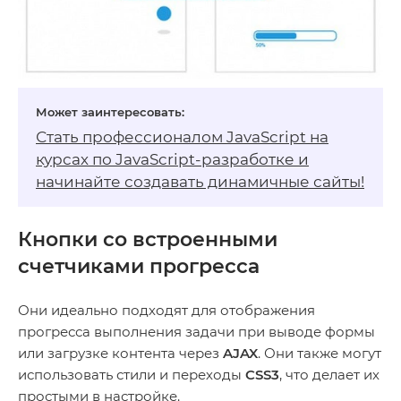
Стать профессионалом JavaScript на
курсах по JavaScript-разработке
и
начинайте создавать динамичные сайты!
Кнопки со встроенными
счетчиками прогресса
Они идеально подходят для отображения
прогресса выполнения задачи при выводе формы
или загрузке контента через
AJAX
. Они также могут
использовать стили и переходы
CSS3
, что делает их
простыми в настройке.