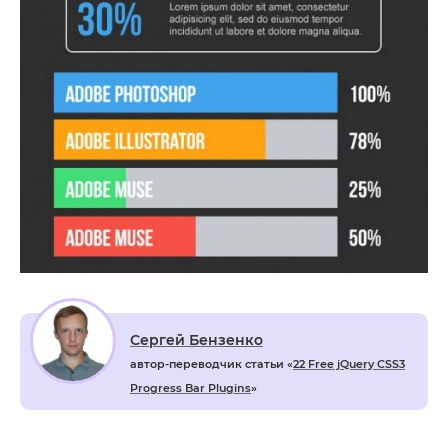
Сергей Бензенко
автор-переводчик статьи «
22 Free jQuery CSS3
Progress Bar Plugins
»