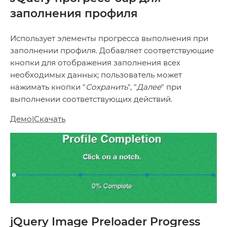
заполнения профиля
Использует элементы прогресса выполнения при
заполнении профиля. Добавляет соответствующие
кнопки для отображения заполнения всех
необходимых данных; пользователь может
нажимать кнопки "
Сохранить
", "
Далее
" при
выполнении соответствующих действий.
Демо
|
Скачать
jQuery Image Preloader Progress