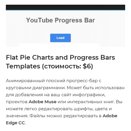
Flat Pie Charts and Progress Bars
Templates (стоимость: $6)
Анимированный плоский прогресс-бар с
круговыми диаграммами. Может быть использован
для добавления на ваш сайт инфографики,
проектов
Adobe Muse
или интерактивных книг. Вы
можете легко редактировать шрифты, цвета и
значения. Файлы можно редактировать в
Adobe
Edge CC
.