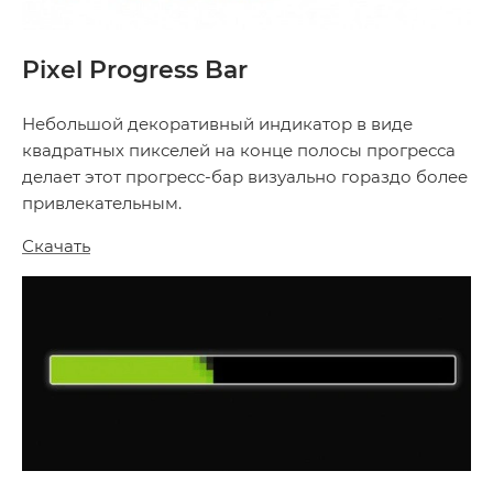
Pixel Progress Bar
Небольшой декоративный индикатор в виде
квадратных пикселей на конце полосы прогресса
делает этот прогресс-бар визуально гораздо более
привлекательным.
Скачать