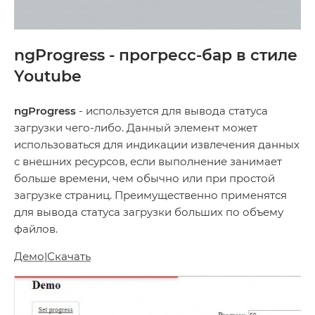
ngProgress - прогресс-бар в стиле
Youtube
ngProgress
- используется для вывода статуса
загрузки чего-либо. Данный элемент может
использоваться для индикации извлечения данных
с внешних ресурсов, если выполнение занимает
больше времени, чем обычно или при простой
загрузке страниц. Преимущественно применятся
для вывода статуса загрузки больших по объему
файлов.
Демо
|
Скачать