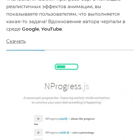
реалистичных эффектов анимации, вы
показываете пользователям, что выполняется
какая-то задача! Вдохновение автора черпали в
среде
Google
,
YouTube
.
Скачать