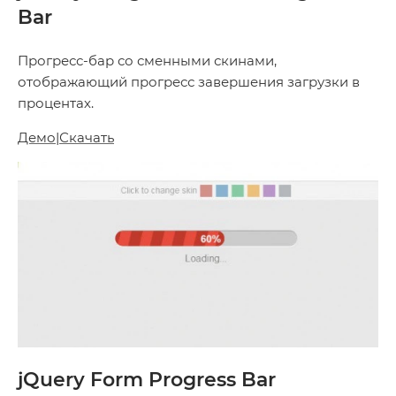
Bar
Прогресс-бар со сменными скинами,
отображающий прогресс завершения загрузки в
процентах.
Демо
|
Скачать
jQuery Form Progress Bar