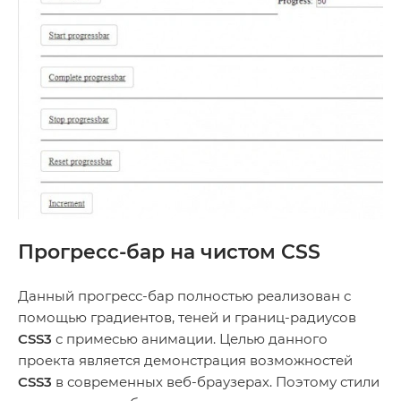
Прогресс-бар на чистом CSS
Данный прогресс-бар полностью реализован с
помощью градиентов, теней и границ-радиусов
CSS3
с примесью анимации. Целью данного
проекта является демонстрация возможностей
CSS3
в современных веб-браузерах. Поэтому стили