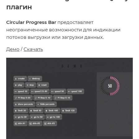
плагин
Circular Progress Bar
предоставляет
неограниченные возможности для индикации
потоков выгрузки или загрузки данных.
Демо
/
Скачать