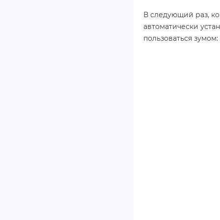
В следующий раз, ко
автоматически устан
пользоваться зумом: