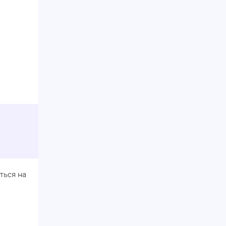
ться на