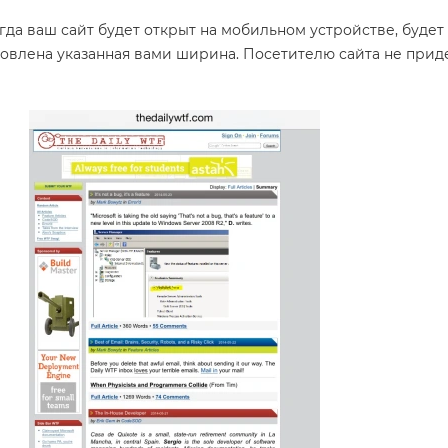
гда ваш сайт будет открыт на мобильном устройстве, будет
овлена указанная вами ширина. Посетителю сайта не прид