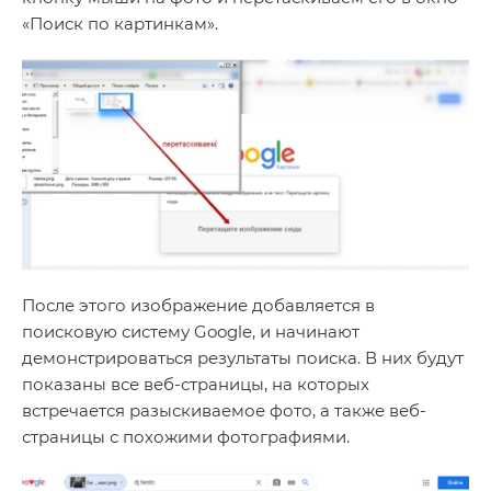
«Поиск по картинкам».
После этого изображение добавляется в
поисковую систему Google, и начинают
демонстрироваться результаты поиска. В них будут
показаны все веб-страницы, на которых
встречается разыскиваемое фото, а также веб-
страницы с похожими фотографиями.