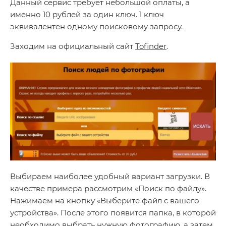
Данный сервис требует небольшой оплаты, а
именно 10 рублей за один ключ. 1 ключ
эквивалентен одному поисковому запросу.
Заходим на официальный сайт
Tofinder
.
Выбираем наиболее удобный вариант загрузки. В
качестве примера рассмотрим «Поиск по файлу».
Нажимаем на кнопку «Выберите файл с вашего
устройства». После этого появится папка, в которой
необходимо выбрать нужную фотографию, а затем