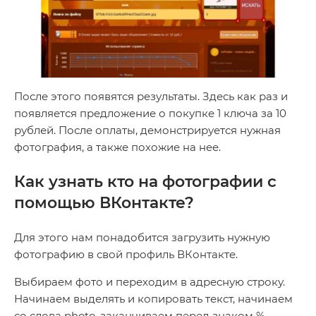
После этого появятся результаты. Здесь как раз и
появляется предложение о покупке 1 ключа за 10
рублей. После оплаты, демонстрируется нужная
фотография, а также похожие на нее.
Как узнать кто на фотографии с
помощью ВКонтакте?
Для этого нам понадобится загрузить нужную
фотографию в свой профиль ВКонтакте.
Выбираем фото и переходим в адресную строку.
Начинаем выделять и копировать текст, начинаем
со слова photo, заканчиваем перед знаком %.