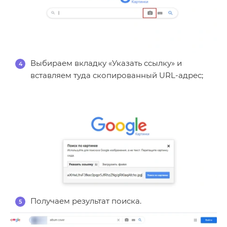
Выбираем вкладку «Указать ссылку» и
вставляем туда скопированный URL-адрес;
Получаем результат поиска.