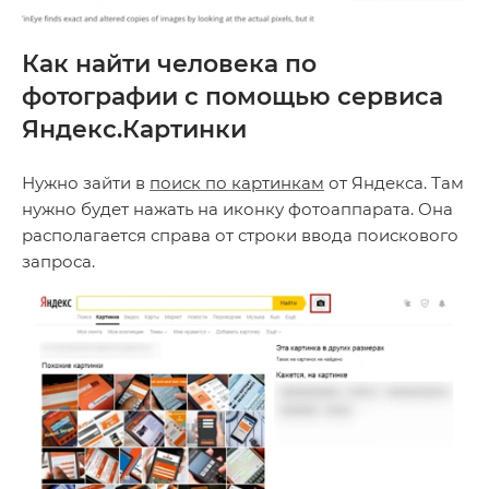
Как найти человека по
фотографии с помощью сервиса
Яндекс.Картинки
Нужно зайти в
поиск по картинкам
от Яндекса. Там
нужно будет нажать на иконку фотоаппарата. Она
располагается справа от строки ввода поискового
запроса.