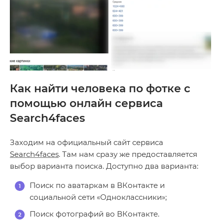
Как найти человека по фотке с
помощью онлайн сервиса
Search4faces
Заходим на официальный сайт сервиса
Search4faces
. Там нам сразу же предоставляется
выбор варианта поиска. Доступно два варианта:
Поиск по аватаркам в ВКонтакте и
социальной сети «Одноклассники»;
Поиск фотографий во ВКонтакте.