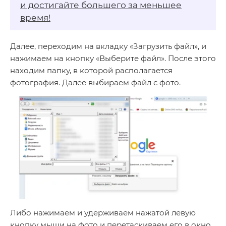
и достигайте большего за меньшее
время!
Далее, переходим на вкладку «Загрузить файл», и
нажимаем на кнопку «Выберите файл». После этого
находим папку, в которой располагается
фотография. Далее выбираем файл с фото.
Либо нажимаем и удерживаем нажатой левую
кнопку мыши на фото и перетаскиваем его в окно