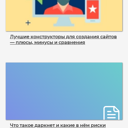
Лучшие конструкторы для создания сайтов
— плюсы, минусы и сравнения
Что такое даркнет и какие в нём риски