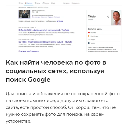
Как найти человека по фото в
социальных сетях, используя
поиск Google
Для поиска изображения не по сохраненной фото
на своем компьютере, а допустим с какого-то
сайта, есть простой способ. Он хорош тем, что не
нужно сохранять фото для поиска, на своем
устройстве.