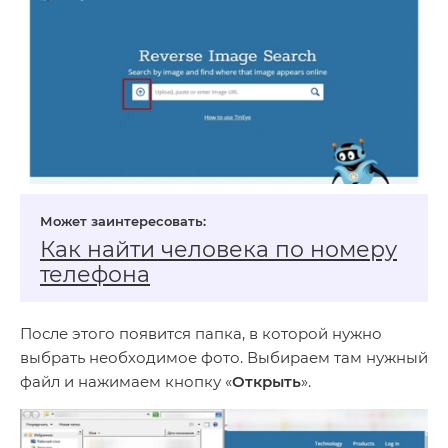
Как найти человека по номеру
телефона
После этого появится папка, в которой нужно
выбрать необходимое фото. Выбираем там нужный
файл и нажимаем кнопку «
Открыть
».