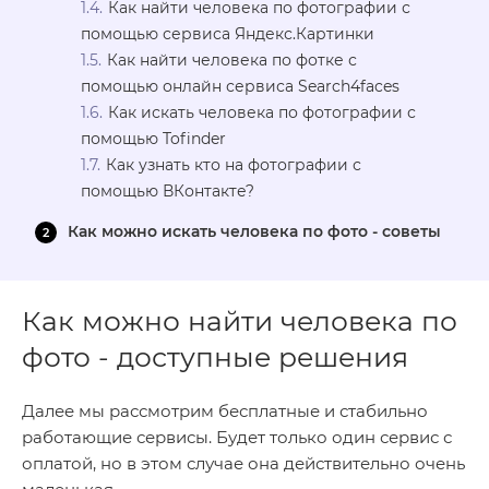
Как найти человека по фотографии с
помощью сервиса Яндекс.Картинки
Как найти человека по фотке с
помощью онлайн сервиса Search4faces
Как искать человека по фотографии с
помощью Tofinder
Как узнать кто на фотографии с
помощью ВКонтакте?
Как можно искать человека по фото - советы
Как можно найти человека по
фото - доступные решения
Далее мы рассмотрим бесплатные и стабильно
работающие сервисы. Будет только один сервис с
оплатой, но в этом случае она действительно очень