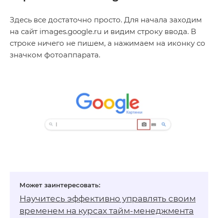
Здесь все достаточно просто. Для начала заходим
на сайт images.google.ru и видим строку ввода. В
строке ничего не пишем, а нажимаем на иконку со
значком фотоаппарата.
Научитесь эффективно управлять своим
временем на
курсах тайм-менеджмента