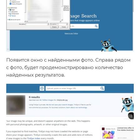
Появится окно с найденными фото. Справа рядом
с фото, будет продемонстрировано количество
найденных результатов.