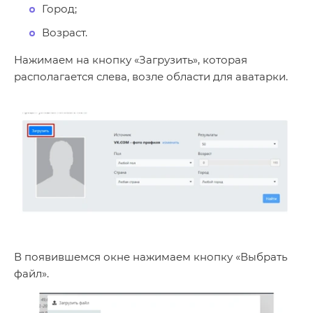
Город;
Возраст.
Нажимаем на кнопку «Загрузить», которая
располагается слева, возле области для аватарки.
В появившемся окне нажимаем кнопку «Выбрать
файл».