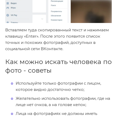
Вставляем туда скопированный текст и нажимаем
клавишу «Enter». После этого появится список
точных и похожих фотографий, доступных в
социальной сети ВКонтакте.
Как можно искать человека по
фото - советы
Используйте только фотографии с лицом,
которое видно достаточно четко;
Желательно использовать фотографии, где на
лице нет очков, а на голове кепок;
Лица на фотографиях не должны иметь