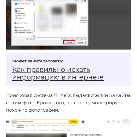
Как правильно искать
информацию в интернете
Поисковая система Яндекс выдаст ссылки на сайты
с этим фото. Кроме того, она продемонстрирует
похожие фотографии.