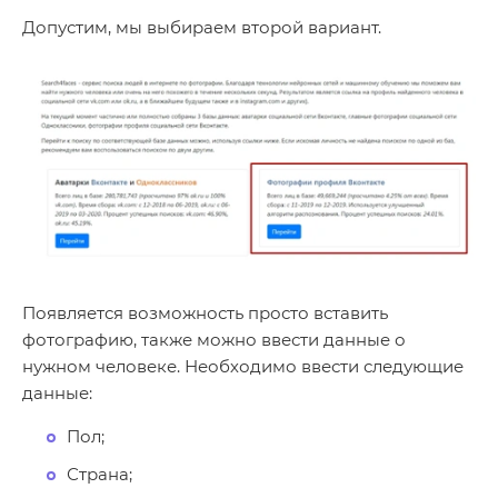
Допустим, мы выбираем второй вариант.
Появляется возможность просто вставить
фотографию, также можно ввести данные о
нужном человеке. Необходимо ввести следующие
данные:
Пол;
Страна;