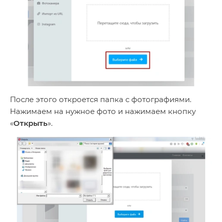
После этого откроется папка с фотографиями.
Нажимаем на нужное фото и нажимаем кнопку
«
Открыть
».