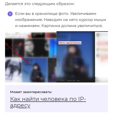
Делается это следующим образом:
Если вы в хранилище фото. Увеличиваем
изображение. Наводим на него курсор мыши
и нажимаем. Картинка должна увеличиться;
Как найти человека по IP-
адресу