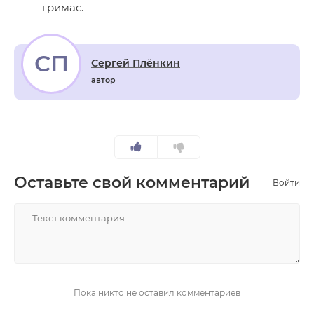
гримас.
СП
Сергей Плёнкин
автор
Оставьте свой комментарий
Войти
НАПИСАТЬ
Пока никто не оставил комментариев