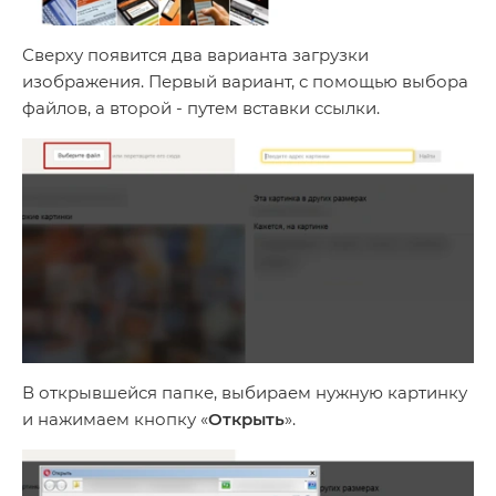
Сверху появится два варианта загрузки
изображения. Первый вариант, с помощью выбора
файлов, а второй - путем вставки ссылки.
В открывшейся папке, выбираем нужную картинку
и нажимаем кнопку «
Открыть
».