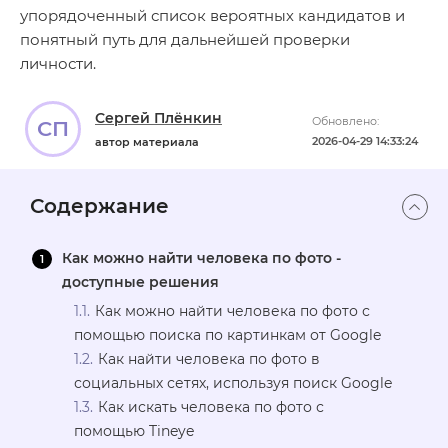
упорядоченный список вероятных кандидатов и
понятный путь для дальнейшей проверки
личности.
Сергей Плёнкин
Обновлено:
СП
2026-04-29 14:33:24
автор материала
Содержание
Как можно найти человека по фото -
доступные решения
Как можно найти человека по фото с
помощью поиска по картинкам от Google
Как найти человека по фото в
социальных сетях, используя поиск Google
Как искать человека по фото с
помощью Tineye