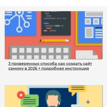
3 проверенных способа как создать сайт
самому в 2026 + подробная инструкция