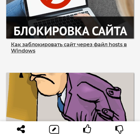
Как заблокировать сайт через файл hosts в
Windows