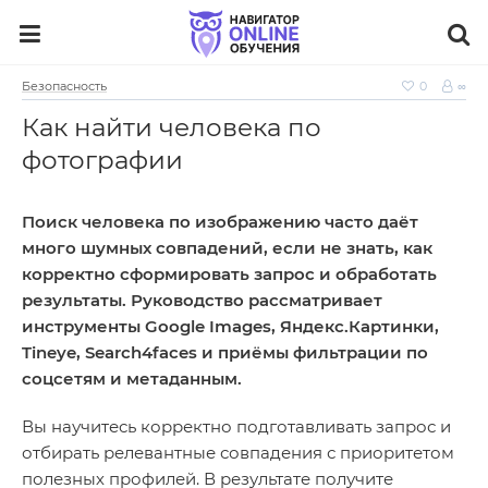
Безопасность
0
∞
Как найти человека по
фотографии
Поиск человека по изображению часто даёт
много шумных совпадений, если не знать, как
корректно сформировать запрос и обработать
результаты. Руководство рассматривает
инструменты Google Images, Яндекс.Картинки,
Tineye, Search4faces и приёмы фильтрации по
соцсетям и метаданным.
Вы научитесь корректно подготавливать запрос и
отбирать релевантные совпадения с приоритетом
полезных профилей. В результате получите