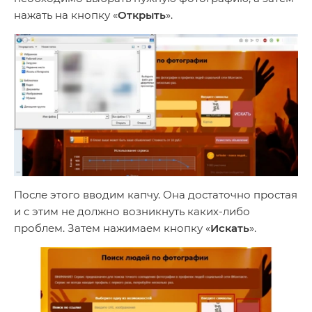
нажать на кнопку «
Открыть
».
После этого вводим капчу. Она достаточно простая
и с этим не должно возникнуть каких-либо
проблем. Затем нажимаем кнопку «
Искать
».