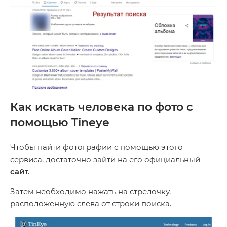
Как искать человека по фото с
помощью Tineye
Чтобы найти фотографии с помощью этого
сервиса, достаточно зайти на его официальный
сай
т
.
Затем необходимо нажать на стрелочку,
расположенную слева от строки поиска.