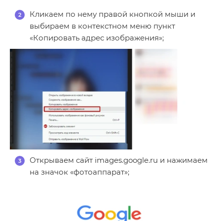
Кликаем по нему правой кнопкой мыши и
выбираем в контекстном меню пункт
«Копировать адрес изображения»;
Открываем сайт images.google.ru и нажимаем
на значок «фотоаппарат»;