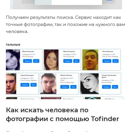
Получаем результаты поиска. Сервис находит как
точные фотографии, так и похожие на нужного вам
человека.
Как искать человека по
фотографии с помощью Tofinder