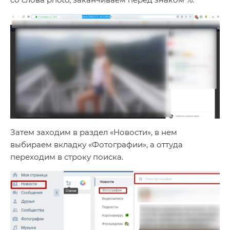
Затем заходим в раздел «Новости», в нем
выбираем вкладку «Фотографии», а оттуда
переходим в строку поиска.