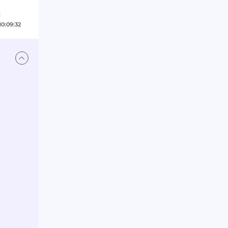
:
10:09:32