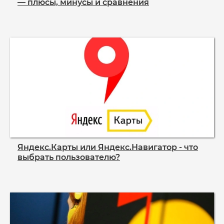
— плюсы, минусы и сравнения
Яндекс.Карты или Яндекс.Навигатор - что
выбрать пользователю?