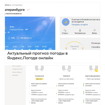
Актуальный прогноз погоды в
Яндекс.Погоде онлайн