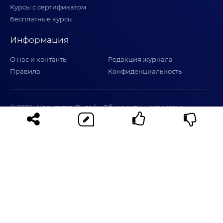
Курсы с сертификатом
Бесплатные курсы
Информация
О нас и контакты
Редакция журнала
Правила
Конфиденциальность
© 2026 «
Навигатор Онлайн Обучения
» — агрегатор
онлайн курсов.
Подписывайтесь на наши группы в 
социальных сетях
*