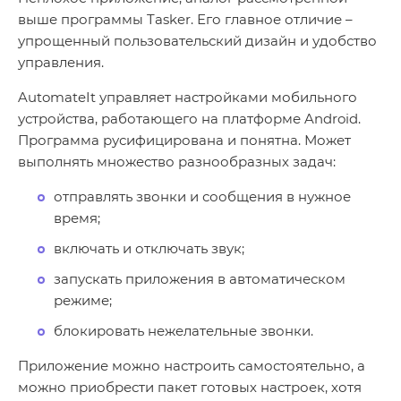
выше программы Tasker. Его главное отличие –
упрощенный пользовательский дизайн и удобство
управления.
AutomateIt управляет настройками мобильного
устройства, работающего на платформе Android.
Программа русифицирована и понятна. Может
выполнять множество разнообразных задач:
отправлять звонки и сообщения в нужное
время;
включать и отключать звук;
запускать приложения в автоматическом
режиме;
блокировать нежелательные звонки.
Приложение можно настроить самостоятельно, а
можно приобрести пакет готовых настроек, хотя