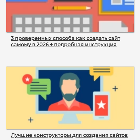
3 проверенных способа как создать сайт
самому в 2026 + подробная инструкция
Лучшие конструкторы для создания сайтов