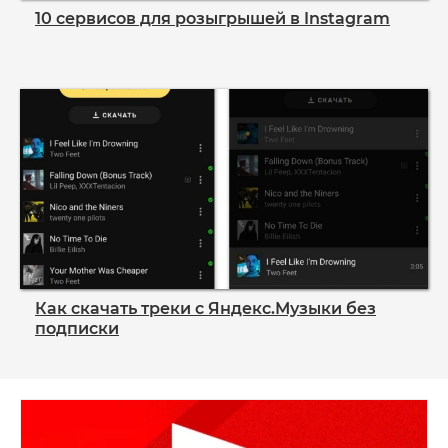
10 сервисов для розыгрышей в Instagram
Как скачать треки с Яндекс.Музыки без
подписки