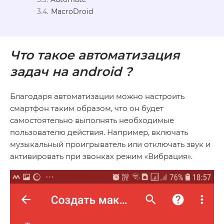
MacroDroid
Что такое автоматизация
задач на
android
?
Благодаря автоматизации можно настроить
смартфон таким образом, что он будет
самостоятельно выполнять необходимые
пользователю действия. Например, включать
музыкальный проигрыватель или отключать звук и
активировать при звонках режим «Вибрация».