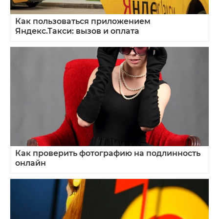
Как пользоваться приложением
Яндекс.Такси: вызов и оплата
Как проверить фотографию на подлинность
онлайн