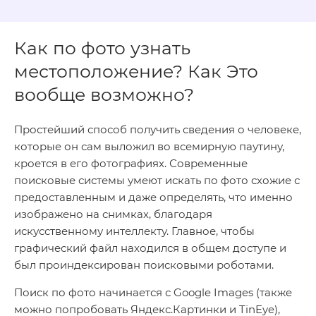
Как по фото узнать
местоположение? Как Это
вообще возможно?
Простейший способ получить сведения о человеке,
которые он сам выложил во всемирную паутину,
кроется в его фотографиях. Современные
поисковые системы умеют искать по фото схожие с
предоставленным и даже определять, что именно
изображено на снимках, благодаря
искусственному интеллекту. Главное, чтобы
графический файл находился в общем доступе и
был проиндексирован поисковыми роботами.
Поиск по фото начинается с Google Images (также
можно попробовать Яндекс.Картинки и TinEye),