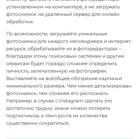
установленном на компьютере, а не загружать
фотоснимок на удалённый сервер для онлайн
обработки.
По возможности, загружайте уникальные
фотоснимки для каждого мессенджера и интернет-
ресурса, обрабатывайте их в фоторедакторах –
благодаря этому поисковым системам и другим
сервисам будет гораздо сложнее определить
личность, запечатленную на фотографии.
Выставляйте на всеобщее обозрение картинки
минимального размера. Чем менее детализирован
фотоснимок, тем сложнее его распознать.
Например, в случае с Instagram сделать это
достаточно трудно, иначе можно потерять
подписчиков, а темп роста их количества
существенно сократиться.