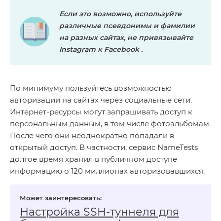
Если это возможно, используйте
различные псевдонимы и фамилии
на разных сайтах, не привязывайте
Instagram
к
Facebook
.
По минимуму пользуйтесь возможностью
авторизации на сайтах через социальные сети.
Интернет-ресурсы могут запрашивать доступ к
персональным данным, в том числе фотоальбомам.
После чего они неоднократно попадали в
открытый доступ. В частности, сервис NameTests
долгое время хранил в публичном доступе
информацию о 120 миллионах авторизовавшихся.
Настройка SSH‑туннеля для