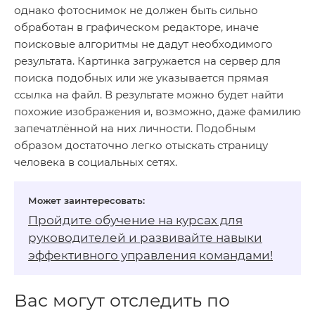
однако фотоснимок не должен быть сильно
обработан в графическом редакторе, иначе
поисковые алгоритмы не дадут необходимого
результата. Картинка загружается на сервер для
поиска подобных или же указывается прямая
ссылка на файл. В результате можно будет найти
похожие изображения и, возможно, даже фамилию
запечатлённой на них личности. Подобным
образом достаточно легко отыскать страницу
человека в социальных сетях.
Пройдите обучение на
курсах для
руководителей
и развивайте навыки
эффективного управления командами!
Вас могут отследить по