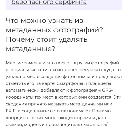
безопасного серфинга
Что можно узнать из
метаданных фотографий?
Почему стоит удалять
метаданные?
Многие замечали, что после загрузки фотографий
в социальные сети эти интернет-ресурсы откуда-то
узнают о месте создания фотоснимка и предлагают
отметить его на карте. Смартфоны и планшеты
автоматически добавляют к фотографиям GPS-
координаты тех мест, в которых они создаются. Эти
сведения принято называть мета-данными или
EXIF, и социальные сети их понимают. Помимо
координат, в них могут входить время и дата
съёмки, модель и производитель смартфона/