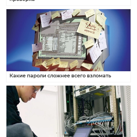
Какие пароли сложнее всего взломать