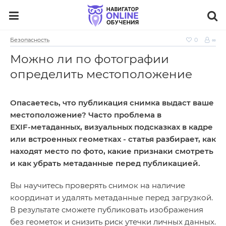
Безопасность
0
∞
Можно ли по фотографии
определить местоположение
Опасаетесь, что публикация снимка выдаст ваше
местоположение? Часто проблема в
EXIF‑метаданных, визуальных подсказках в кадре
или встроенных геометках - статья разбирает, как
находят место по фото, какие признаки смотреть
и как убрать метаданные перед публикацией.
Вы научитесь проверять снимок на наличие
координат и удалять метаданные перед загрузкой.
В результате сможете публиковать изображения
без геометок и снизить риск утечки личных данных.