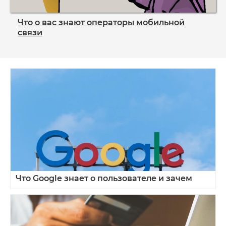
Что о вас знают операторы мобильной
связи
Что Google знает о пользователе и зачем