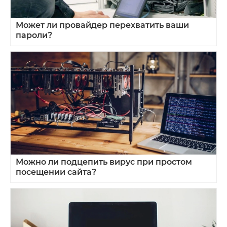
Может ли провайдер перехватить ваши
пароли?
Можно ли подцепить вирус при простом
посещении сайта?