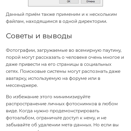
Данный приём также применим и к нескольким
файлам, находящимся в одной директории.
Советы и выводы
Фотографии, загружаемые во всемирную паутину,
порой могут рассказать о человеке очень многое и
даже привести на его страницы в социальных
сетях. Поисковые системы могут распознать даже
аватарку, используемую на форуме или в
мессенджере.
Во избежание этого минимизируйте
распространение личных фотоснимков в любом
виде. Когда нужно продемонстрировать
фотоальбом, ограничьте доступ к нему, и не
забывайте об удалении мета-данных. Но если вы