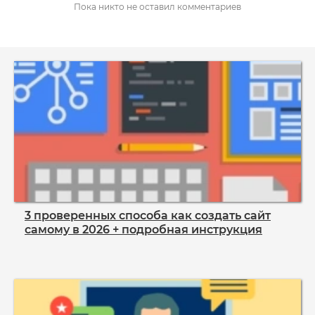
Пока никто не оставил комментариев
3 проверенных способа как создать сайт
самому в 2026 + подробная инструкция