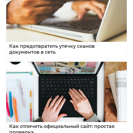
Как предотвратить утечку сканов
документов в сеть
Как отличить официальный сайт: простая
проверка