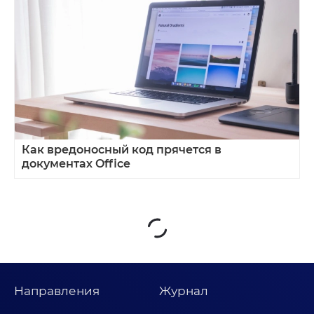
Как вредоносный код прячется в
документах Office
Направления
Журнал