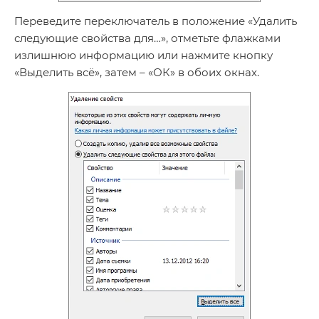
Переведите переключатель в положение «Удалить
следующие свойства для…», отметьте флажками
излишнюю информацию или нажмите кнопку
«Выделить всё», затем – «ОК» в обоих окнах.