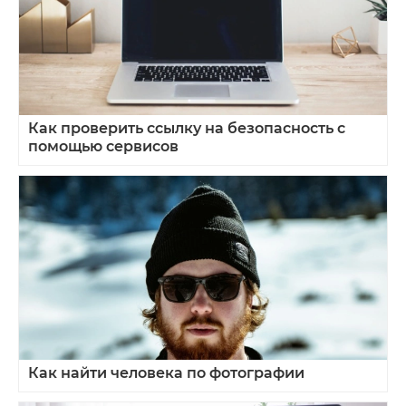
Как проверить ссылку на безопасность с
помощью сервисов
Как найти человека по фотографии