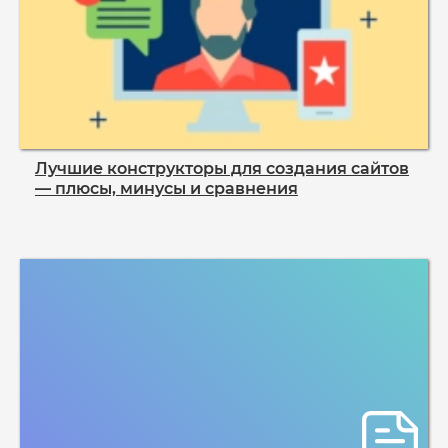
Лучшие конструкторы для создания сайтов
— плюсы, минусы и сравнения