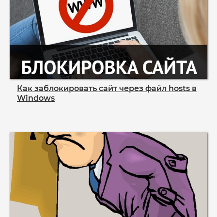
Как заблокировать сайт через файл hosts в
Windows