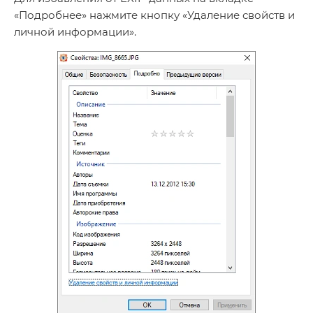
«Подробнее» нажмите кнопку «Удаление свойств и
личной информации».