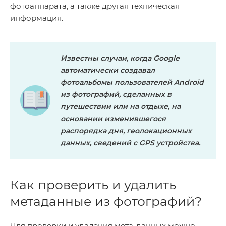
фотоаппарата, а также другая техническая
информация.
Известны случаи, когда
Google
автоматически создавал
фотоальбомы пользователей
Android
из фотографий, сделанных в
путешествии или на отдыхе, на
основании изменившегося
распорядка дня, геолокационных
данных, сведений с
GPS
устройства.
Как проверить и удалить
метаданные из фотографий?
Для проверки и удаления мета-данных можно