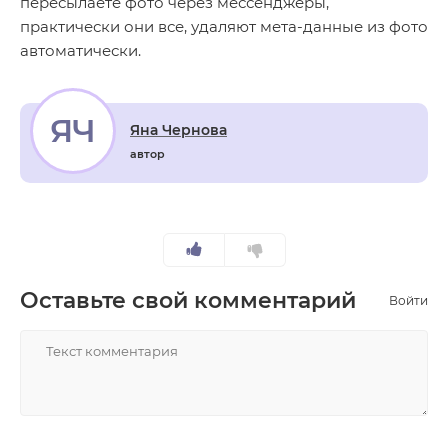
пересылаете фото через мессенджеры,
практически они все, удаляют мета-данные из фото
автоматически.
ЯЧ
Яна Чернова
автор
Оставьте свой комментарий
Войти
НАПИСАТЬ