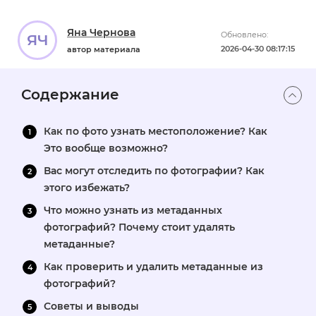
Яна Чернова
Обновлено:
ЯЧ
2026-04-30 08:17:15
автор материала
Содержание
Как по фото узнать местоположение? Как
Это вообще возможно?
Вас могут отследить по фотографии? Как
этого избежать?
Что можно узнать из метаданных
фотографий? Почему стоит удалять
метаданные?
Как проверить и удалить метаданные из
фотографий?
Советы и выводы