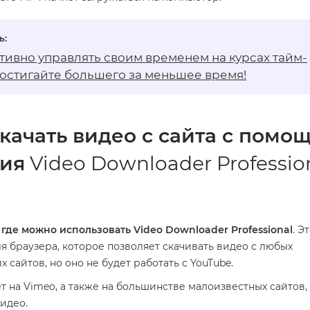
тивно управлять своим временем на
курсах тайм-
остигайте большего за меньшее время!
качать видео с сайта с помо
ия
Video Downloader Professio
где можно использовать Video Downloader Professional
. Э
 браузера, которое позволяет скачивать видео с любых
 сайтов, но оно не будет работать с YouTube.
т на Vimeo, а также на большинстве малоизвестных сайтов,
идео.