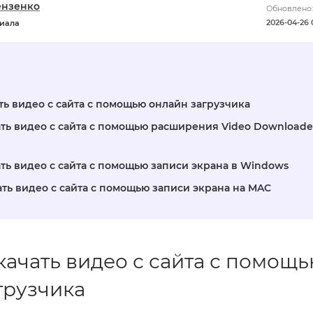
ензенко
Обновлено:
2026-04-26 
риала
ать видео с сайта с помощью онлайн загрузчика
чать видео с сайта с помощью расширения Video Downloade
ать видео с сайта с помощью записи экрана в Windows
ать видео с сайта с помощью записи экрана на MAC
скачать видео с сайта с помощ
грузчика