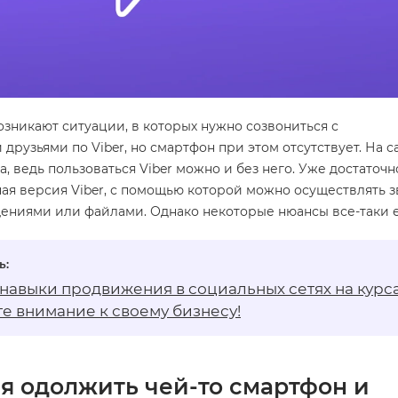
зникают ситуации, в которых нужно созвониться с
друзьями по Viber, но смартфон при этом отсутствует. На 
а, ведь пользоваться Viber можно и без него. Уже достаточн
ая версия Viber, с помощью которой можно осуществлять з
ениями или файлами. Однако некоторые нюансы все-таки е
 навыки продвижения в социальных сетях на
курс
е внимание к своему бизнесу!
я одолжить чей-то смартфон и