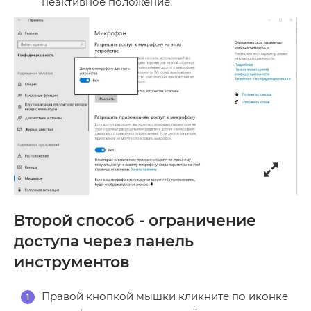
неактивное положение.
Второй способ - ограничение
доступа через панель
инструментов
Правой кнопкой мышки кликните по иконке