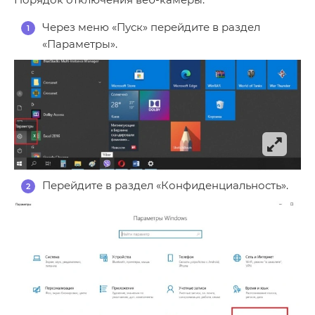
Через меню «Пуск» перейдите в раздел
«Параметры».
Перейдите в раздел «Конфиденциальность».