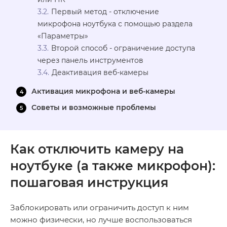
Первый метод - отключение
микрофона ноутбука с помощью раздела
«Параметры»
Второй способ - ограничение доступа
через панель инструментов
Деактивация веб-камеры
Активация микрофона и веб-камеры
Советы и возможные проблемы
Как отключить камеру на
ноутбуке (а также микрофон):
пошаговая инструкция
Заблокировать или ограничить доступ к ним
можно физически, но лучше воспользоваться