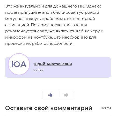
Это же актуально и для домашнего ПК. Однако
после принудительной блокировки устройств
могут возникнуть проблемы с их повторной
активацией. Поэтому после отключения
рекомендуется сразу же включить веб-камеру и
микрофон на ноутбуке. Это необходимо для
проверки их работоспособности.
ЮА
Юрий Анатольевич
автор
Оставьте свой комментарий
Войти