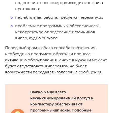
подключить внешние, происходит конфликт
протоколов;
нестабильная работа, требуется перезапуск;
проблемы с программным обеспечением,
некорректное определение источников
видео, аудио сигнала.
Перед выбором любого способа отключения
необходимо продумать обратный процесс –
активацию оборудования. Иначе в нужный момент
будет отсутствовать видеосвязь, не будет
возможности передавать голосовые сообщения.
Важно
: чаще всего
несанкционированный доступ к
компьютеру обеспечивают
программы-шпионы. Подобные