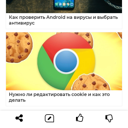
Как проверить Android на вирусы и выбрать
антивирус
Нужно ли редактировать cookie и как это
делать