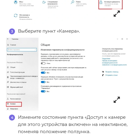
Выберите пункт «Камера».
Измените состояние пункта «Доступ к камере
для этого устройства включен» на неактивное,
поменяв положение ползунка.