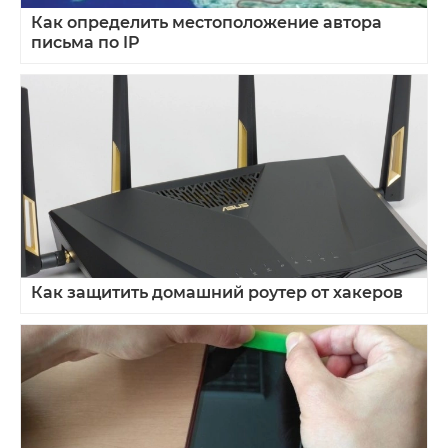
Как определить местоположение автора
письма по IP
Как защитить домашний роутер от хакеров