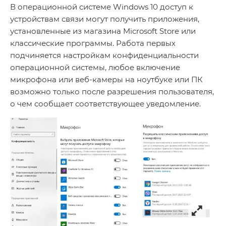
В операционной системе Windows 10 доступ к
устройствам связи могут получить приложения,
установленные из магазина Microsoft Store или
классические программы. Работа первых
подчиняется настройкам конфиденциальности
операционной системы, любое включение
микрофона или веб-камеры на ноутбуке или ПК
возможно только после разрешения пользователя,
о чем сообщает соответствующее уведомление.