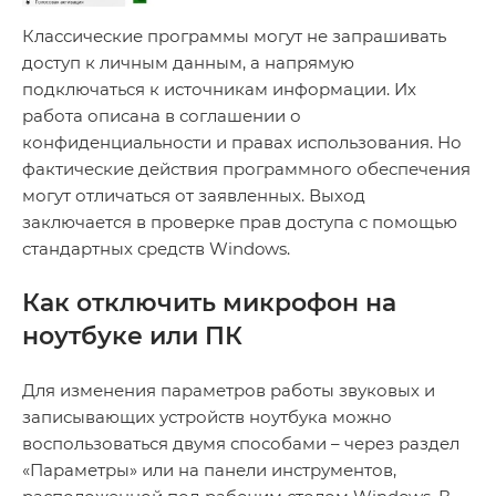
Классические программы могут не запрашивать
доступ к личным данным, а напрямую
подключаться к источникам информации. Их
работа описана в соглашении о
конфиденциальности и правах использования. Но
фактические действия программного обеспечения
могут отличаться от заявленных. Выход
заключается в проверке прав доступа с помощью
стандартных средств Windows.
Как отключить микрофон на
ноутбуке или ПК
Для изменения параметров работы звуковых и
записывающих устройств ноутбука можно
воспользоваться двумя способами – через раздел
«Параметры» или на панели инструментов,