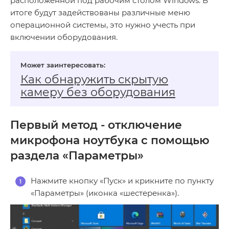
расположенной под рабочим столом Windows. В
итоге будут задействованы различные меню
операционной системы, это нужно учесть при
включении оборудования.
Как обнаружить скрытую
камеру без оборудования
Первый метод - отключение
микрофона ноутбука с помощью
раздела «Параметры»
Нажмите кнопку «Пуск» и крикните по пункту
«Параметры» (иконка «шестеренка»).