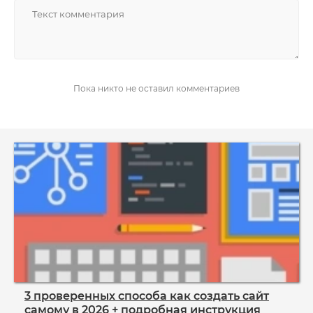
НАПИСАТЬ
Пока никто не оставил комментариев
3 проверенных способа как создать сайт
самому в 2026 + подробная инструкция