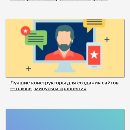
Лучшие конструкторы для создания сайтов
— плюсы, минусы и сравнения