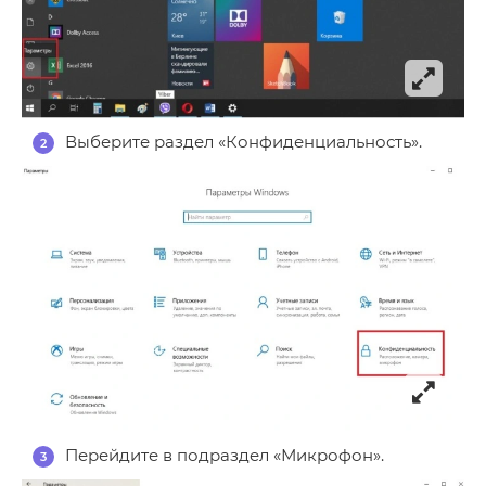
Выберите раздел «Конфиденциальность».
Перейдите в подраздел «Микрофон».