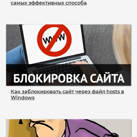
самых эффективных способа
Как заблокировать сайт через файл hosts в
Windows