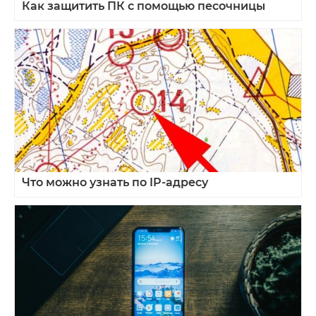
Как защитить ПК с помощью песочницы
Что можно узнать по IP-адресу