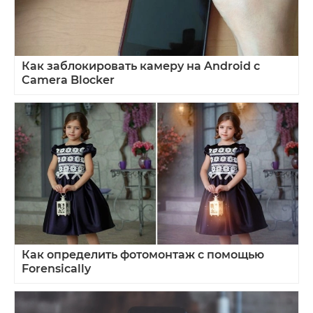
Как заблокировать камеру на Android с
Camera Blocker
Как определить фотомонтаж с помощью
Forensically