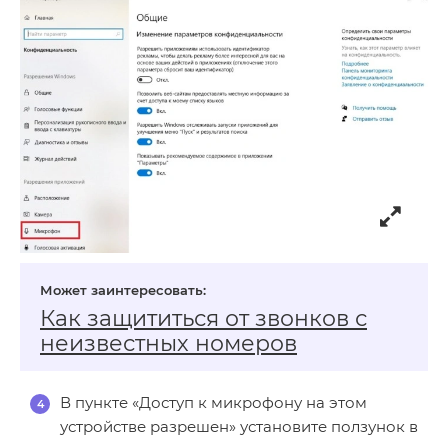
Как защититься от звонков с
неизвестных номеров
В пункте «Доступ к микрофону на этом
устройстве разрешен» установите ползунок в