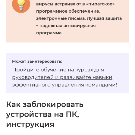
вирусы встраивают в «пиратское»
программное обеспечение,
электронные письма. Лучшая защита
– надежная антивирусная
программа.
Пройдите обучение на
курсах для
руководителей
и развивайте навыки
эффективного управления командами!
Как заблокировать
устройства на ПК,
инструкция