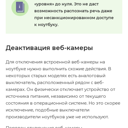
«уровня» до нуля. Это не даст
возможность распознать речь даже
при несанкционированном доступе
к ноутбуку.
Деактивация веб-камеры
Для отключения встроенной веб-камеры на
ноутбуке нужно выполнить схожие действия. В
некоторых старых моделях есть аналоговый
выключатель, расположенный рядом с веб-
камерах. Он физически отключает устройство от
источника питания, независимо от текущего
состояния в операционной системе. Но это скорее
исключение, подобные выключатели
производители ноутбуков уже не используют.
Порядок отключения веб-камеры.