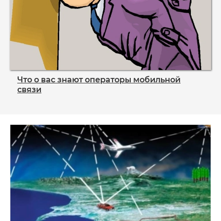
Что о вас знают операторы мобильной
связи