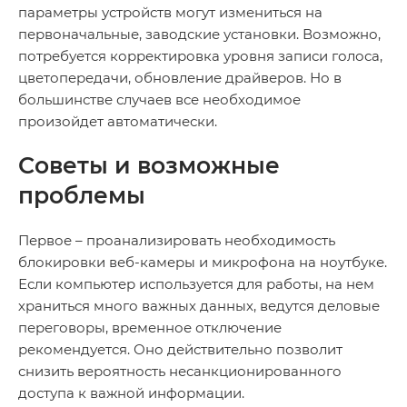
параметры устройств могут измениться на
первоначальные, заводские установки. Возможно,
потребуется корректировка уровня записи голоса,
цветопередачи, обновление драйверов. Но в
большинстве случаев все необходимое
произойдет автоматически.
Советы и возможные
проблемы
Первое – проанализировать необходимость
блокировки веб-камеры и микрофона на ноутбуке.
Если компьютер используется для работы, на нем
храниться много важных данных, ведутся деловые
переговоры, временное отключение
рекомендуется. Оно действительно позволит
снизить вероятность несанкционированного
доступа к важной информации.