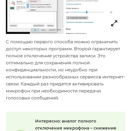
С помощью первого способа можно ограничить
доступ некоторых программ. Второй гарантирует
полное отключение устройства записи. Это
оптимально для сохранения полной
конфиденциальности, но неудобно при
использовании разнообразных сервисов интернет-
связи. Каждый раз придется активировать
микрофон при необходимости передачи
голосовых сообщений.
Интересно
: аналог полного
отключения микрофона – снижение