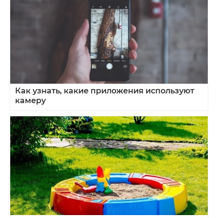
Как узнать, какие приложения используют
камеру