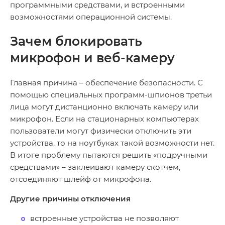
программными средствами, и встроенными
возможностями операционной системы.
Зачем блокировать
микрофон и веб-камеру
Главная причина – обеспечение безопасности. С
помощью специальных программ-шпионов третьи
лица могут дистанционно включать камеру или
микрофон. Если на стационарных компьютерах
пользователи могут физически отключить эти
устройства, то на ноутбуках такой возможности нет.
В итоге проблему пытаются решить «подручными
средствами» – заклеивают камеру скотчем,
отсоединяют шлейф от микрофона.
Другие причины отключения
встроенные устройства не позволяют