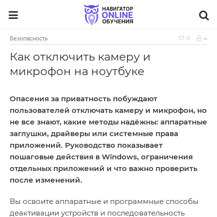
Безопасность
0
∞
Как отключить камеру и
микрофон на ноутбуке
Опасения за приватность побуждают
пользователей отключать камеру и микрофон, но
не все знают, какие методы надёжны: аппаратные
заглушки, драйверы или системные права
приложений. Руководство показывает
пошаговые действия в Windows, ограничения
отдельных приложений и что важно проверить
после изменений.
Вы освоите аппаратные и программные способы
деактивации устройств и последовательность