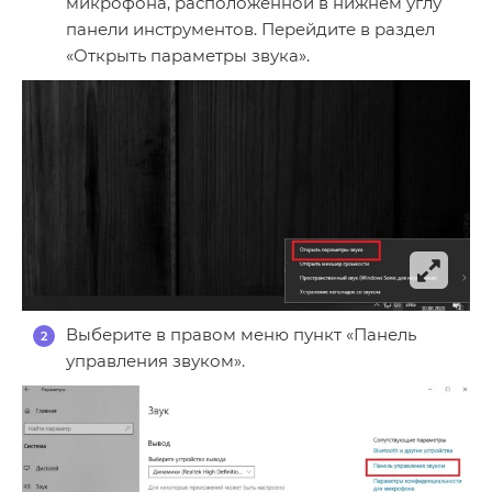
микрофона, расположенной в нижнем углу
панели инструментов. Перейдите в раздел
«Открыть параметры звука».
Выберите в правом меню пункт «Панель
управления звуком».