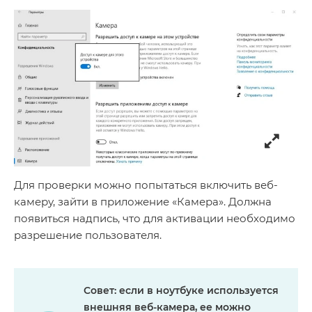
Для проверки можно попытаться включить веб-
камеру, зайти в приложение «Камера». Должна
появиться надпись, что для активации необходимо
разрешение пользователя.
Совет
: если в ноутбуке используется
внешняя веб-камера, ее можно