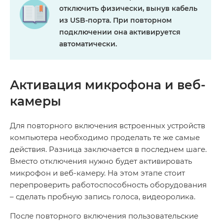
отключить физически, вынув кабель
из USB-порта. При повторном
подключении она активируется
автоматически.
Активация микрофона и веб-
камеры
Для повторного включения встроенных устройств
компьютера необходимо проделать те же самые
действия. Разница заключается в последнем шаге.
Вместо отключения нужно будет активировать
микрофон и веб-камеру. На этом этапе стоит
перепроверить работоспособность оборудования
– сделать пробную запись голоса, видеоролика.
После повторного включения пользовательские