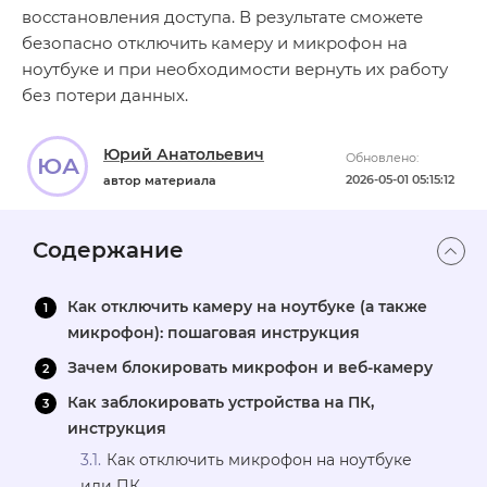
восстановления доступа. В результате сможете
безопасно отключить камеру и микрофон на
ноутбуке и при необходимости вернуть их работу
без потери данных.
Юрий Анатольевич
Обновлено:
ЮА
2026-05-01 05:15:12
автор материала
Содержание
Как отключить камеру на ноутбуке (а также
микрофон): пошаговая инструкция
Зачем блокировать микрофон и веб-камеру
Как заблокировать устройства на ПК,
инструкция
Как отключить микрофон на ноутбуке
или ПК