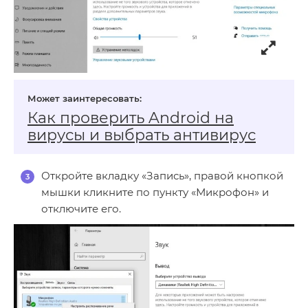
Как проверить Android на
вирусы и выбрать антивирус
Откройте вкладку «Запись», правой кнопкой
мышки кликните по пункту «Микрофон» и
отключите его.