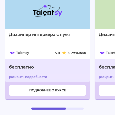
Дизайнер интерьера с нуля
Дизай
Talentsy
5.0
5 отзывов
Talen
бесплатно
беспл
ПОДРОБНЕЕ О КУРСЕ