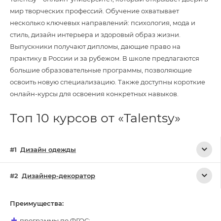
мир творческих профессий. Обучение охватывает
несколько ключевых направлений: психология, мода и
стиль, дизайн интерьера и здоровый образ жизни.
Выпускники получают дипломы, дающие право на
практику в России и за рубежом. В школе предлагаются
большие образовательные программы, позволяющие
освоить новую специализацию. Также доступны короткие
онлайн-курсы для освоения конкретных навыков.
Топ 10 курсов от «Talentsy»
Дизайн одежды
Дизайнер-декоратор
Преимущества:
программы по ФГОС;