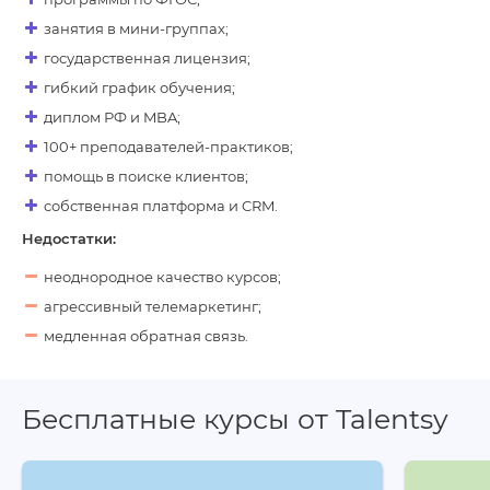
занятия в мини-группах;
государственная лицензия;
гибкий график обучения;
диплом РФ и MBA;
100+ преподавателей-практиков;
помощь в поиске клиентов;
собственная платформа и CRM.
Недостатки:
неоднородное качество курсов;
агрессивный телемаркетинг;
медленная обратная связь.
Бесплатные курсы от Talentsy