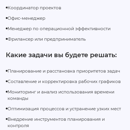
Координатор проектов
Офис‑менеджер
Менеджер по операционной эффективности
Фрилансер или предприниматель
Какие задачи вы будете решать:
Планирование и расстановка приоритетов задач
Составление и корректировка рабочих графиков
Мониторинг и анализ использования времени
команды
Оптимизация процессов и устранение узких мест
Внедрение инструментов планирования и
контроля