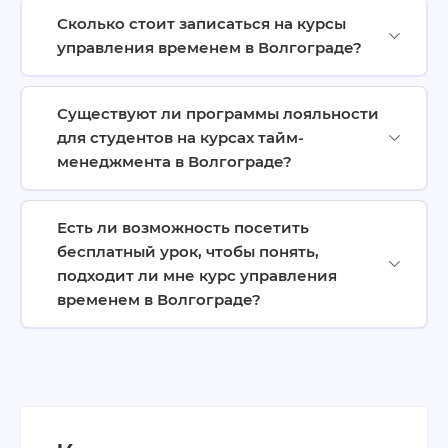
Сколько стоит записаться на курсы
управления временем в Волгограде?
Существуют ли программы лояльности
для студентов на курсах тайм-
менеджмента в Волгограде?
Есть ли возможность посетить
бесплатный урок, чтобы понять,
подходит ли мне курс управления
временем в Волгограде?