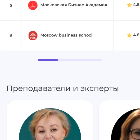
4.8
Московская Бизнес Академия
5
4.8
Moscow business school
6
Преподаватели и эксперты