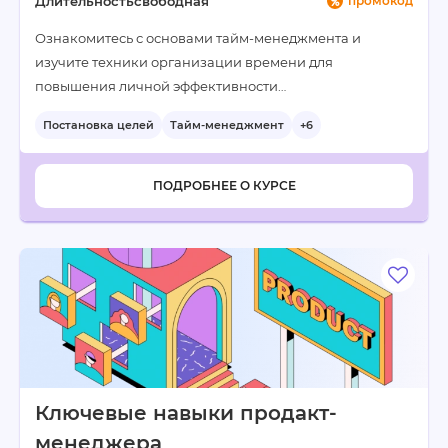
Длительность
свободная
промокод
Ознакомитесь с основами тайм-менеджмента и
изучите техники организации времени для
повышения личной эффективности…
Постановка целей
Тайм-менеджмент
+6
ПОДРОБНЕЕ О КУРСЕ
Ключевые навыки продакт-
менеджера