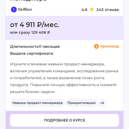
Skillbox
4.6
243 отзыва
от 4 911 ₽/мес.
или сразу 129 406 ₽
Длительность
11 месяцев
промокод
Выдача сертификата
Изучите ключевые навыки продакт-менеджера,
включая управление командами, исследование рынка
и потребителей, а также выявление точек роста
продукта. Повысите личную эффективность и сможете
решать бизнес-задачи…
Навыки продакт-менеджера
Приоритизация
+4
ПОДРОБНЕЕ О КУРСЕ