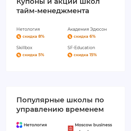
Купоны и акции школ
тайм-менеджмента
Нетология
Академия Эдюсон
8%
6%
скидка
скидка
Skillbox
SF-Education
5%
15%
скидка
скидка
Популярные школы по
управлению временем
Нетология
Moscow business