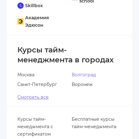
school
Skillbox
Академия
Эдюсон
Курсы тайм-
менеджмента в городах
Москва
Волгоград
Санкт-Петербург
Воронеж
Смотреть все
Курсы тайм-
Бесплатные курсы
менеджмента с
тайм-менеджмента
сертификатом