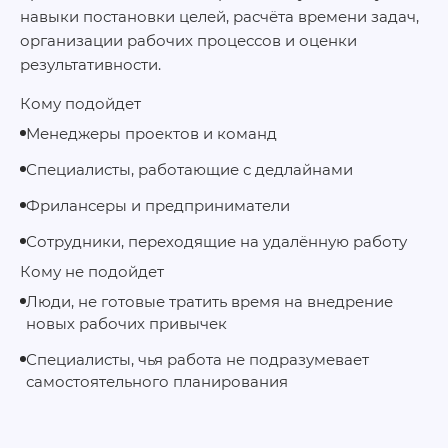
навыки постановки целей, расчёта времени задач,
организации рабочих процессов и оценки
результативности.
Кому подойдет
Менеджеры проектов и команд
Специалисты, работающие с дедлайнами
Фрилансеры и предприниматели
Сотрудники, переходящие на удалённую работу
Кому не подойдет
Люди, не готовые тратить время на внедрение
новых рабочих привычек
Специалисты, чья работа не подразумевает
самостоятельного планирования