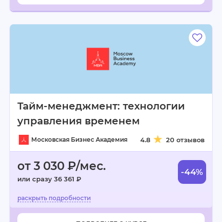
Тайм-менеджмент: технологии
управления временем
Московская Бизнес Академия
4.8
20 отзывов
от 3 030 ₽/мес.
-44%
или сразу 36 361 ₽