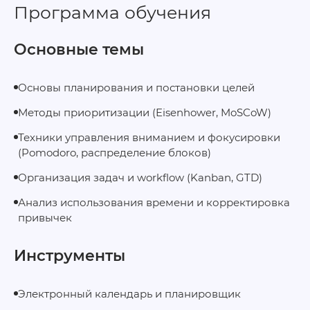
Программа обучения
Основные темы
Основы планирования и постановки целей
Методы приоритизации (Eisenhower, MoSCoW)
Техники управления вниманием и фокусировки
(Pomodoro, распределение блоков)
Организация задач и workflow (Kanban, GTD)
Анализ использования времени и корректировка
привычек
Инструменты
Электронный календарь и планировщик