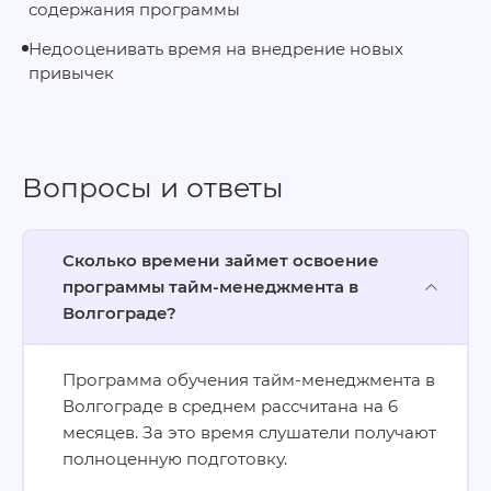
содержания программы
Недооценивать время на внедрение новых
привычек
Вопросы и ответы
Сколько времени займет освоение
программы тайм-менеджмента в
Волгограде?
Программа обучения тайм-менеджмента в
Волгограде в среднем рассчитана на 6
месяцев. За это время слушатели получают
полноценную подготовку.