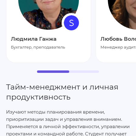
Людмила Ганжа
Любовь Вол
Бухгалтер, преподаватель
Менеджер аудит
Тайм‑менеджмент и личная
продуктивность
Изучают методы планирования времени,
приоритизации задач и управления вниманием.
Применяется в личной эффективности, управлении
проектами и командной работе. Студент получает