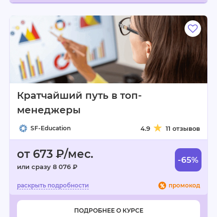
Кратчайший путь в топ-
менеджеры
SF-Education
4.9
11 отзывов
от 673 ₽/мес.
-65%
или сразу 8 076 ₽
промокод
ПОДРОБНЕЕ О КУРСЕ