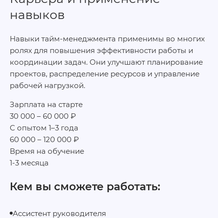
навыков
Навыки тайм‑менеджмента применимы во многих
ролях для повышения эффективности работы и
координации задач. Они улучшают планирование
проектов, распределение ресурсов и управление
рабочей нагрузкой.
Зарплата на старте
30 000 – 60 000 ₽
С опытом 1–3 года
60 000 – 120 000 ₽
Время на обучение
1-3 месяца
Кем вы сможете работать:
Ассистент руководителя