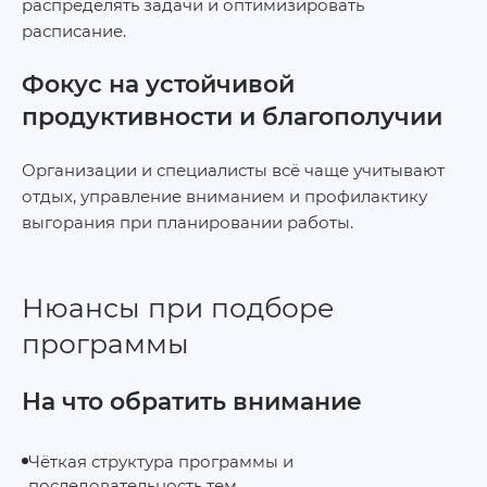
распределять задачи и оптимизировать
расписание.
Фокус на устойчивой
продуктивности и благополучии
Организации и специалисты всё чаще учитывают
отдых, управление вниманием и профилактику
выгорания при планировании работы.
Нюансы при подборе
программы
На что обратить внимание
Чёткая структура программы и
последовательность тем