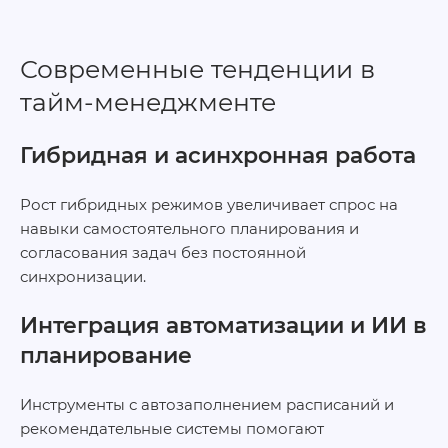
Современные тенденции в
тайм‑менеджменте
Гибридная и асинхронная работа
Рост гибридных режимов увеличивает спрос на
навыки самостоятельного планирования и
согласования задач без постоянной
синхронизации.
Интеграция автоматизации и ИИ в
планирование
Инструменты с автозаполнением расписаний и
рекомендательные системы помогают