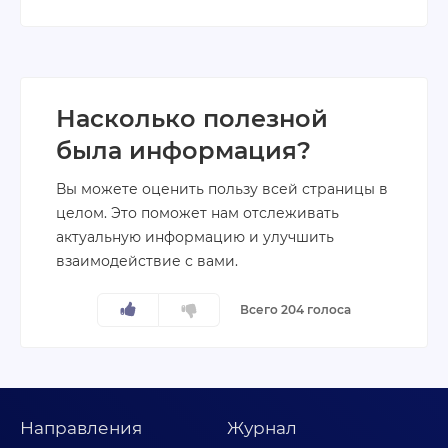
Насколько полезной
была информация?
Вы можете оценить пользу всей страницы в
целом. Это поможет нам отслеживать
актуальную информацию и улучшить
взаимодействие с вами.
Всего 204 голоса
Направления
Журнал