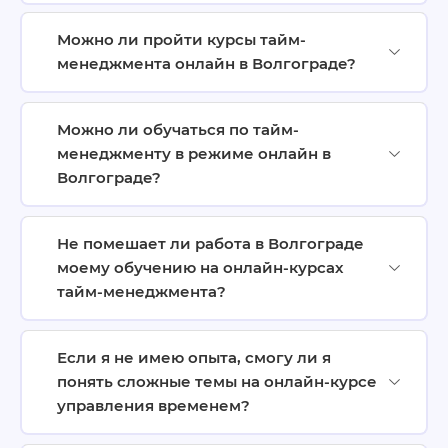
Можно ли пройти курсы тайм-
менеджмента онлайн в Волгограде?
Можно ли обучаться по тайм-
менеджменту в режиме онлайн в
Волгограде?
Не помешает ли работа в Волгограде
моему обучению на онлайн-курсах
тайм-менеджмента?
Если я не имею опыта, смогу ли я
понять сложные темы на онлайн-курсе
управления временем?