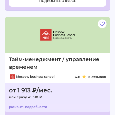
ПОДРОБНЕЕ О КУРСЕ
Тайм-менеджмент / управление
временем
Moscow business school
4.8
5 отзывов
от 1 913 ₽/мес.
или сразу 41 310 ₽