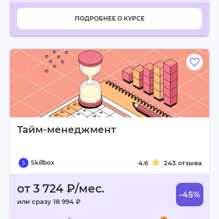
ПОДРОБНЕЕ О КУРСЕ
Тайм-менеджмент
Skillbox
4.6
243 отзыва
от 3 724 ₽/мес.
-45%
или сразу 18 994 ₽