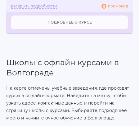
промокод
ПОДРОБНЕЕ О КУРСЕ
Школы с офлайн курсами в
Волгограде
На карте отмечены учебные заведения, где проходят
курсы в офлайн-формате. Наведите на метку, чтобы
узнать адрес, контактные данные и перейти на
страницу школы с курсами. Выбирайте подходящее
место и начните очное обучение в Волгограде.