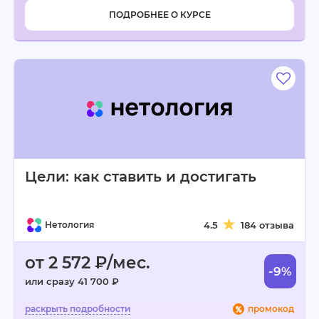
ПОДРОБНЕЕ О КУРСЕ
Цели: как ставить и достигать
Нетология
4.5
184 отзыва
от 2 572 ₽/мес.
-9%
или сразу 41 700 ₽
промокод