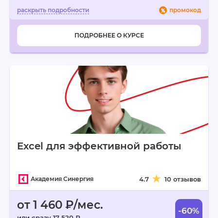
промокод
ПОДРОБНЕЕ О КУРСЕ
Excel для эффективной работы
Академия Синергия
4.7
10 отзывов
от 1 460 ₽/мес.
-60%
или сразу 17 520 ₽