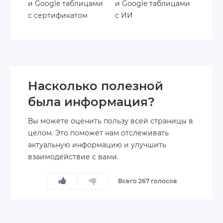
и Google таблицами
и Google таблицами
с сертификатом
с ИИ
Насколько полезной
была информация?
Вы можете оценить пользу всей страницы в
целом. Это поможет нам отслеживать
актуальную информацию и улучшить
взаимодействие с вами.
Всего 267 голосов