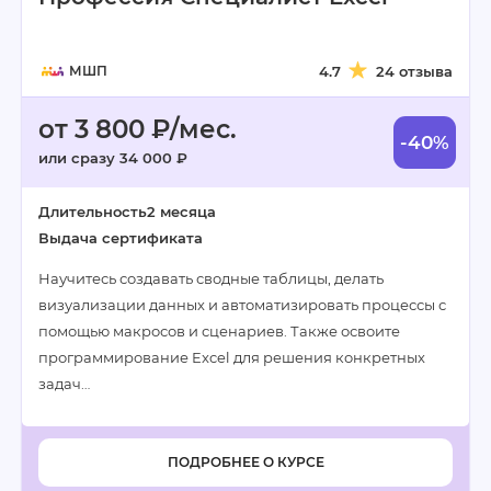
МШП
4.7
24 отзыва
от 3 800 ₽/мес.
-40%
или сразу 34 000 ₽
Длительность
2 месяца
Выдача сертификата
Научитесь создавать сводные таблицы, делать
визуализации данных и автоматизировать процессы с
помощью макросов и сценариев. Также освоите
программирование Excel для решения конкретных
задач…
ПОДРОБНЕЕ О КУРСЕ