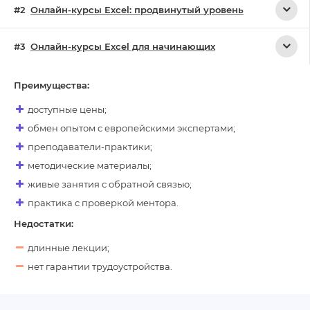
Онлайн-курсы Excel: продвинутый уровень
Онлайн-курсы Excel для начинающих
Преимущества:
доступные цены;
обмен опытом с европейскими экспертами;
преподаватели-практики;
методические материалы;
живые занятия с обратной связью;
практика с проверкой ментора.
Недостатки:
длинные лекции;
нет гарантии трудоустройства.