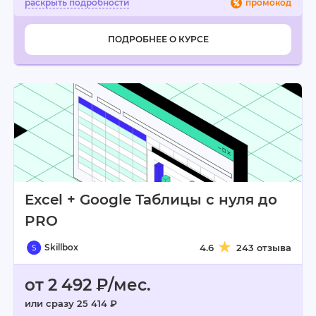
промокод
ПОДРОБНЕЕ О КУРСЕ
Excel + Google Таблицы с нуля до
PRO
Skillbox
4.6
243 отзыва
от 2 492 ₽/мес.
или сразу 25 414 ₽