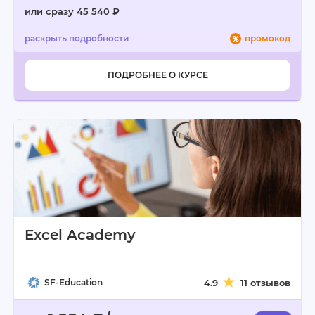
или сразу 45 540 ₽
промокод
ПОДРОБНЕЕ О КУРСЕ
Excel Academy
SF-Education
4.9
11 отзывов