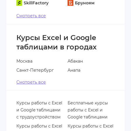
SkillFactory
Бруноям
Смотреть все
Курсы Excel и Google
таблицами в городах
Москва
Абакан
Санкт-Петербург
Анапа
Смотреть все
Курсы работы с Excel
Бесплатные курсы
и Google таблицами
работы с Excel и
с трудоустройством
Google таблицами
Курсы работы с Excel
Курсы работы с Excel