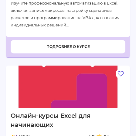
Изучите профессиональную автоматизацию в Excel,
включая запись макросов, настройку сценариев
расчетов и программирование на VBA для создания
индивидуальных решений…
ПОДРОБНЕЕ О КУРСЕ
Онлайн-курсы Excel для
начинающих