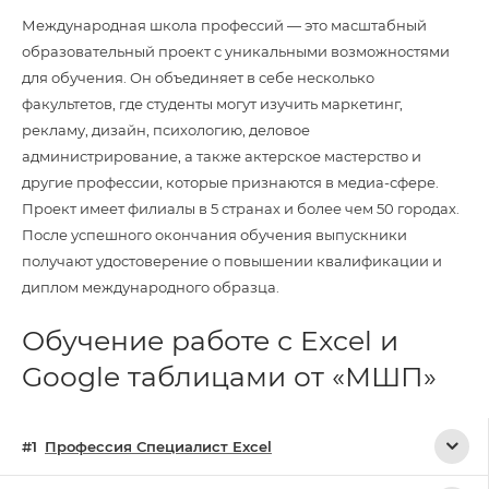
Международная школа профессий — это масштабный
образовательный проект с уникальными возможностями
для обучения. Он объединяет в себе несколько
факультетов, где студенты могут изучить маркетинг,
рекламу, дизайн, психологию, деловое
администрирование, а также актерское мастерство и
другие профессии, которые признаются в медиа-сфере.
Проект имеет филиалы в 5 странах и более чем 50 городах.
После успешного окончания обучения выпускники
получают удостоверение о повышении квалификации и
диплом международного образца.
Обучение работе с Excel и
Google таблицами от «МШП»
Профессия Специалист Excel