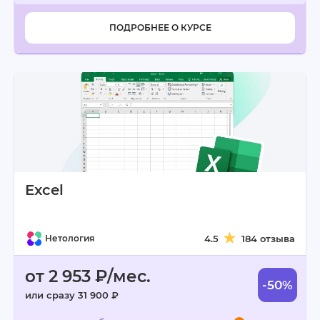
ПОДРОБНЕЕ О КУРСЕ
Excel
Нетология
4.5
184 отзыва
от 2 953 ₽/мес.
-50%
или сразу 31 900 ₽