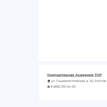
Компьютерная Академия TOP
🏠 ул. Социалистическая, д. 141, Росто
☎️ 8 (863) 310-04-05