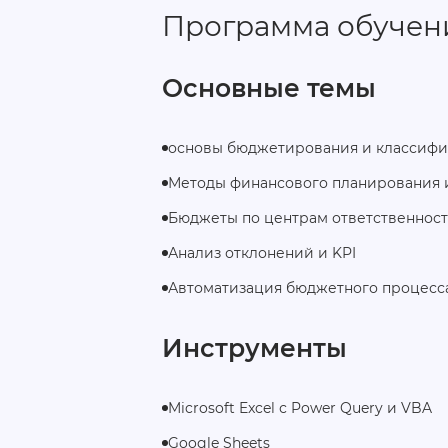
Программа обучен
Основные темы
основы бюджетирования и классиф
Методы финансового планирования 
Бюджеты по центрам ответственност
Анализ отклонений и KPI
Автоматизация бюджетного процесса
Инструменты
Microsoft Excel с Power Query и VBA
Google Sheets