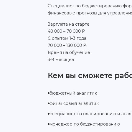
Специалист по бюджетированию форм
финансовые прогнозы для управлени
Зарплата на старте
40 000 – 70 000 ₽
С опытом 1–3 года
70 000 – 130 000 ₽
Время на обучение
3-9 месяцев
Кем вы сможете рабо
бюджетный аналитик
финансовый аналитик
специалист по планированию и анал
менеджер по бюджетированию