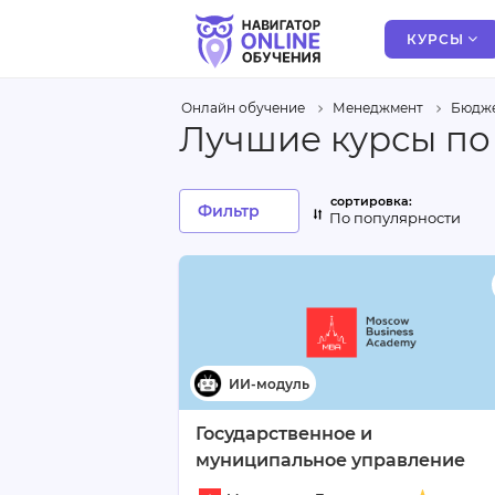
КУРСЫ
Онлайн обучение
Менеджмент
Бюдже
Лучшие курсы по
Фильтр
По популярности
Государственное и
муниципальное управление