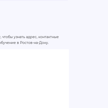
 чтобы узнать адрес, контактные
бучение в Ростов-на-Дону.