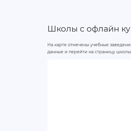
Школы с офлайн ку
На карте отмечены учебные заведения
данные и перейти на страницу школы 