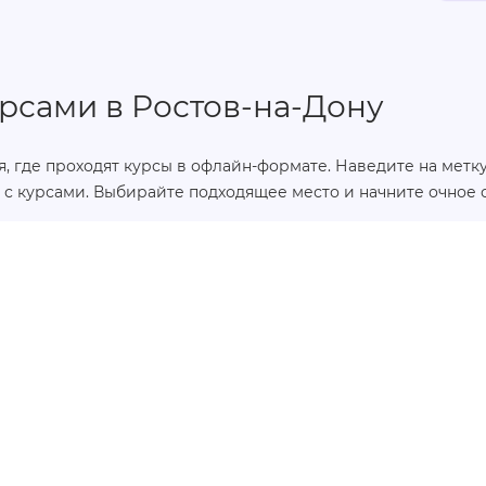
рсами в Ростов-на-Дону
, где проходят курсы в офлайн-формате. Наведите на метку,
с курсами. Выбирайте подходящее место и начните очное о