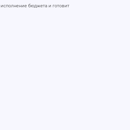
 исполнение бюджета и готовит