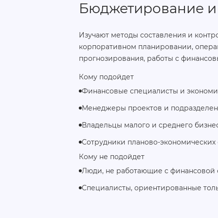
Бюджетирование и
Изучают методы составления и контр
корпоративном планировании, опера
прогнозирования, работы с финансов
Кому подойдет
Финансовые специалисты и экономи
Менеджеры проектов и подразделе
Владельцы малого и среднего бизне
Сотрудники планово-экономических
Кому не подойдет
Люди, не работающие с финансовой 
Специалисты, ориентированные толь