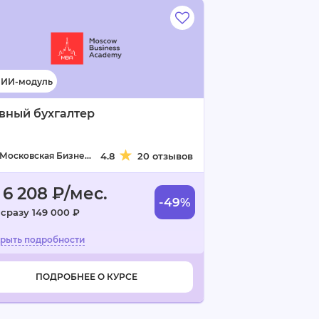
вный бухгалтер
Московская Бизнес Академия
4.8
20 отзывов
 6 208 ₽/мес.
-49%
 сразу 149 000 ₽
ПОДРОБНЕЕ О КУРСЕ