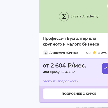
Профессия Бухгалтер для
крупного и малого бизнеса
Академия «Сигма»
5.0
5 отз
от 2 604 ₽/мес.
-
или сразу 62 488 ₽
ПОДРОБНЕЕ О КУРСЕ