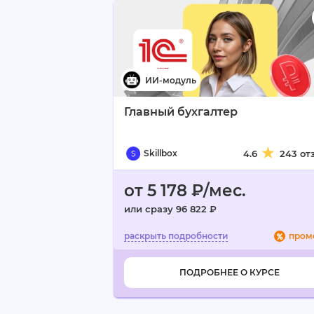
Главный бухгалтер
Skillbox
4.6
243 от
от 5 178 ₽/мес.
или сразу 96 822 ₽
пром
ПОДРОБНЕЕ О КУРСЕ