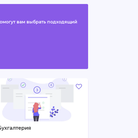
 помогут вам выбрать подходящий
Бухгалтерия