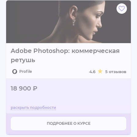
Adobe Photoshop: коммерческая
ретушь
Profile
4.6
5 отзывов
18 900 ₽
ПОДРОБНЕЕ О КУРСЕ