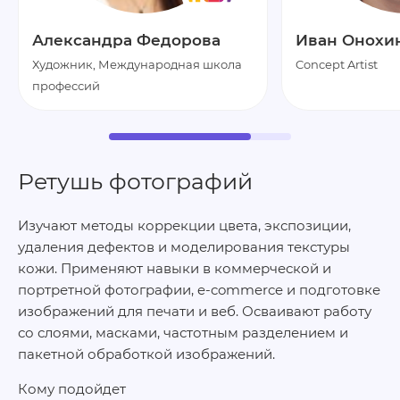
Александра Федорова
Иван Онохи
Художник, Международная школа
Concept Artist
профессий
Ретушь фотографий
Изучают методы коррекции цвета, экспозиции,
удаления дефектов и моделирования текстуры
кожи. Применяют навыки в коммерческой и
портретной фотографии, e‑commerce и подготовке
изображений для печати и веб. Осваивают работу
со слоями, масками, частотным разделением и
пакетной обработкой изображений.
Кому подойдет