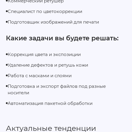
Коммерческий ретушер
Специалист по цветокоррекции
Подготовщик изображений для печати
Какие задачи вы будете решать:
Коррекция цвета и экспозиции
Удаление дефектов и ретушь кожи
Работа с масками и слоями
Подготовка и экспорт файлов под разные
носители
Автоматизация пакетной обработки
Актуальные тенденции