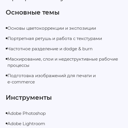
Основные темы
Основы цветокоррекции и экспозиции
Портретная ретушь и работа с текстурами
Частотное разделение и dodge & burn
Маскирование, слои и недеструктивные рабочие
процессы
Подготовка изображений для печати и
e‑commerce
Инструменты
Adobe Photoshop
Adobe Lightroom