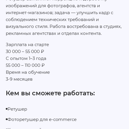
изображений для фотографов, агентств и
интернет‑магазинов; задача — улучшить кадр с
соблюдением технических требований и
визуального стиля. Работа востребована в студиях,
рекламных агентствах и отделах контента.
Зарплата на старте
30 000 – 55 000 ₽
С опытом 1–3 года
55 000 – 110 000 ₽
Время на обучение
3-9 месяцев
Кем вы сможете работать:
Ретушер
Фоторетушер для e‑commerce