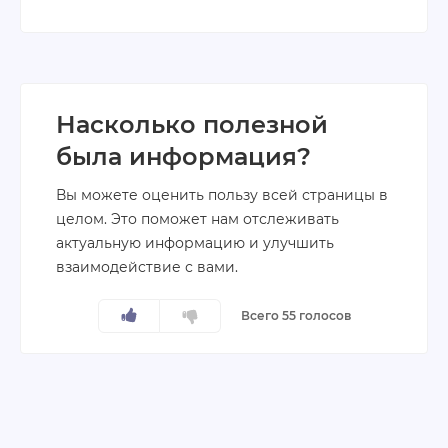
Насколько полезной
была информация?
Вы можете оценить пользу всей страницы в
целом. Это поможет нам отслеживать
актуальную информацию и улучшить
взаимодействие с вами.
Всего 55 голосов