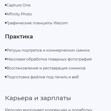
Capture One
Affinity Photo
Графические планшеты Wacom
Практика
Ретушь портретов и коммерческих съемок
Массовая обработка товарных фотографий
Восстановление и реставрация снимков
Подготовка файлов под печать и веб
Карьера и зарплаты
Ретушер выполняет коррекцию и доработку