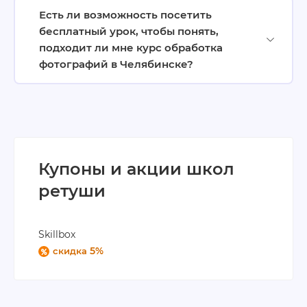
Есть ли возможность посетить
бесплатный урок, чтобы понять,
подходит ли мне курс обработка
фотографий в Челябинске?
Купоны и акции школ
ретуши
Skillbox
5%
скидка