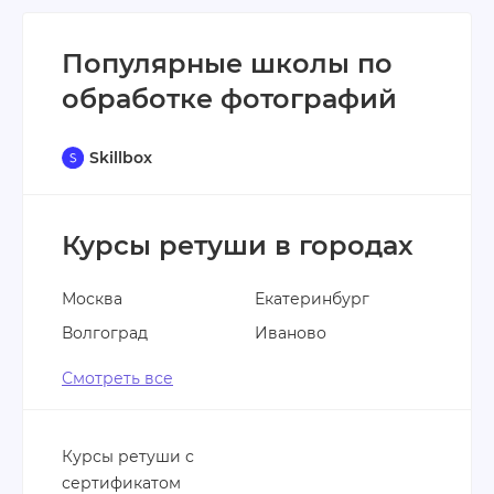
Популярные школы по
обработке фотографий
Skillbox
Курсы ретуши в городах
Москва
Екатеринбург
Волгоград
Иваново
Смотреть все
Курсы ретуши с
сертификатом