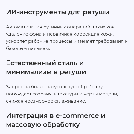
ИИ‑инструменты для ретуши
Автоматизация рутинных операций, таких как
удаление фона и первичная коррекция кожи,
ускоряет рабочие процессы и меняет требования к
базовым навыкам.
Естественный стиль и
минимализм в ретуши
Запрос на более натуральную обработку
побуждает сохранять текстуры и черты модели,
снижая чрезмерное сглаживание.
Интеграция в e‑commerce и
массовую обработку