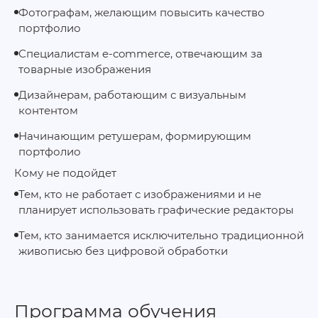
Фотографам, желающим повысить качество
портфолио
Специалистам e‑commerce, отвечающим за
товарные изображения
Дизайнерам, работающим с визуальным
контентом
Начинающим ретушерам, формирующим
портфолио
Кому не подойдет
Тем, кто не работает с изображениями и не
планирует использовать графические редакторы
Тем, кто занимается исключительно традиционной
живописью без цифровой обработки
Программа обучения