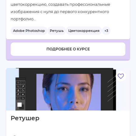
цветокоррекцию, создавать профессиональные
изображения с нуля до первого конкурентного
портфолио…
Adobe Photoshop
Ретушь
Цветокоррекция
+3
ПОДРОБНЕЕ О КУРСЕ
Ретушер