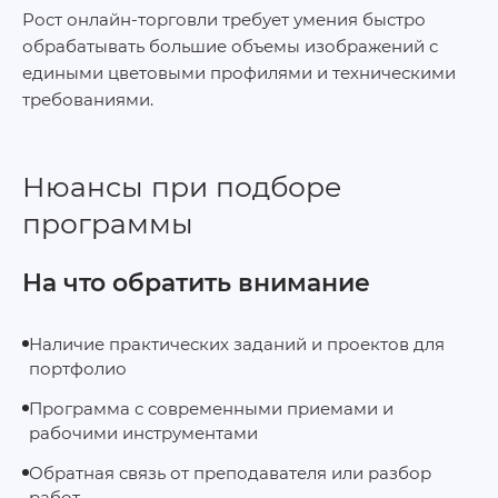
Рост онлайн‑торговли требует умения быстро
обрабатывать большие объемы изображений с
едиными цветовыми профилями и техническими
требованиями.
Нюансы при подборе
программы
На что обратить внимание
Наличие практических заданий и проектов для
портфолио
Программа с современными приемами и
рабочими инструментами
Обратная связь от преподавателя или разбор
работ