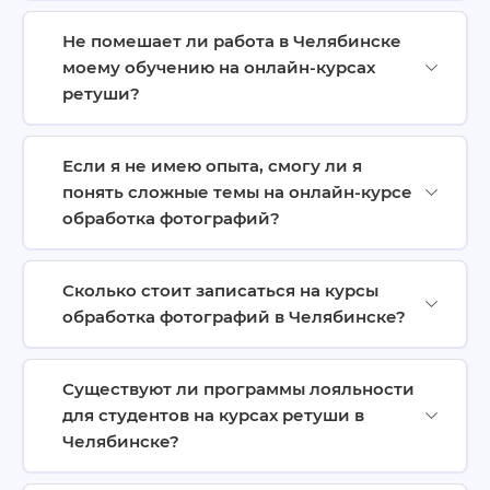
Не помешает ли работа в Челябинске
моему обучению на онлайн-курсах
ретуши?
Если я не имею опыта, смогу ли я
понять сложные темы на онлайн-курсе
обработка фотографий?
Сколько стоит записаться на курсы
обработка фотографий в Челябинске?
Существуют ли программы лояльности
для студентов на курсах ретуши в
Челябинске?