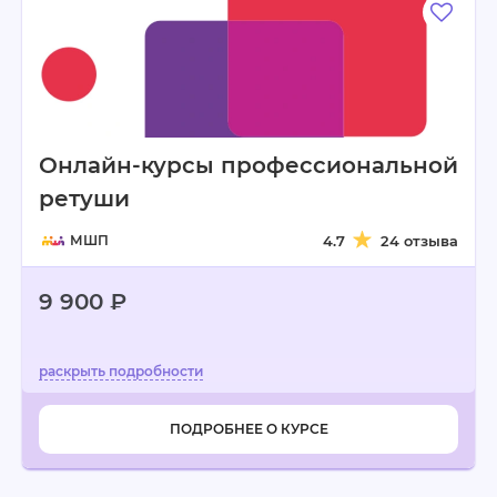
Онлайн-курсы профессиональной
ретуши
МШП
4.7
24 отзыва
9 900 ₽
ПОДРОБНЕЕ О КУРСЕ