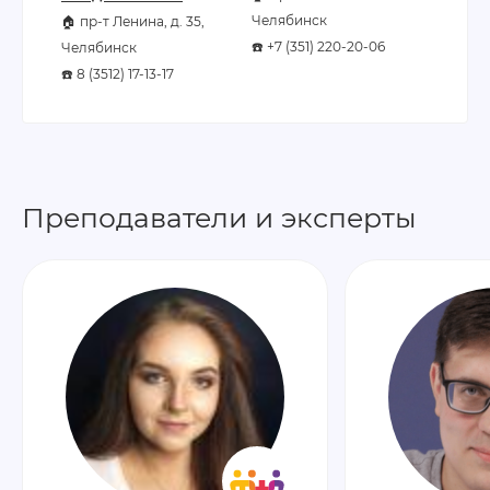
Челябинск
🏠 пр-т Ленина, д. 35,
☎️ +7 (351) 220-20-06
Челябинск
☎️ 8 (3512) 17-13-17
Преподаватели и эксперты