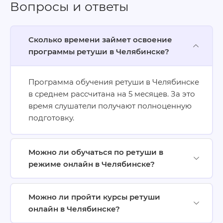
Вопросы и ответы
Сколько времени займет освоение
программы ретуши в Челябинске?
Программа обучения ретуши в Челябинске
в среднем рассчитана на 5 месяцев. За это
время слушатели получают полноценную
подготовку.
Можно ли обучаться по ретуши в
режиме онлайн в Челябинске?
Можно ли пройти курсы ретуши
онлайн в Челябинске?