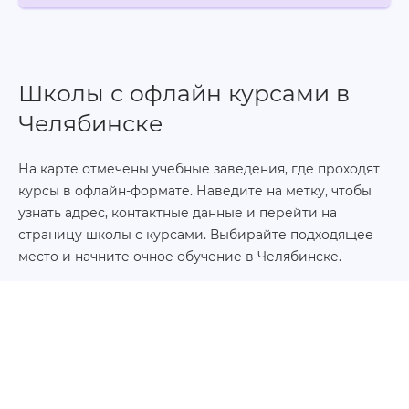
Школы с офлайн курсами в
Челябинске
На карте отмечены учебные заведения, где проходят
курсы в офлайн-формате. Наведите на метку, чтобы
узнать адрес, контактные данные и перейти на
страницу школы с курсами. Выбирайте подходящее
место и начните очное обучение в Челябинске.