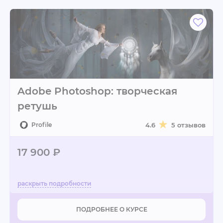
Adobe Photoshop: творческая
ретушь
Profile
4.6
5 отзывов
17 900 ₽
ПОДРОБНЕЕ О КУРСЕ