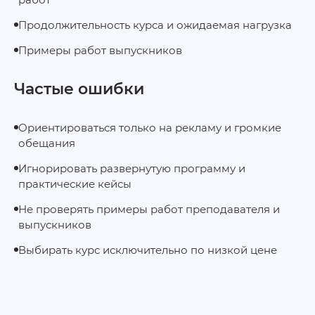
Продолжительность курса и ожидаемая нагрузка
Примеры работ выпускников
Частые ошибки
Ориентироваться только на рекламу и громкие
обещания
Игнорировать развернутую программу и
практические кейсы
Не проверять примеры работ преподавателя и
выпускников
Выбирать курс исключительно по низкой цене