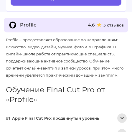
Profile
4.6
5 отзывов
Profile – предоставляет образование по направлениям:
искусство, видео, дизайн, музыка, фото и 3D графика. В
онлайн-школе работают практикующие специалисты,
поддерживающие активное сообщество. Обучение
сочетает онлайн-занятия и записи уроков, при этом много
времени уделяется практическим домашним занятиям.
Обучение Final Cut Pro от
«Profile»
Apple Final Cut Pro: продвинутый уровень