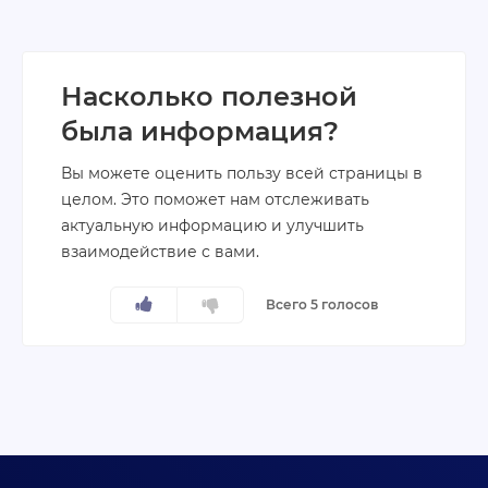
Насколько полезной
была информация?
Вы можете оценить пользу всей страницы в
целом. Это поможет нам отслеживать
актуальную информацию и улучшить
взаимодействие с вами.
Всего 5 голосов