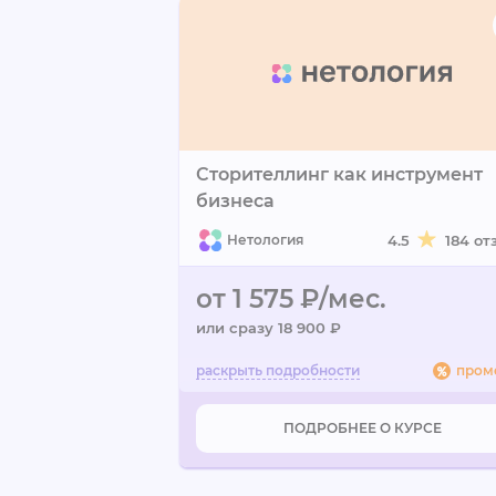
Сторителлинг как инструмент
бизнеса
Нетология
4.5
184 от
от 1 575 ₽/мес.
или сразу 18 900 ₽
пром
ПОДРОБНЕЕ О КУРСЕ