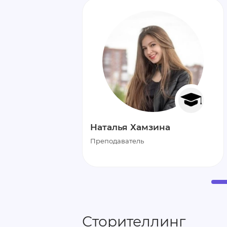
Наталья Хамзина
Преподаватель
Сторителлинг