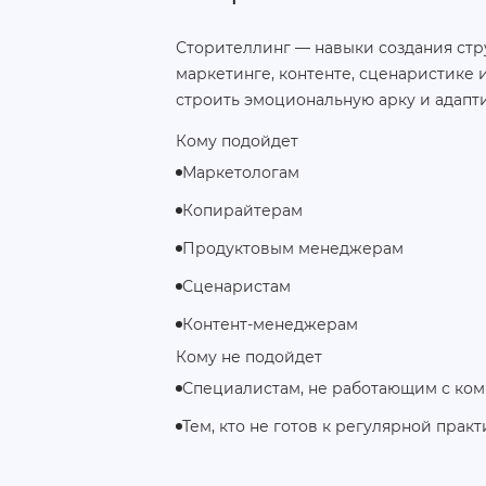
Сторителлинг — навыки создания стр
маркетинге, контенте, сценаристике 
строить эмоциональную арку и адапт
Кому подойдет
Маркетологам
Копирайтерам
Продуктовым менеджерам
Сценаристам
Контент-менеджерам
Кому не подойдет
Специалистам, не работающим с ко
Тем, кто не готов к регулярной практ