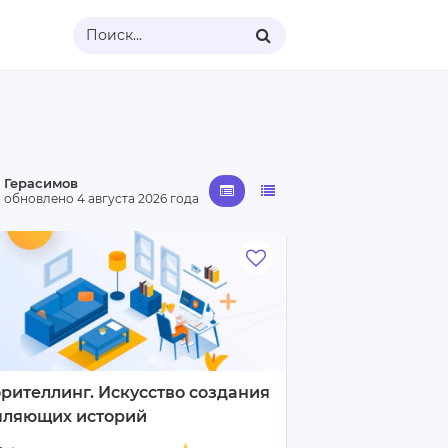
Поиск...
 Герасимов
· обновлено
4 августа 2026 года
рителлинг. Искусство создания
пляющих историй