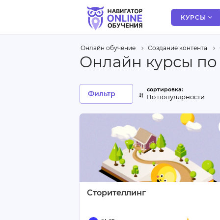
КУРСЫ
Онлайн обучение
Создание контента
Онлайн курсы по
Фильтр
По популярности
Сторителлинг