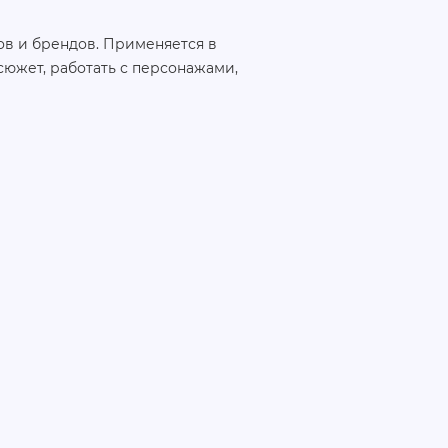
ов и брендов. Применяется в
сюжет, работать с персонажами,