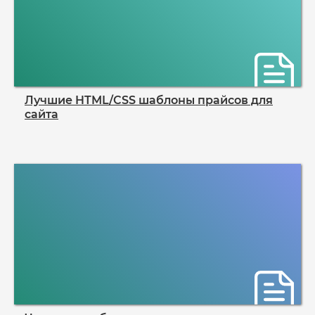
Лучшие HTML/CSS шаблоны прайсов для
сайта