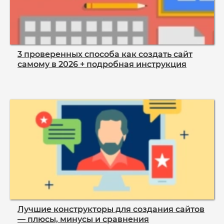
3 проверенных способа как создать сайт
самому в 2026 + подробная инструкция
Лучшие конструкторы для создания сайтов
— плюсы, минусы и сравнения