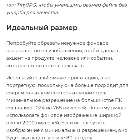
или
TinyJPG
, чтобы уменьшить размер файла без
ущерба для качества.
Идеальный размер
Попробуйте обрезать ненужное фоновое
пространство на изображении, чтобы сделать
акцент на продукте, человеке или событии,
которое вы пытаетесь показать.
Используйте альбомную ориентацию, а не
портретную, поскольку она больше подходит для
современных компьютерных мониторов.
Минимальное разрешение на большинстве ПК
составляет 1024 на 768 пикселей. Поэтому лучше
использовать фоновое изображение шириной
около 2000 пикселей. Если вы загрузите
изображение с минимальным разрешением, оно
будет выглядеть в стиле 80-х годов.