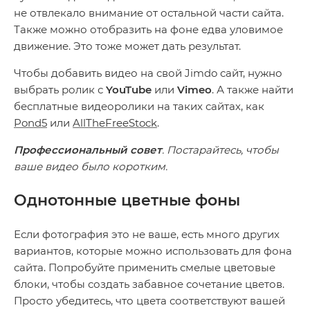
не отвлекало внимание от остальной части сайта.
Также можно отобразить на фоне едва уловимое
движение. Это тоже может дать результат.
Чтобы добавить видео на свой Jimdo сайт, нужно
выбрать ролик с
YouTube
или
Vimeo
. А также найти
бесплатные видеоролики на таких сайтах, как
Pond5
или
AllTheFreeStock
.
Профессиональный совет
. Постарайтесь, чтобы
ваше видео было коротким.
Однотонные цветные фоны
Если фотография это не ваше, есть много других
вариантов, которые можно использовать для фона
сайта. Попробуйте применить смелые цветовые
блоки, чтобы создать забавное сочетание цветов.
Просто убедитесь, что цвета соответствуют вашей