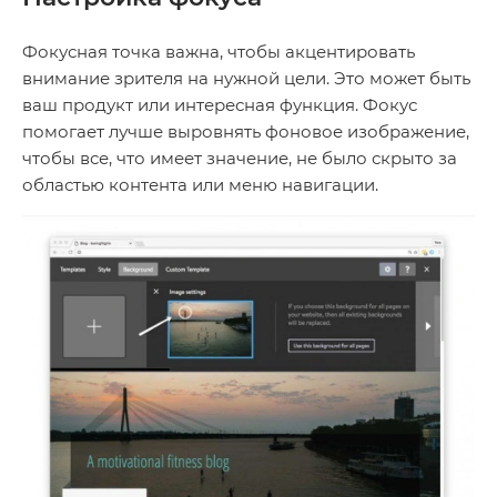
Фокусная точка важна, чтобы акцентировать
внимание зрителя на нужной цели. Это может быть
ваш продукт или интересная функция. Фокус
помогает лучше выровнять фоновое изображение,
чтобы все, что имеет значение, не было скрыто за
областью контента или меню навигации.