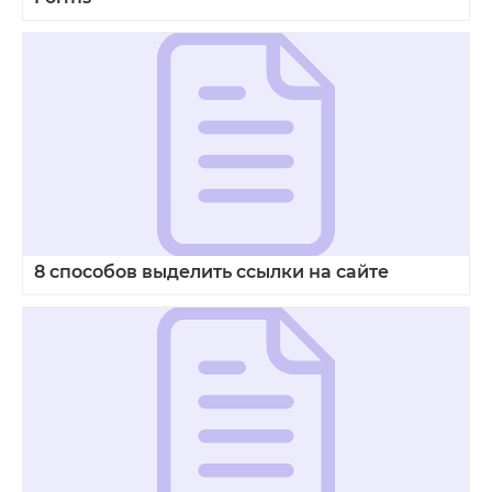
8 способов выделить ссылки на сайте