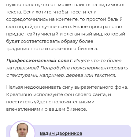
нужно понять, что он может влиять на видимость
текста. Если хотите, чтобы посетители
сосредоточились на контенте, то простой белый
фон подойдет лучше всего. Белое пространство
придает сайту чистый и элегантный вид, который
будет соответствовать образу более
традиционного и серьезного бизнеса.
Профессиональный совет
: Ищете что-то более
натуральное? Попробуйте поэкспериментировать
с текстурами, например, дерева или текстиля.
Нельзя недооценивать силу выразительного фона.
Креативно используйте фон своего сайта, и
посетитель уйдет с положительными
впечатлениями о вашем бизнесе.
Вадим Дворников