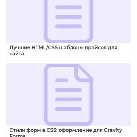
Лучшие HTML/CSS шаблоны прайсов для
сайта
Стили форм в CSS: оформление для Gravity
Forms