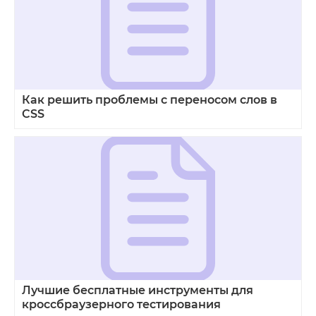
Как решить проблемы с переносом слов в
CSS
Лучшие бесплатные инструменты для
кроссбраузерного тестирования