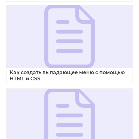
Как создать выпадающее меню с помощью
HTML и CSS