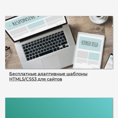
Бесплатные адаптивные шаблоны
HTML5/CSS3 для сайтов