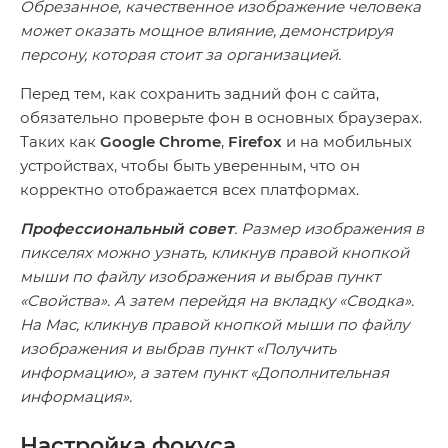
Обрезанное, качественное изображение человека
может оказать мощное влияние, демонстрируя
персону, которая стоит за организацией.
Перед тем, как сохранить задний фон с сайта,
обязательно проверьте фон в основных браузерах.
Таких как
Google Chrome
,
Firefox
и на мобильных
устройствах, чтобы быть уверенным, что он
корректно отображается всех платформах.
Профессиональный совет
. Размер изображения в
пикселях можно узнать, кликнув правой кнопкой
мыши по файлу изображения и выбрав пункт
«Свойства». А затем перейдя на вкладку «Сводка».
На Mac, кликнув правой кнопкой мыши по файлу
изображения и выбрав пункт «Получить
информацию», а затем пункт «Дополнительная
информация».
Настройка фокуса