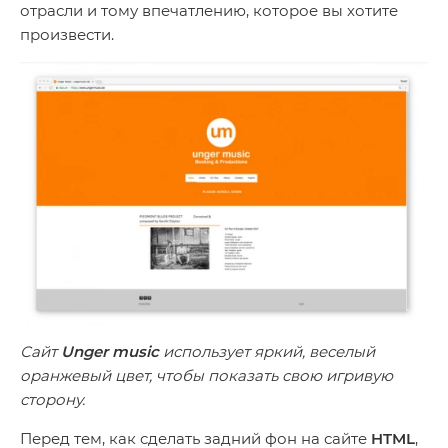
отрасли и тому впечатлению, которое вы хотите
произвести.
Сайт
Unger music
использует яркий, веселый
оранжевый цвет, чтобы показать свою игривую
сторону.
Перед тем, как сделать задний фон на сайте
HTML
,