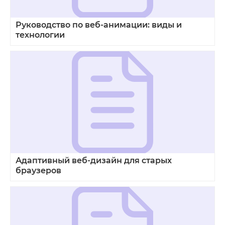
Руководство по веб-анимации: виды и
технологии
Адаптивный веб‑дизайн для старых
браузеров