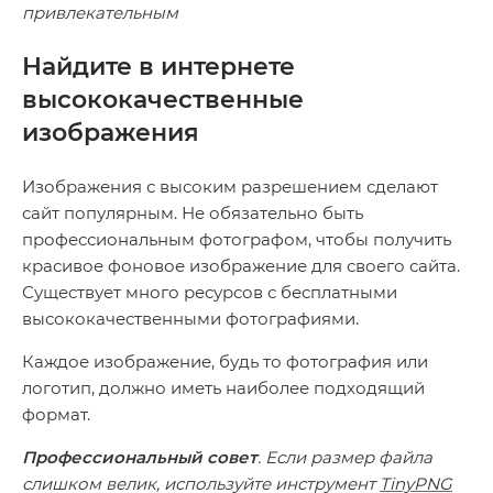
привлекательным
Найдите в интернете
высококачественные
изображения
Изображения с высоким разрешением сделают
сайт популярным. Не обязательно быть
профессиональным фотографом, чтобы получить
красивое фоновое изображение для своего сайта.
Существует много ресурсов с бесплатными
высококачественными фотографиями.
Каждое изображение, будь то фотография или
логотип, должно иметь наиболее подходящий
формат.
Профессиональный совет
. Если размер файла
слишком велик, используйте инструмент
TinyPNG