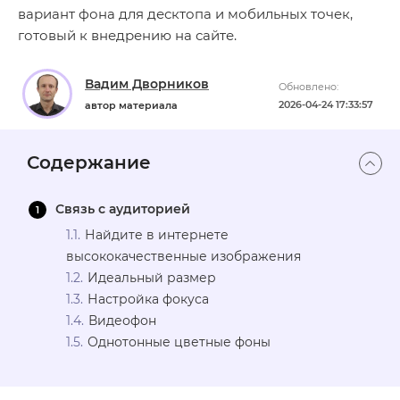
вариант фона для десктопа и мобильных точек,
готовый к внедрению на сайте.
Вадим Дворников
Обновлено:
2026-04-24 17:33:57
автор материала
Содержание
Связь с аудиторией
Найдите в интернете
высококачественные изображения
Идеальный размер
Настройка фокуса
Видеофон
Однотонные цветные фоны