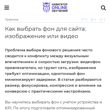
Практика
0
∞
2
Как выбрать фон для сайта:
изображение или видео
Проблема выбора фонового решения часто
сводится к конфликту между визуальным
впечатлением и скоростью загрузки: видеофон
привлекателен, но грузит сеть, изображение
требует оптимизации, однотонный фон
минимизирует задержки. В статье разбираются
размер, фокусировка, компрессия и влияние на
конверсию с практическими настройками.
Вы научитесь выбирать фон с учётом устройства и
KPI. По итогу подготовите оптимизированный