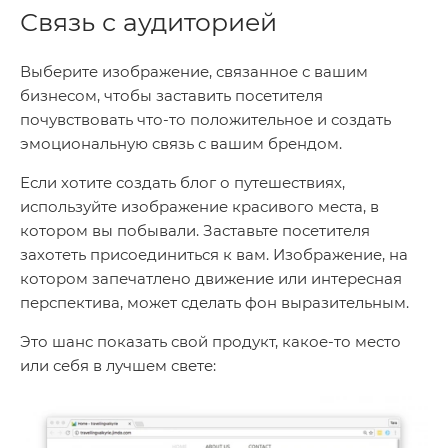
Связь с аудиторией
Выберите изображение, связанное с вашим
бизнесом, чтобы заставить посетителя
почувствовать что-то положительное и создать
эмоциональную связь с вашим брендом.
Если хотите создать блог о путешествиях,
используйте изображение красивого места, в
котором вы побывали. Заставьте посетителя
захотеть присоединиться к вам. Изображение, на
котором запечатлено движение или интересная
перспектива, может сделать фон выразительным.
Это шанс показать свой продукт, какое-то место
или себя в лучшем свете: