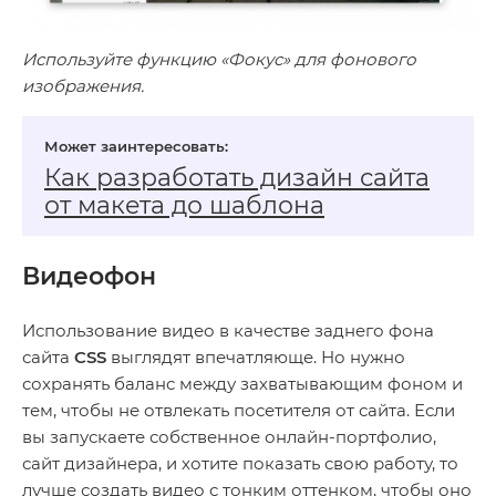
Используйте функцию «Фокус» для фонового
изображения.
Как разработать дизайн сайта
от макета до шаблона
Видеофон
Использование видео в качестве заднего фона
сайта
CSS
выглядят впечатляюще. Но нужно
сохранять баланс между захватывающим фоном и
тем, чтобы не отвлекать посетителя от сайта. Если
вы запускаете собственное онлайн-портфолио,
сайт дизайнера, и хотите показать свою работу, то
лучше создать видео с тонким оттенком, чтобы оно