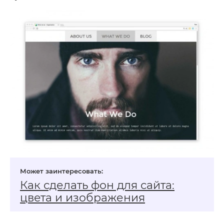
Как сделать фон для сайта:
цвета и изображения