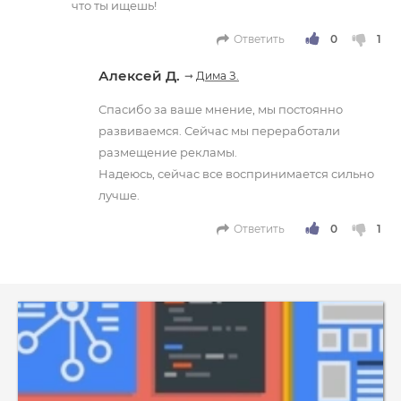
что ты ищешь!
Ответить
Алексей Д.
➞
Дима З.
Спасибо за ваше мнение, мы постоянно
развиваемся. Сейчас мы переработали
размещение рекламы.
Надеюсь, сейчас все воспринимается сильно
лучше.
Ответить