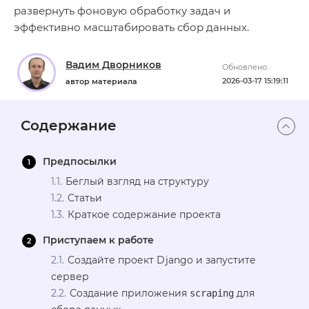
развернуть фоновую обработку задач и
эффективно масштабировать сбор данных.
Вадим Дворников
Обновлено:
2026-03-17 15:19:11
автор материала
Содержание
Предпосылки
Беглый взгляд на структуру
Статьи
Краткое содержание проекта
Приступаем к работе
Создайте проект Django и запустите
сервер
Создание приложения
для
scraping