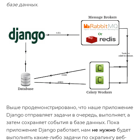
базе данных
.
Выше продемонстрировано, что наше приложение
Django отправляет задачи в очередь, выполняет, а
затем сохраняет события в базе данных. Пока
приложение Django работает, нам
не
нужно
будет
выполнять какие-либо задачи по скрапингу веб-