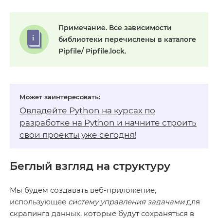
Примечание.
Все зависимости
библиотеки перечислены в каталоге
Pipfile/ Pipfile.lock.
Овладейте Python на
курсах по
разработке на Python
и начните строить
свои проекты уже сегодня!
Беглый взгляд на структуру
Мы будем создавать веб-приложение,
использующее
систему
управления задачами
для
скрапинга данных, которые будут сохраняться в