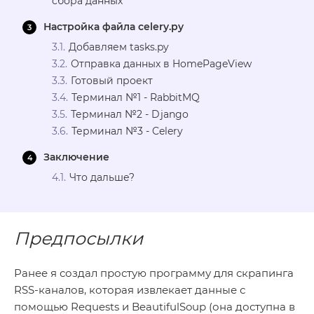
сбора данных
Настройка файла celery.py
Добавляем tasks.py
Отправка данных в HomePageView
Готовый проект
Терминал №1 - RabbitMQ
Терминал №2 - Django
Терминал №3 - Celery
Заключение
Что дальше?
Предпосылки
Ранее я создал простую программу для скрапинга
RSS-каналов, которая извлекает данные с
помощью Requests и BeautifulSoup (она доступна в