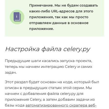
Примечание.
Мы не будем создавать
каких-либо URL-адресов для этого
приложения, так как мы просто
отправляем данные в основное
приложение.
Настройка файла celery.py
Предыдущие шаги касались запуска проекта,
теперь мы начнем интеграцию Celery и самих
задач.
Этот раздел будет основан на коде, который был
описан в предыдущих статьях этой серии. Мы
начнем с добавления файла celery.py для
приложения Celery, а затем добавим задачи из
базы кода
автоматизированного скрапера веб-