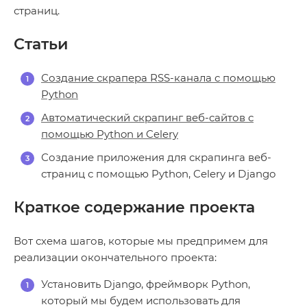
страниц.
Статьи
Создание скрапера RSS-канала с помощью
Python
Автоматический скрапинг веб-сайтов с
помощью Python и Celery
Создание приложения для скрапинга веб-
страниц с помощью Python, Celery и Django
Краткое содержание проекта
Вот схема шагов, которые мы предпримем для
реализации окончательного проекта:
Установить Django, фреймворк Python,
который мы будем использовать для