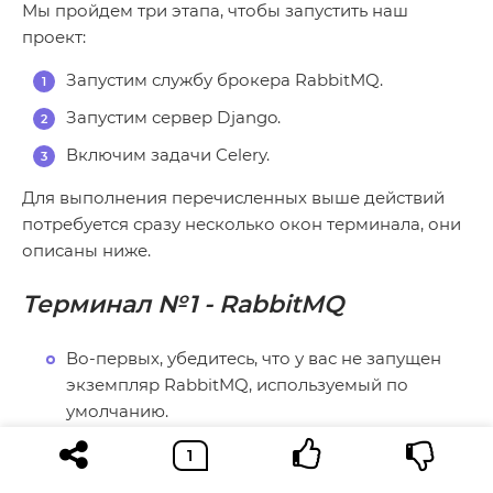
Мы пройдем три этапа, чтобы запустить наш
проект:
Запустим службу брокера RabbitMQ.
Запустим сервер Django.
Включим задачи Celery.
Для выполнения перечисленных выше действий
потребуется сразу несколько окон терминала, они
описаны ниже.
Терминал №1
-
RabbitMQ
Во-первых, убедитесь, что у вас не запущен
экземпляр RabbitMQ, используемый по
умолчанию.