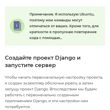
Примечание.
Я использую Ubuntu,
поэтому мои команды могут
отличаться от ваших. Кроме того, для
краткости я пропускаю повторение
кода с помощью...
Создайте проект Django и
запустите сервер
Чтобы начать первоначальную настройку проекта,
я создам экземпляр оболочки pipenv, а затем
запущу проект Django. Впоследствии мы будем
работать с первоначально созданным
приложением Django, и эти настройки нам
потребуются.