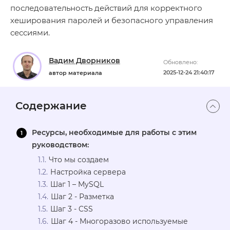
последовательность действий для корректного
хеширования паролей и безопасного управления
сессиями.
Вадим Дворников
Обновлено:
2025-12-24 21:40:17
автор материала
Содержание
Ресурсы, необходимые для работы с этим
руководством:
Что мы создаем
Настройка сервера
Шаг 1 – MySQL
Шаг 2 - Разметка
Шаг 3 - CSS
Шаг 4 - Многоразово используемые