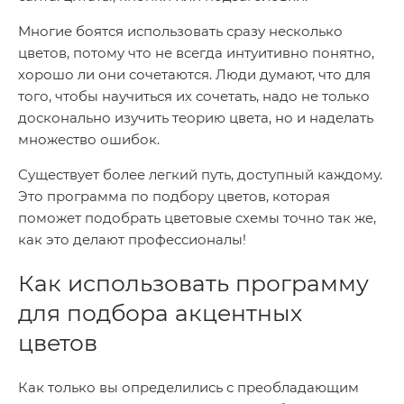
Многие боятся использовать сразу несколько
цветов, потому что не всегда интуитивно понятно,
хорошо ли они сочетаются. Люди думают, что для
того, чтобы научиться их сочетать, надо не только
досконально изучить теорию цвета, но и наделать
множество ошибок.
Существует более легкий путь, доступный каждому.
Это программа по подбору цветов, которая
поможет подобрать цветовые схемы точно так же,
как это делают профессионалы!
Как использовать программу
для подбора акцентных
цветов
Как только вы определились с преобладающим