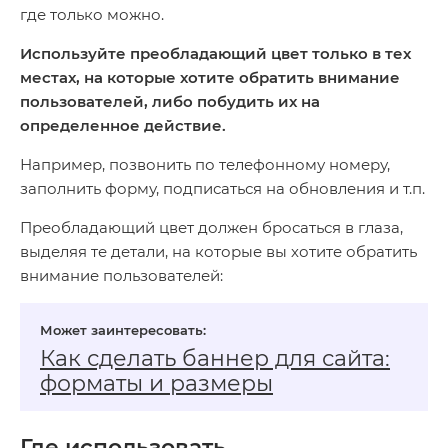
где только можно.
Используйте преобладающий цвет только в тех
местах, на которые хотите обратить внимание
пользователей, либо побудить их на
определенное действие.
Например, позвонить по телефонному номеру,
заполнить форму, подписаться на обновления и т.п.
Преобладающий цвет должен бросаться в глаза,
выделяя те детали, на которые вы хотите обратить
внимание пользователей:
Как сделать баннер для сайта:
форматы и размеры
Где использовать