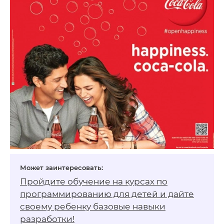
Пройдите обучение на
курсах по
программированию для детей
и дайте
своему ребенку базовые навыки
разработки!