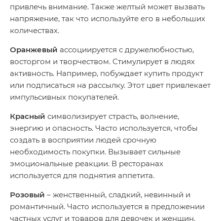
привлечь внимание. Также желтый может вызвать
напряжение, так что используйте его в небольших
количествах.
Оранжевый
ассоциируется с дружелюбностью,
восторгом и творчеством. Стимулирует в людях
активность. Например, побуждает купить продукт
или подписаться на рассылку. Этот цвет привлекает
импульсивных покупателей.
Красный
символизирует страсть, волнение,
энергию и опасность. Часто используется, чтобы
создать в восприятии людей срочную
необходимость покупки. Вызывает сильные
эмоциональные реакции. В ресторанах
используется для поднятия аппетита.
Розовый
– женственный, сладкий, невинный и
романтичный. Часто используется в предложении
частных услуг и товаров для девочек и женщин.