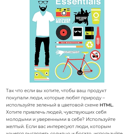
Так что если вы хотите, чтобы ваш продукт
покупали люди, которые любят природу –
используйте зеленый в цветовой схеме
HTML
.
Хотите привлечь людей, чувствующих себя
молодыми и уверенными в себе? Используйте
желтый. Если вас интересуют люди, которым
хочется выглядеть солидно и богато, используйте