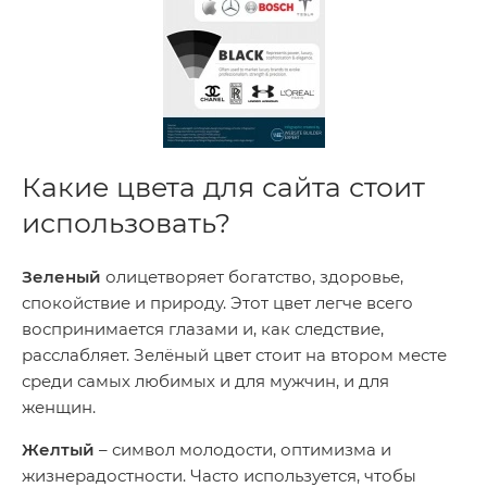
Какие цвета для сайта стоит
использовать?
Зеленый
олицетворяет богатство, здоровье,
спокойствие и природу. Этот цвет легче всего
воспринимается глазами и, как следствие,
расслабляет. Зелёный цвет стоит на втором месте
среди самых любимых и для мужчин, и для
женщин.
Желтый
– символ молодости, оптимизма и
жизнерадостности. Часто используется, чтобы