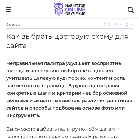
Основы
0
∞
4
Как выбрать цветовую схему для
сайта
Неправильная палитра ухудшает восприятие
бренда и конверсию: выбор цвета должен
учитывать целевую аудиторию, контент и роль
элементов на странице. В руководстве даны
конкретные шаги и критерии - выбор основной,
фоновых и акцентных цветов, различия для типов
сайтов и способы подбора на основе фото или
инструмента.
Вы сможете выбрать палитру по трём шагам и
сопоставить её с задачами сайта. В результате