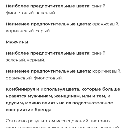
Наиболее предпочтительные цвета:
синий,
фиолетовый, зеленый.
Наименее предпочтительные цвета:
оранжевый,
коричневый, серый.
Мужчины
Наиболее предпочтительные цвета:
синий,
зеленый, черный.
Наименее предпочтительные цвета:
коричневый,
оранжевый, фиолетовый.
Комбинируя и используя цвета, которые больше
нравятся мужчинам, женщинам, или и тем, и
другим, можно влиять на их подсознательное
восприятие бренда.
Согласно результатам исследований цветовых
схем, и мужчинам, и женщинам, нравятся зеленый