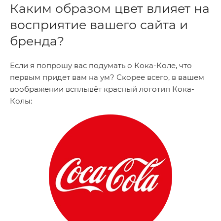
Каким образом цвет влияет на
восприятие вашего сайта и
бренда?
Если я попрошу вас подумать о Кока-Коле, что
первым придет вам на ум? Скорее всего, в вашем
воображении всплывёт красный логотип Кока-
Колы: