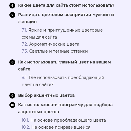
Какие цвета для сайта стоит использовать?
Разница в цветовом восприятии мужчин и
женщин
Яркие и приглушенные цветовые
схемы для сайта
Ахроматические цвета
Светлые и темные оттенки
Как использовать главный цвет на вашем
сайте
Где использовать преобладающий
цвет на сайте?
Выбор акцентных цветов
Как использовать программу для подбора
акцентных цветов
На основе преобладающего цвета
На основе понравившейся