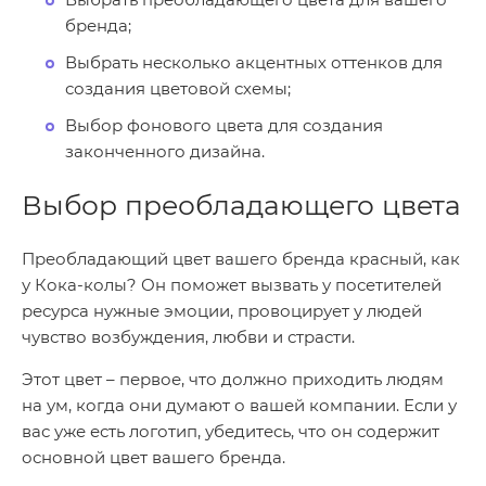
бренда;
Выбрать несколько акцентных оттенков для
создания цветовой схемы;
Выбор фонового цвета для создания
законченного дизайна.
Выбор преобладающего цвета
Преобладающий цвет вашего бренда красный, как
у Кока-колы? Он поможет вызвать у посетителей
ресурса нужные эмоции, провоцирует у людей
чувство возбуждения, любви и страсти.
Этот цвет – первое, что должно приходить людям
на ум, когда они думают о вашей компании. Если у
вас уже есть логотип, убедитесь, что он содержит
основной цвет вашего бренда.