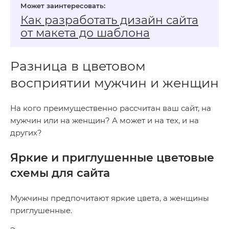
Как разработать дизайн сайта
от макета до шаблона
Разница в цветовом
восприятии мужчин и женщин
На кого преимущественно рассчитан ваш сайт, на
мужчин или на женщин? А может и на тех, и на
других?
Яркие и приглушенные цветовые
схемы для сайта
Мужчины предпочитают яркие цвета, а женщины
приглушенные.