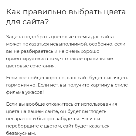
Как правильно выбрать цвета
для сайта?
Задача подобрать цветовые схемы для сайта
может показаться невыполнимой, особенно, если
вы не разбираетесь и не очень хорошо
ориентируетесь в том, что такое правильные
цветовые сочетания.
Если все пойдет хорошо, ваш сайт будет выглядеть
гармонично. Если нет, вы получите картину в стиле
фильма ужасов!
Если вы вообще откажитесь от использования
цвета на вашем сайте, он будет выглядеть
невзрачно и быстро забудется. Если вы
переборщите с цветом, сайт будет казаться
безвкусным.