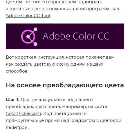
цветом, нет ничего проще, чем подобрать
акцентные цвета с помощью таких программ, как
Adobe Color CC Tool
:
Вот короткая инструкция, которая покажет вам,
как создать цветовую схему одним из двух
способов:
На основе преобладающего цвета
Шаг 1.
Для начала узнайте код вашего
преобладающего цвета. Например, на сайте
ColorPicker.com
. Код цвета указан в
прямоугольнике прямо над квадратом с цветовой
палитрой.