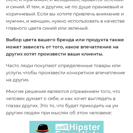
и синий. И тем, и другим, не по душе оранжевый и
коричневый. Если вы хотите привлечь внимание и
мужчин, и женщин, нужно использовать в качестве
главного цвета синий или зеленый.
Выбор цвета вашего бренда или продукта также
может зависеть от того, какое впечатление на
других хотят произвести ваши клиенты.
Часто люди покупают определенные товары или
услуги, чтобы произвести конкретное впечатление
на других.
Многие решения являются отражением того, что
человек думает о себе, и как хочет выглядеть в
глазах других. Это то, что будет приходить на ум
другим людям при мыслях об этом человеке: