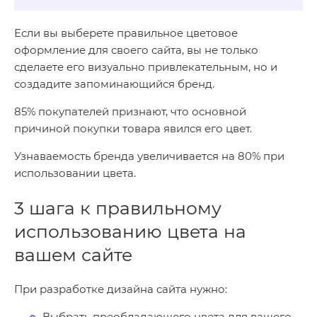
Если вы выберете правильное цветовое
оформление для своего сайта, вы не только
сделаете его визуально привлекательным, но и
создадите запоминающийся бренд.
85% покупателей признают, что основной
причиной покупки товара явился его цвет.
Узнаваемость бренда увеличивается на 80% при
использовании цвета.
3 шага к правильному
использованию цвета на
вашем сайте
При разработке дизайна сайта нужно:
Выбрать преобладающего цвета для вашего