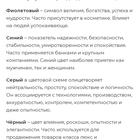
Фиолетовый
– символ величия, богатства, успеха и
мудрости. Часто присутствует в косметике. Влияет
на людей успокаивающе.
Синий
– показатель надежности, безопасности,
стабильности, умиротворенности и спокойствия.
Часто применяется банками и крупным
компаниями. Синий цвет наиболее приятен как
мужчинам, так и женщинам.
Серый
в цветовой схеме олицетворяет
нейтральность, простоту, спокойствие и логичность.
Он ассоциируется с технологиями, производством,
аккуратностью, контролем, компетентностью и
даже опытностью.
Чёрный
– цвет влияния, роскоши, опытности и
элегантности. Часто используется для
продвижения товаров класса люкс и