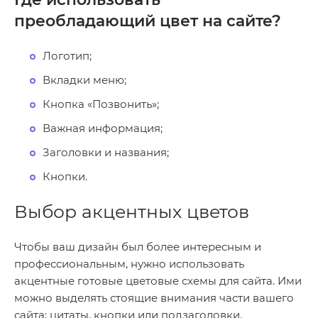
преобладающий цвет на сайте?
Логотип;
Вкладки меню;
Кнопка «Позвонить»;
Важная информация;
Заголовки и названия;
Кнопки.
Выбор акцентных цветов
Чтобы ваш дизайн был более интересным и
профессиональным, нужно использовать
акцентные готовые цветовые схемы для сайта. Ими
можно выделять стоящие внимания части вашего
сайта: цитаты, кнопки или подзаголовки.