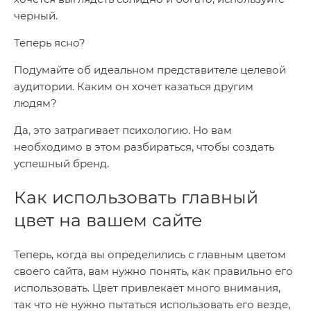
черный.
Теперь ясно?
Подумайте об идеальном представителе целевой
аудитории. Каким он хочет казаться другим
людям?
Да, это затрагивает психологию. Но вам
необходимо в этом разбираться, чтобы создать
успешный бренд.
Как использовать главный
цвет на вашем сайте
Теперь, когда вы определились с главным цветом
своего сайта, вам нужно понять, как правильно его
использовать. Цвет привлекает много внимания,
так что не нужно пытаться использовать его везде,