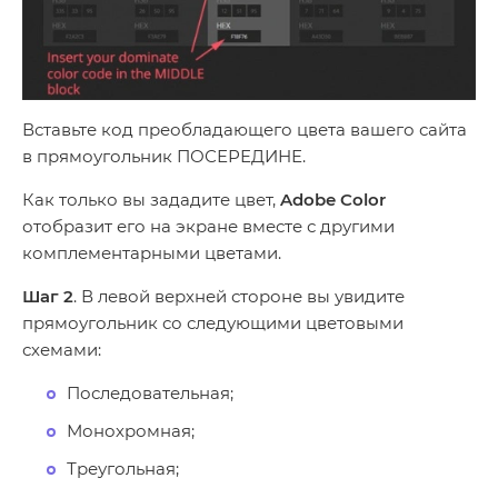
Вставьте код преобладающего цвета вашего сайта
в прямоугольник ПОСЕРЕДИНЕ.
Как только вы зададите цвет,
Adobe Color
отобразит его на экране вместе с другими
комплементарными цветами.
Шаг 2
. В левой верхней стороне вы увидите
прямоугольник со следующими цветовыми
схемами:
Последовательная;
Монохромная;
Треугольная;