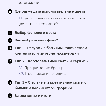
фотографии
Где размещать вспомогательные цвета
Где использовать вспомогательные
цвета на вашем сайте?
Выбор фонового цвета
Как выбрать цвет фона?
Тип 1 – Ресурсы с большим количеством
контента или интернет-коммерция
Тип 2 – Корпоративные сайты и сервисы
Продвижение бренда
Продвижение сервиса
Тип 3 – Стильные и креативные сайты с
большим количеством графики
Заключение и итоги