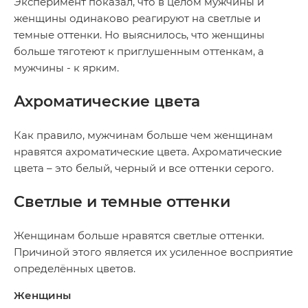
Эксперимент показал, что в целом мужчины и
женщины одинаково реагируют на светлые и
темные оттенки. Но выяснилось, что женщины
больше тяготеют к приглушенным оттенкам, а
мужчины - к ярким.
Ахроматические цвета
Как правило, мужчинам больше чем женщинам
нравятся ахроматические цвета. Ахроматические
цвета – это белый, черный и все оттенки серого.
Светлые и темные оттенки
Женщинам больше нравятся светлые оттенки.
Причиной этого является их усиленное восприятие
определённых цветов.
Женщины