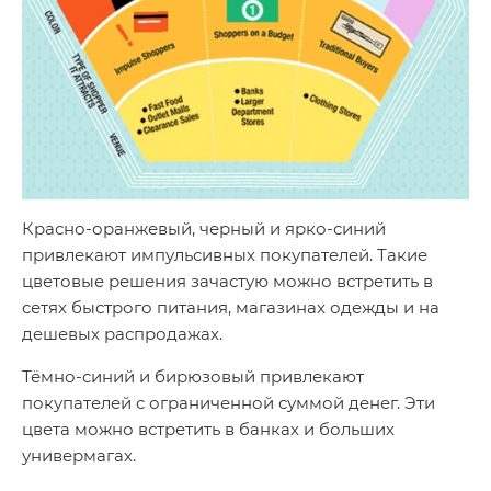
Красно-оранжевый, черный и ярко-синий
привлекают импульсивных покупателей. Такие
цветовые решения зачастую можно встретить в
сетях быстрого питания, магазинах одежды и на
дешевых распродажах.
Тёмно-синий и бирюзовый привлекают
покупателей с ограниченной суммой денег. Эти
цвета можно встретить в банках и больших
универмагах.