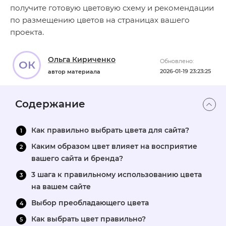
получите готовую цветовую схему и рекомендации
по размещению цветов на страницах вашего
проекта.
Ольга Кириченко
Обновлено:
ОК
2026-01-19 23:23:25
автор материала
Содержание
Как правильно выбрать цвета для сайта?
Каким образом цвет влияет на восприятие
вашего сайта и бренда?
3 шага к правильному использованию цвета
на вашем сайте
Выбор преобладающего цвета
Как выбрать цвет правильно?