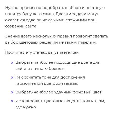
Нужно правильно подобрать шаблон и цветовую
палитру будущего сайта. Две эти задачи могут
оказаться едва ли не самыми сложными при
создании сайта.
Знание всего нескольких правил позволит сделать
выбор цветовых решений не таким тяжелым.
Прочитав эту статью, вы узнаете, как:
Выбрать наиболее подходящие цвета для
сайта и личного бренда;
Как сочетать тона для достижения
гармоничной цветовой гаммы;
Выбрать наиболее удачный фоновый цвет;
Использовать цветовые акценты только там,
где нужно.