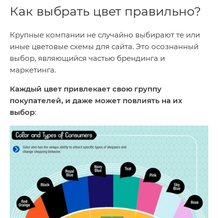
Как выбрать цвет правильно?
Крупные компании не случайно выбирают те или
иные цветовые схемы для сайта. Это осознанный
выбор, являющийся частью брендинга и
маркетинга.
Каждый цвет привлекает свою группу
покупателей, и даже может повлиять на их
выбор
: