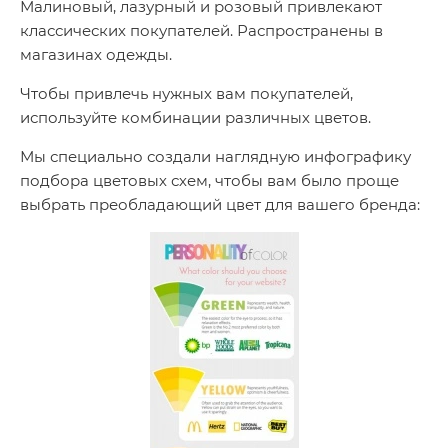
Малиновый, лазурный и розовый привлекают
классических покупателей. Распространены в
магазинах одежды.
Чтобы привлечь нужных вам покупателей,
используйте комбинации различных цветов.
Мы специально создали наглядную инфографику
подбора цветовых схем, чтобы вам было проще
выбрать преобладающий цвет для вашего бренда: