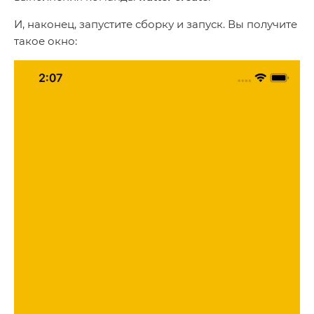
И, наконец, запустите сборку и запуск. Вы получите
такое окно: