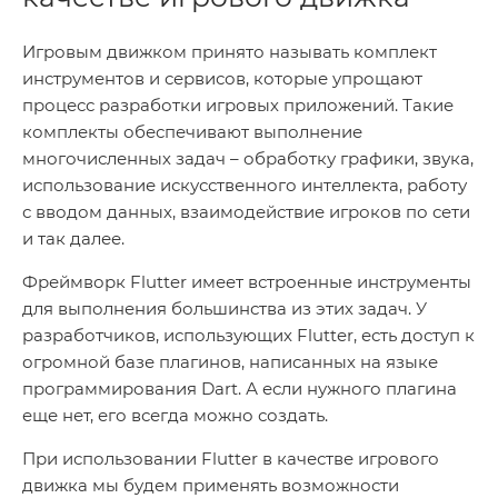
Игровым движком принято называть комплект
инструментов и сервисов, которые упрощают
процесс разработки игровых приложений. Такие
комплекты обеспечивают выполнение
многочисленных задач – обработку графики, звука,
использование искусственного интеллекта, работу
с вводом данных, взаимодействие игроков по сети
и так далее.
Фреймворк Flutter имеет встроенные инструменты
для выполнения большинства из этих задач. У
разработчиков, использующих Flutter, есть доступ к
огромной базе плагинов, написанных на языке
программирования Dart. А если нужного плагина
еще нет, его всегда можно создать.
При использовании Flutter в качестве игрового
движка мы будем применять возможности