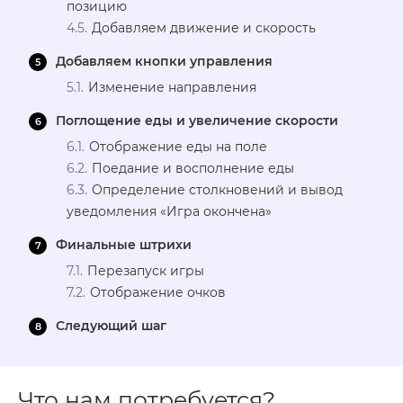
позицию
Добавляем движение и скорость
Добавляем кнопки управления
Изменение направления
Поглощение еды и увеличение скорости
Отображение еды на поле
Поедание и восполнение еды
Определение столкновений и вывод
уведомления «Игра окончена»
Финальные штрихи
Перезапуск игры
Отображение очков
Следующий шаг
Что нам потребуется?