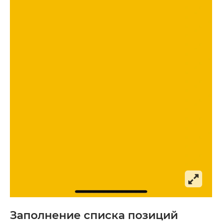
Заполнение списка позиций