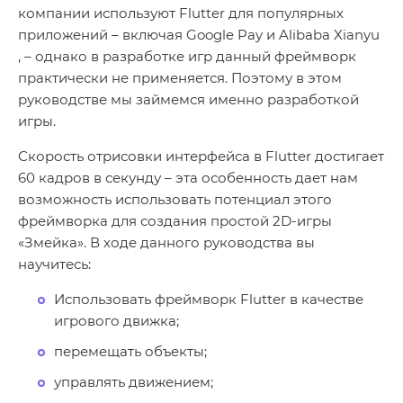
компании используют Flutter для популярных
приложений – включая Google Pay и Alibaba Xianyu
, – однако в разработке игр данный фреймворк
практически не применяется. Поэтому в этом
руководстве мы займемся именно разработкой
игры.
Скорость отрисовки интерфейса в Flutter достигает
60 кадров в секунду – эта особенность дает нам
возможность использовать потенциал этого
фреймворка для создания простой 2D-игры
«Змейка». В ходе данного руководства вы
научитесь:
Использовать фреймворк Flutter в качестве
игрового движка;
перемещать объекты;
управлять движением;