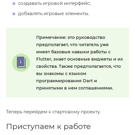
создавать игровой интерфейс;
добавлять игровые элементы.
Примечание:
это руководство
предполагает, что читатель уже
имеет базовые навыки работы с
Flutter, знает основные виджеты и их
свойства. Также предполагается, что
вы знакомы с языком
программирования Dart и
принятыми в нем соглашениями.
Теперь перейдем к стартовому проекту.
Приступаем к работе