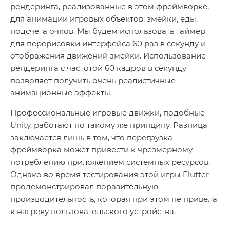
рендеринга, реализованные в этом фреймворке,
для анимации игровых объектов: змейки, еды,
подсчета очков. Мы будем использовать таймер
для перерисовки интерфейса 60 раз в секунду и
отображения движений змейки. Использование
рендеринга с частотой 60 кадров в секунду
позволяет получить очень реалистичные
анимационные эффекты.
Профессиональные игровые движки, подобные
Unity, работают по такому же принципу. Разница
заключается лишь в том, что перегрузка
фреймворка может привести к чрезмерному
потреблению приложением системных ресурсов.
Однако во время тестирования этой игры Flutter
продемонстрировал поразительную
производительность, которая при этом не привела
к нагреву пользовательского устройства.