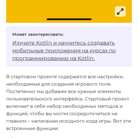
Изучите Kotlin и научитесь создавать
мобильные приложения на
курсах по
программированию на Kotlin
.
В стартовом проекте содержатся все настройки,
необходимые для создания игрового поля.
Постепенно мы добавим все нужные элементы
пользовательского интерфейса. Стартовый проект
включает в себя набор необходимых методов и
функций, чтобы вы могли сосредоточиться на
главном – написании исходного кода игры. Вот эти
встроенные функции: