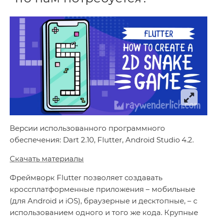
Версии использованного программного
обеспечения: Dart 2.10, Flutter, Android Studio 4.2.
Скачать материалы
Фреймворк Flutter позволяет создавать
кроссплатформенные приложения – мобильные
(для Android и iOS), браузерные и десктопные, – с
использованием одного и того же кода. Крупные