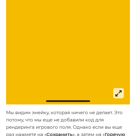
Мы видим змейку, которая ничего не делает. Это
потому, что мы еще не добавили код для
рендеринга игрового поля. Однако если вы еще
раз нажмете на «
Сохранить
», а затем на «
Горячую