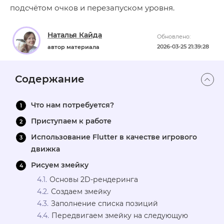
подсчётом очков и перезапуском уровня.
Наталья Кайда
Обновлено:
2026-03-25 21:39:28
автор материала
Содержание
Что нам потребуется?
Приступаем к работе
Использование Flutter в качестве игрового
движка
Рисуем змейку
Основы 2D-рендеринга
Создаем змейку
Заполнение списка позиций
Передвигаем змейку на следующую