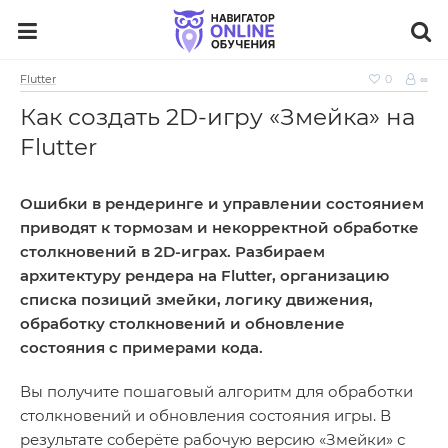
Flutter
0
∞
Как создать 2D‑игру «Змейка» на
Flutter
Ошибки в рендеринге и управлении состоянием
приводят к тормозам и некорректной обработке
столкновений в 2D‑играх. Разбираем
архитектуру рендера на Flutter, организацию
списка позиций змейки, логику движения,
обработку столкновений и обновление
состояния с примерами кода.
Вы получите пошаговый алгоритм для обработки
столкновений и обновления состояния игры. В
результате соберёте рабочую версию «Змейки» с