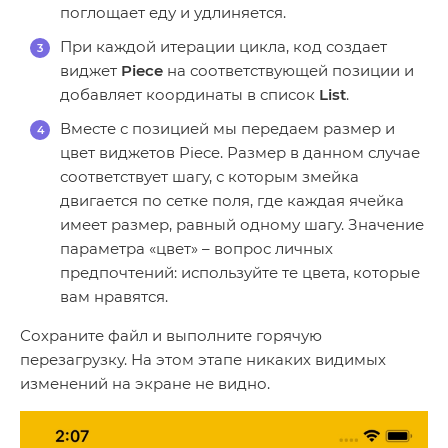
поглощает еду и удлиняется.
При каждой итерации цикла, код создает
виджет
Piece
на соответствующей позиции и
добавляет координаты в список
List
.
Вместе с позицией мы передаем размер и
цвет виджетов Piece. Размер в данном случае
соответствует шагу, с которым змейка
двигается по сетке поля, где каждая ячейка
имеет размер, равный одному шагу. Значение
параметра «цвет» – вопрос личных
предпочтений: используйте те цвета, которые
вам нравятся.
Сохраните файл и выполните горячую
перезагрузку. На этом этапе никаких видимых
изменений на экране не видно.