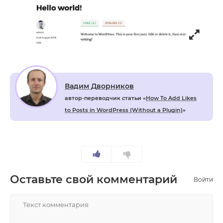
Вадим Дворников
автор-переводчик статьи «
How To Add Likes
to Posts in WordPress (Without a Plugin)
»
Оставьте свой комментарий
Войти