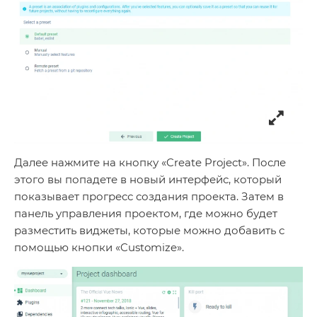
Далее нажмите на кнопку «Create Project». После
этого вы попадете в новый интерфейс, который
показывает прогресс создания проекта. Затем в
панель управления проектом, где можно будет
разместить виджеты, которые можно добавить с
помощью кнопки «Customize».