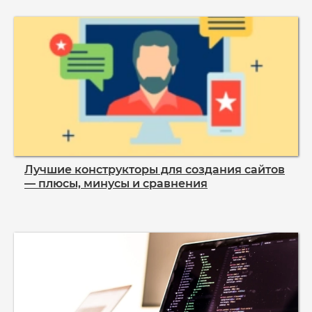
Лучшие конструкторы для создания сайтов
— плюсы, минусы и сравнения