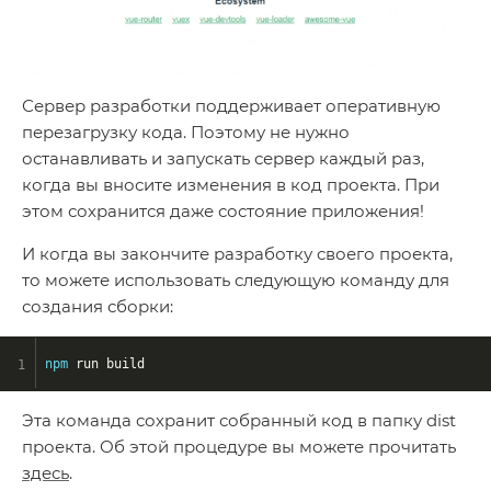
Сервер разработки поддерживает оперативную
перезагрузку кода. Поэтому не нужно
останавливать и запускать сервер каждый раз,
когда вы вносите изменения в код проекта. При
этом сохранится даже состояние приложения!
И когда вы закончите разработку своего проекта,
то можете использовать следующую команду для
создания сборки:
npm
 run build
Эта команда сохранит собранный код в папку dist
проекта. Об этой процедуре вы можете прочитать
здесь
.