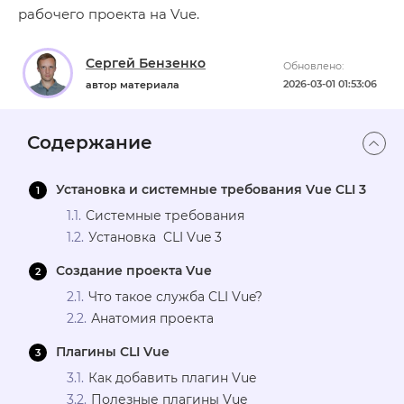
рабочего проекта на Vue.
Сергей Бензенко
Обновлено:
2026-03-01 01:53:06
автор материала
Содержание
Установка и системные требования Vue CLI 3
Системные требования
Установка CLI Vue 3
Создание проекта Vue
Что такое служба CLI Vue?
Анатомия проекта
Плагины CLI Vue
Как добавить плагин Vue
Полезные плагины Vue