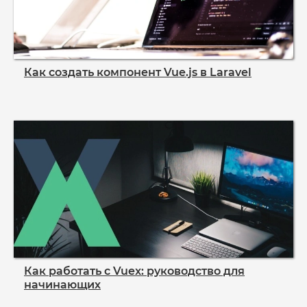
Как создать компонент Vue.js в Laravel
Как работать с Vuex: руководство для
начинающих