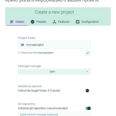
нужно указать информацию о вашем проекте.