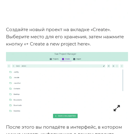
Создайте новый проект на вкладке «Create».
Выберите место для его хранения, затем нажмите
кнопку «+ Create a new project here».
После этого вы попадёте в интерфейс, в котором