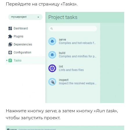
Перейдите на страницу «Tasks».
Нажмите кнопку
serve
, а затем кнопку «
Run task
»,
чтобы запустить проект.