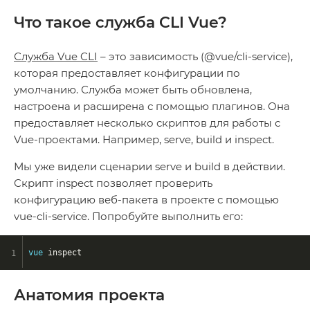
Что такое служба CLI Vue?
Служба Vue CLI
– это зависимость (@vue/cli-service),
которая предоставляет конфигурации по
умолчанию. Служба может быть обновлена,
настроена и расширена с помощью плагинов. Она
предоставляет несколько скриптов для работы с
Vue-проектами. Например, serve, build и inspect.
Мы уже видели сценарии serve и build в действии.
Скрипт inspect позволяет проверить
конфигурацию веб-пакета в проекте с помощью
vue-cli-service. Попробуйте выполнить его:
vue
 inspect
Анатомия проекта