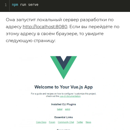
npm
 run serve
Она запустит локальный сервер разработки по
адресу
http://localhost:8080
. Если вы перейдёте по
этому адресу в своём браузере, то увидите
следующую страницу: