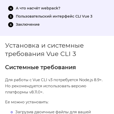
А что насчёт webpack?
Пользовательский интерфейс CLI Vue 3
Заключение
Установка и системные
требования Vue CLI 3
Системные требования
Для работы с Vue CLI v3 потребуется Node.js 8.9+.
Но рекомендуется использовать версию
платформы v8.11.0+.
Ее можно установить:
Загрузив двоичные файлы для вашей