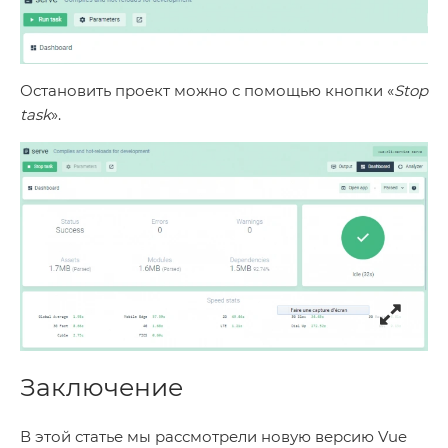
Остановить проект можно с помощью кнопки «
Stop
task
».
Заключение
В этой статье мы рассмотрели новую версию Vue