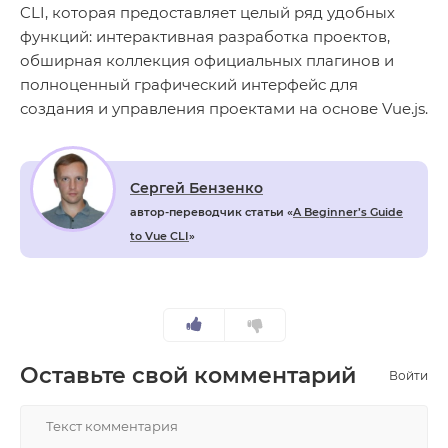
CLI, которая предоставляет целый ряд удобных
функций: интерактивная разработка проектов,
обширная коллекция официальных плагинов и
полноценный графический интерфейс для
создания и управления проектами на основе Vue.js.
Сергей Бензенко
автор-переводчик статьи «
A Beginner’s Guide
to Vue CLI
»
Оставьте свой комментарий
Войти