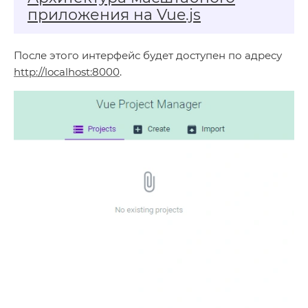
приложения на Vue.js
После этого интерфейс будет доступен по адресу
http://localhost:8000
.