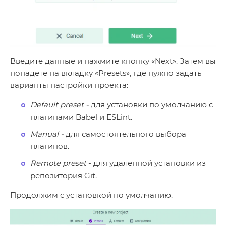
Введите данные и нажмите кнопку «Next». Затем вы
попадете на вкладку «Presets», где нужно задать
варианты настройки проекта:
Default preset -
для установки по умолчанию с
плагинами Babel и ESLint.
Manual -
для самостоятельного выбора
плагинов.
Remote preset
- для удаленной установки из
репозитория Git.
Продолжим с установкой по умолчанию.