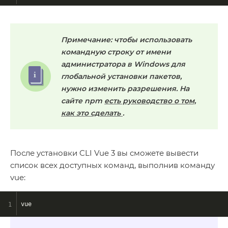
Примечание: чтобы использовать
командную строку от имени
администратора в Windows для
глобальной установки пакетов,
нужно изменить разрешения. На
сайте npm
есть руководство о том,
как это сделать
.
После установки CLI Vue 3 вы сможете вывести
список всех доступных команд, выполнив команду
vue:
vue