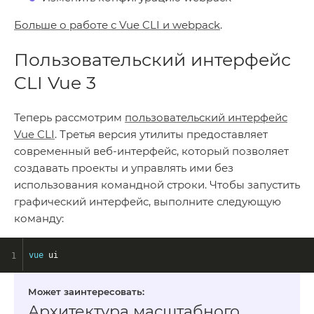
Больше о работе с Vue CLI и webpack
.
Пользовательский интерфейс
CLI Vue 3
Теперь рассмотрим
пользовательский интерфейс
Vue CLI
. Третья версия утилиты предоставляет
современный веб-интерфейс, который позволяет
создавать проекты и управлять ими без
использования командной строки. Чтобы запустить
графический интерфейс, выполните следующую
команду:
vue
 ui
Архитектура масштабного