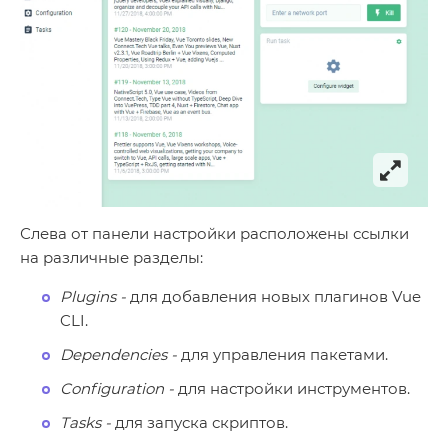
Слева от панели настройки расположены ссылки
на различные разделы:
Plugins -
для добавления новых плагинов Vue
CLI.
Dependencies -
для управления пакетами.
Configuration -
для настройки инструментов.
Tasks -
для запуска скриптов.