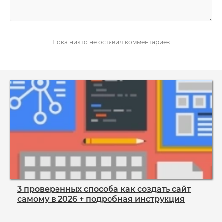
НАПИСАТЬ
Пока никто не оставил комментариев
3 проверенных способа как создать сайт
самому в 2026 + подробная инструкция