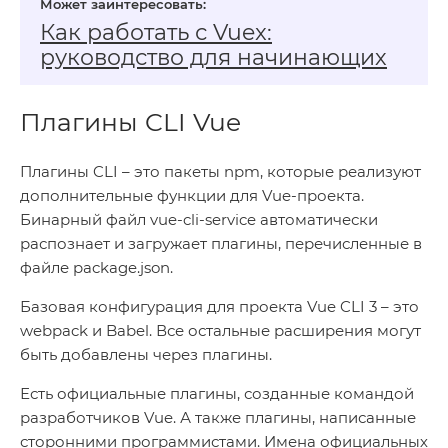
Как работать с Vuex:
руководство для начинающих
Плагины CLI Vue
Плагины CLI – это пакеты npm, которые реализуют
дополнительные функции для Vue-проекта.
Бинарный файл vue-cli-service автоматически
распознает и загружает плагины, перечисленные в
файле package.json.
Базовая конфигурация для проекта Vue CLI 3 – это
webpack и Babel. Все остальные расширения могут
быть добавлены через плагины.
Есть официальные плагины, созданные командой
разработчиков Vue. А также плагины, написанные
сторонними программистами. Имена официальных