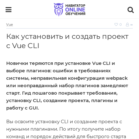
Vue
0
∞
Как установить и создать проект
с Vue CLI
Новички теряются при установке Vue CLI и
выборе плагинов: ошибки в требованиях
системы, неправильная конфигурация webpack
или неоправданный набор плагинов замедляют
старт. Гид пошагово покрывает требования,
установку CLI, создание проекта, плагины и
работу с GUI.
Вы освоите установку CLI и создание проекта с
нужными плагинами. По итогу получите набор
команд и порядок действий для быстрого старта