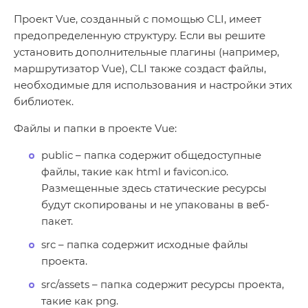
Проект Vue, созданный с помощью CLI, имеет
предопределенную структуру. Если вы решите
установить дополнительные плагины (например,
маршрутизатор Vue), CLI также создаст файлы,
необходимые для использования и настройки этих
библиотек.
Файлы и папки в проекте Vue:
public – папка содержит общедоступные
файлы, такие как html и favicon.ico.
Размещенные здесь статические ресурсы
будут скопированы и не упакованы в веб-
пакет.
src – папка содержит исходные файлы
проекта.
src/assets – папка содержит ресурсы проекта,
такие как png.