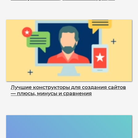
Лучшие конструкторы для создания сайтов
— плюсы, минусы и сравнения