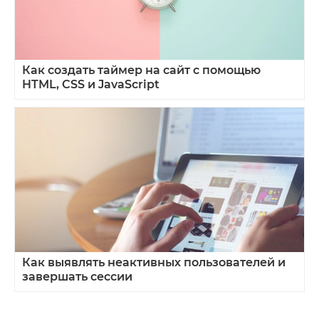
Как создать таймер на сайт с помощью
HTML, CSS и JavaScript
Как выявлять неактивных пользователей и
завершать сессии