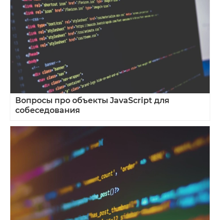
Вопросы про объекты JavaScript для
собеседования