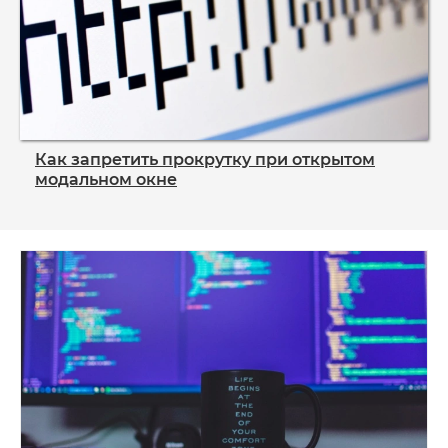
Как запретить прокрутку при открытом
модальном окне