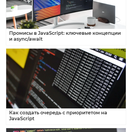
Промисы в JavaScript: ключевые концепции
и async/await
Как создать очередь с приоритетом на
JavaScript