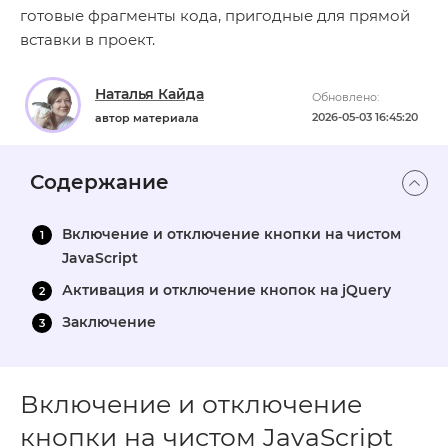
готовые фрагменты кода, пригодные для прямой
вставки в проект.
Наталья Кайда
Обновлено:
2026-05-03 16:45:20
автор материала
Содержание
Включение и отключение кнопки на чистом
JavaScript
Активация и отключение кнопок на jQuery
Заключение
Включение и отключение
кнопки на чистом JavaScript