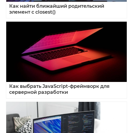
Как найти ближайший родительский
элемент с closest()
Как выбрать JavaScript‑фреймворк для
серверной разработки