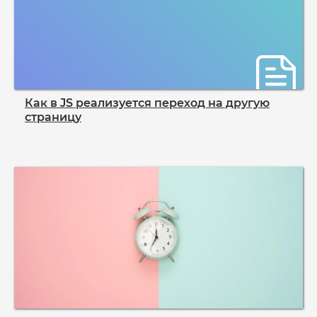
Как в JS реализуется переход на другую
страницу