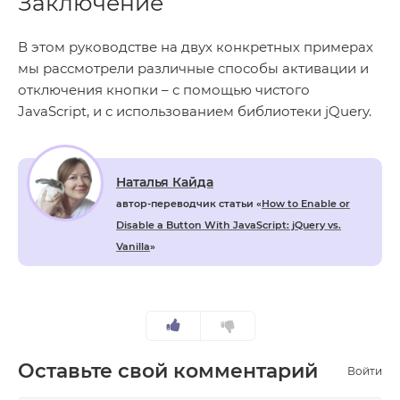
Заключение
В этом руководстве на двух конкретных примерах
мы рассмотрели различные способы активации и
отключения кнопки – с помощью чистого
JavaScript, и с использованием библиотеки jQuery.
Наталья Кайда
автор-переводчик статьи «
How to Enable or
Disable a Button With JavaScript: jQuery vs.
Vanilla
»
Оставьте свой комментарий
Войти