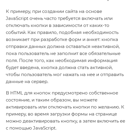
К примеру, при создании сайта на основе
JavaScript очень часто требуется включать или
отключать кнопки в зависимости от каких-то
событий. Как правило, подобная необходимость
возникает при разработке форм и анкет: кнопка
отправки данных должна оставаться неактивной,
пока пользователь не заполнит все обязательные
поля. После того, как необходимая информация
будет введена, кнопка должна стать активной,
чтобы пользователь мог нажать на нее и отправить
данные на сервер.
В HTML для кнопок предусмотрено собственное
состояние, и таким образом, вы можете
активировать или отключать кнопки по желанию. К
примеру, во время загрузки формы на странице
можно деактивировать кнопку, а затем включить ее
с помощью JavaScript.