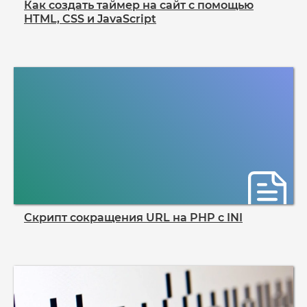
Как создать таймер на сайт с помощью
HTML, CSS и JavaScript
Скрипт сокращения URL на PHP с INI