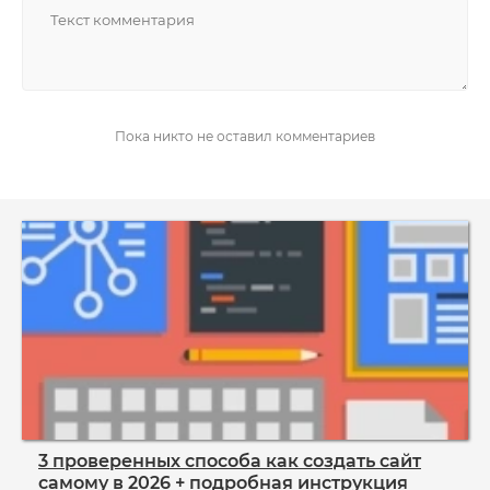
НАПИСАТЬ
Пока никто не оставил комментариев
3 проверенных способа как создать сайт
самому в 2026 + подробная инструкция