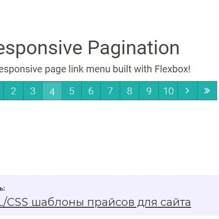
/CSS шаблоны прайсов для сайта