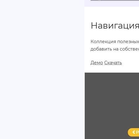
Навигация
Коллекция полезных
добавить на собстве
Демо
Скачать