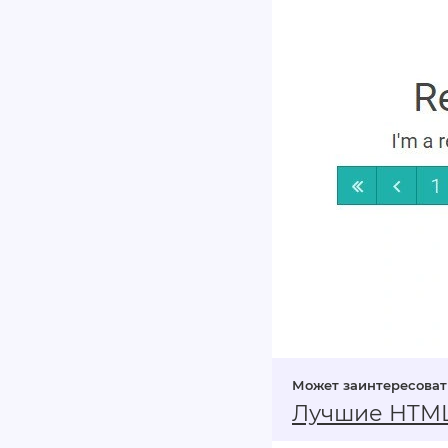
Лучшие HTML