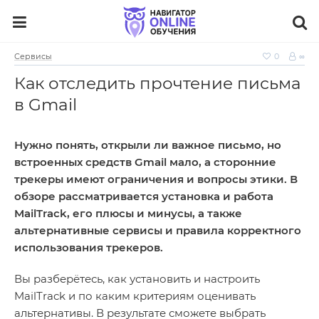
Сервисы
0
∞
Как отследить прочтение письма
в Gmail
Нужно понять, открыли ли важное письмо, но
встроенных средств Gmail мало, а сторонние
трекеры имеют ограничения и вопросы этики. В
обзоре рассматривается установка и работа
MailTrack, его плюсы и минусы, а также
альтернативные сервисы и правила корректного
использования трекеров.
Вы разберётесь, как установить и настроить
MailTrack и по каким критериям оценивать
альтернативы. В результате сможете выбрать