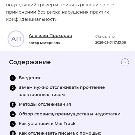
подходящий трекер и принять решение о его
применении без риска нарушения практик
конфиденциальности.
Алексей Прохоров
Обновлено:
АП
2026-05-01 17:13:08
автор материала
Содержание
Введение
Зачем нужно отслеживать прочтение
электронных писем
Методы отслеживания
Обзор сервиса, преимущества и недостатки
Как установить MailTrack
Как отслеживать письма с помощью