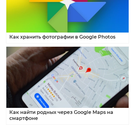
Как хранить фотографии в Google Photos
Как найти родных через Google Maps на
смартфоне