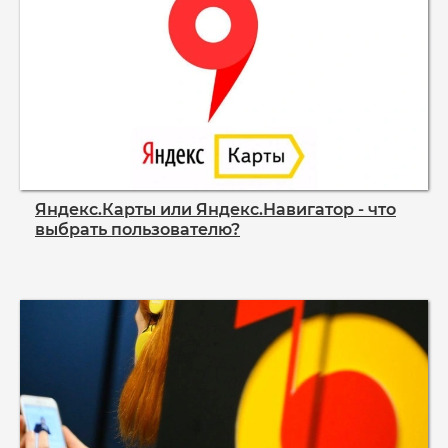
Яндекс.Карты или Яндекс.Навигатор - что
выбрать пользователю?