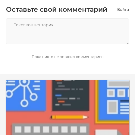
Оставьте свой комментарий
Войти
НАПИСАТЬ
Пока никто не оставил комментариев