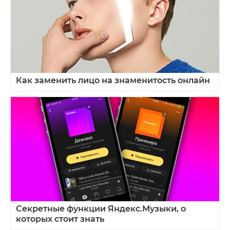
Как заменить лицо на знаменитость онлайн
Секретные функции Яндекс.Музыки, о
которых стоит знать