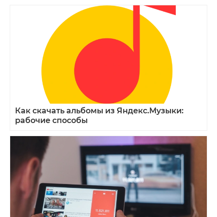
Как скачать альбомы из Яндекс.Музыки:
рабочие способы