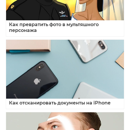
Как превратить фото в мультяшного
персонажа
Как отсканировать документы на iPhone