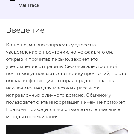
MailTrack
Введение
Конечно, можно запросить у адресата
уведомление о прочтении, но не факт, что он,
открыв и прочитав письмо, захочет это
уведомление отправить. Сервисы электронной
почты могут показать статистику прочтений, но эта
общая информация, которая предоставляется
исключительно для массовых рассылок,
направленных с личного домена. Обычному
пользователю эта информация ничем не поможет.
Поэтому приходится использовать специальные
методы отслеживания.