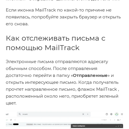
Если иконка MailTrack по какой-то причине не
появилась, попробуйте закрыть браузер и открыть
его снова.
Как отслеживать письма с
помощью MailTrack
Электронные письма отправляются адресату
обычным способом. После отправления
достаточно перейти в папку «
Отправленные
» и
открыть интересующее письмо. Когда получатель
прочтет направленное письмо, флажок MailTrack ,
расположенный около него, приобретет зеленый
цвет.