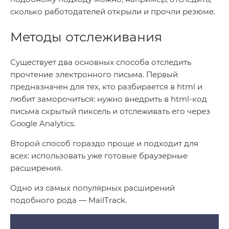
сколько работодателей открыли и прочли резюме.
Методы отслеживания
Существует два основных способа отследить
прочтение электронного письма. Первый
предназначен для тех, кто разбирается в html и
любит заморочиться: нужно внедрить в html-код
письма скрытый пиксель и отслеживать его через
Google Analytics.
Второй способ гораздо проще и подходит для
всех: использовать уже готовые браузерные
расширения.
Одно из самых популярных расширений
подобного рода — MailTrack.