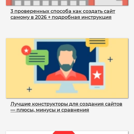
3 проверенных способа как создать сайт
самому в 2026 + подробная инструкция
Лучшие конструкторы для создания сайтов
— плюсы, минусы и сравнения