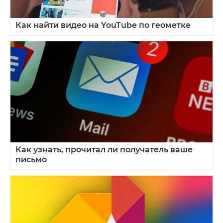
Как найти видео на YouTube по геометке
Как узнать, прочитал ли получатель ваше
письмо