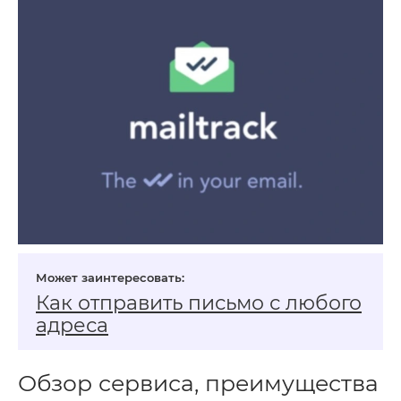
Как отправить письмо с любого
адреса
Обзор сервиса, преимущества