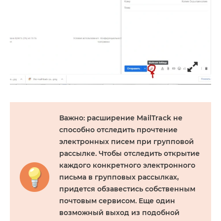
Важно
: расширение MailTrack не
способно отследить прочтение
электронных писем при групповой
рассылке. Чтобы отследить открытие
каждого конкретного электронного
письма в групповых рассылках,
придется обзавестись собственным
почтовым сервисом. Еще один
возможный выход из подобной