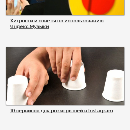
Хитрости и советы по использованию
Яндекс.Музыки
10 сервисов для розыгрышей в Instagram