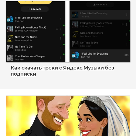
Как скачать треки с Яндекс.Музыки без
подписки