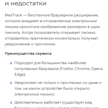
и недостатки
MailTrack — бесплатное браузерное расширение,
которое внедряет в отправляемые электронные
письма крохотное изображение размером в один
пиксель. Когда пользователь открывает письмо,
отправитель практически моментально получает
уведомление о прочтении.
Преимущества сервиса
Подходит для большинства наиболее
популярных браузеров (Firefox, Chrome, Opera,
Edge);
Уведомляет не только о прочтении, но даже о
том, на каком устройстве было открыто
электронное письмо;
Действительно работает (существует ряд