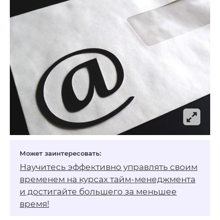
Научитесь эффективно управлять своим
временем на
курсах тайм-менеджмента
и достигайте большего за меньшее
время!