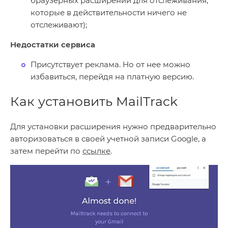
браузерных расширений для отслеживания,
которые в действительности ничего не
отслеживают);
Недостатки сервиса
Присутствует реклама. Но от нее можно
избавиться, перейдя на платную версию.
Как установить MailTrack
Для установки расширения нужно предварительно
авторизоваться в своей учетной записи Google, а
затем перейти по
ссылке
.