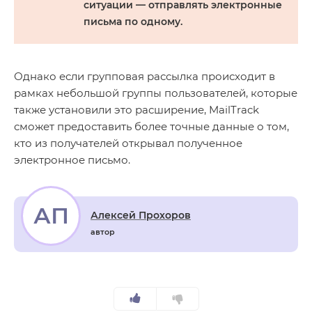
ситуации — отправлять электронные
письма по одному.
Однако если групповая рассылка происходит в
рамках небольшой группы пользователей, которые
также установили это расширение, MailTrack
сможет предоставить более точные данные о том,
кто из получателей открывал полученное
электронное письмо.
АП
Алексей Прохоров
автор