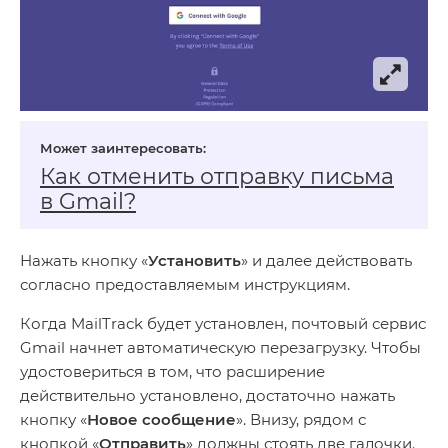
Как отменить отправку письма
в Gmail?
Нажать кнопку «
Установить
» и далее действовать
согласно предоставляемым инструкциям.
Когда MailTrack будет установлен, почтовый сервис
Gmail начнет автоматическую перезагрузку. Чтобы
удостовериться в том, что расширение
действительно установлено, достаточно нажать
кнопку «
Новое сообщение
». Внизу, рядом с
кнопкой «
Отправить
» должны стоять две галочки.