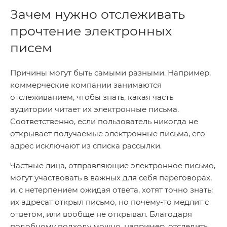
Зачем нужно отслеживать
прочтение электронных
писем
Причины могут быть самыми разными. Например,
коммерческие компании занимаются
отслеживанием, чтобы знать, какая часть
аудитории читает их электронные письма.
Соответственно, если пользователь никогда не
открывает получаемые электронные письма, его
адрес исключают из списка рассылки.
Частные лица, отправляющие электронное письмо,
могут участвовать в важных для себя переговорах,
и, с нетерпением ожидая ответа, хотят точно знать:
их адресат открыл письмо, но почему-то медлит с
ответом, или вообще не открывал. Благодаря
подобному подходу можно, например, отследить,